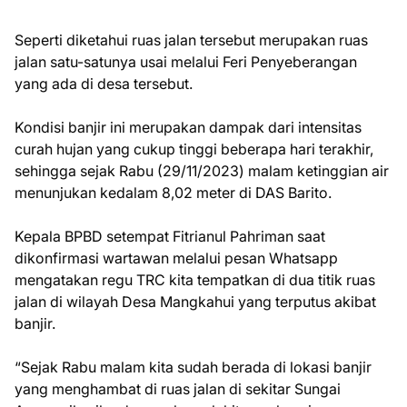
Seperti diketahui ruas jalan tersebut merupakan ruas
jalan satu-satunya usai melalui Feri Penyeberangan
yang ada di desa tersebut.
Kondisi banjir ini merupakan dampak dari intensitas
curah hujan yang cukup tinggi beberapa hari terakhir,
sehingga sejak Rabu (29/11/2023) malam ketinggian air
menunjukan kedalam 8,02 meter di DAS Barito.
Kepala BPBD setempat Fitrianul Pahriman saat
dikonfirmasi wartawan melalui pesan Whatsapp
mengatakan regu TRC kita tempatkan di dua titik ruas
jalan di wilayah Desa Mangkahui yang terputus akibat
banjir.
“Sejak Rabu malam kita sudah berada di lokasi banjir
yang menghambat di ruas jalan di sekitar Sungai