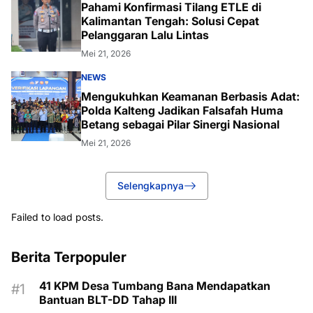
Pahami Konfirmasi Tilang ETLE di
Kalimantan Tengah: Solusi Cepat
Pelanggaran Lalu Lintas
Mei 21, 2026
NEWS
Mengukuhkan Keamanan Berbasis Adat:
Polda Kalteng Jadikan Falsafah Huma
Betang sebagai Pilar Sinergi Nasional
Mei 21, 2026
Selengkapnya
Failed to load posts.
Berita Terpopuler
41 KPM Desa Tumbang Bana Mendapatkan
Bantuan BLT-DD Tahap III