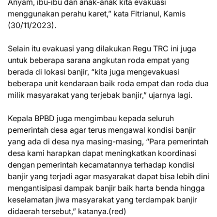
Anyam, ibu-ibu dan anak-anak kita evakuasi
menggunakan perahu karet,” kata Fitrianul, Kamis
(30/11/2023).
Selain itu evakuasi yang dilakukan Regu TRC ini juga
untuk beberapa sarana angkutan roda empat yang
berada di lokasi banjir, “kita juga mengevakuasi
beberapa unit kendaraan baik roda empat dan roda dua
milik masyarakat yang terjebak banjir,” ujarnya lagi.
Kepala BPBD juga mengimbau kepada seluruh
pemerintah desa agar terus mengawal kondisi banjir
yang ada di desa nya masing-masing, “Para pemerintah
desa kami harapkan dapat meningkatkan koordinasi
dengan pemerintah kecamatannya terhadap kondisi
banjir yang terjadi agar masyarakat dapat bisa lebih dini
mengantisipasi dampak banjir baik harta benda hingga
keselamatan jiwa masyarakat yang terdampak banjir
didaerah tersebut,” katanya.(red)