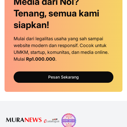
Media dari Nol?
Tenang, semua kami
siapkan!
Mulai dari legalitas usaha yang sah sampai
website modern dan responsif. Cocok untuk
UMKM, startup, komunitas, dan media online.
Mulai
Rp1.000.000
.
Pesan Sekarang