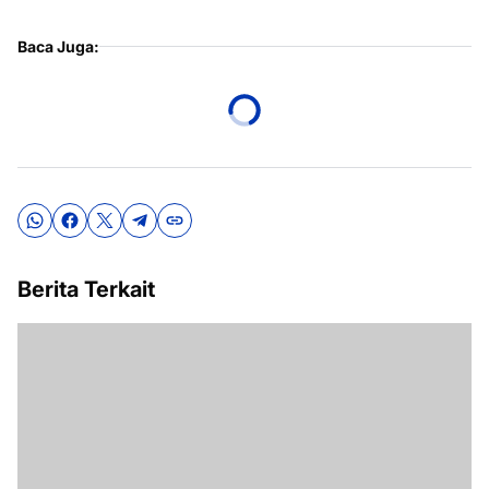
Baca Juga:
Berita Terkait