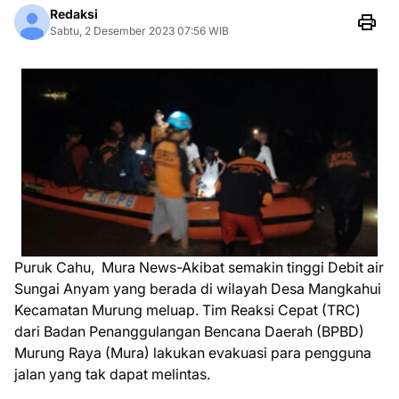
Redaksi
Sabtu, 2 Desember 2023 07:56 WIB
Puruk Cahu, Mura News-Akibat semakin tinggi Debit air
Sungai Anyam yang berada di wilayah Desa Mangkahui
Kecamatan Murung meluap. Tim Reaksi Cepat (TRC)
dari Badan Penanggulangan Bencana Daerah (BPBD)
Murung Raya (Mura) lakukan evakuasi para pengguna
jalan yang tak dapat melintas.