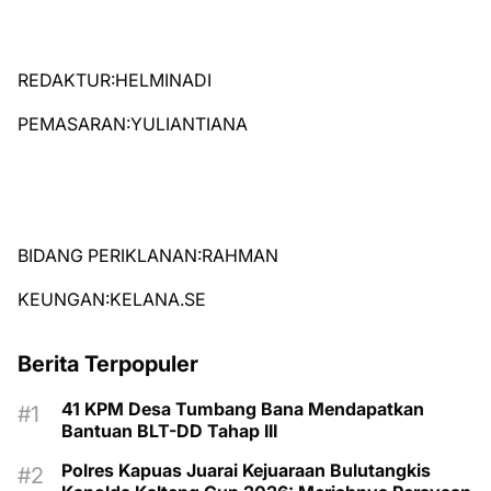
REDAKTUR:HELMINADI
PEMASARAN:YULIANTIANA
BIDANG PERIKLANAN:RAHMAN
KEUNGAN:KELANA.SE
Berita Terpopuler
41 KPM Desa Tumbang Bana Mendapatkan
Bantuan BLT-DD Tahap III
Polres Kapuas Juarai Kejuaraan Bulutangkis