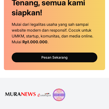
Tenang, semua kami
siapkan!
Mulai dari legalitas usaha yang sah sampai
website modern dan responsif. Cocok untuk
UMKM, startup, komunitas, dan media online.
Mulai
Rp1.000.000
.
Pesan Sekarang