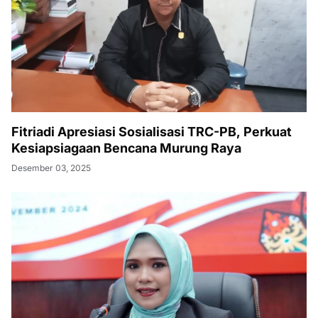
Fitriadi Apresiasi Sosialisasi TRC-PB, Perkuat
Kesiapsiagaan Bencana Murung Raya
Desember 03, 2025