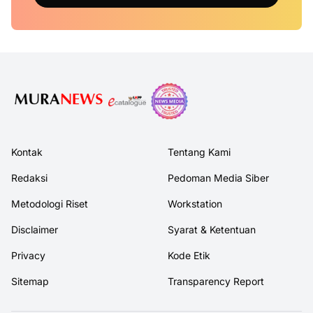
Kontak
Tentang Kami
Redaksi
Pedoman Media Siber
Metodologi Riset
Workstation
Disclaimer
Syarat & Ketentuan
Privacy
Kode Etik
Sitemap
Transparency Report