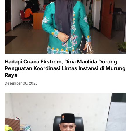
Hadapi Cuaca Ekstrem, Dina Maulida Dorong
Penguatan Koordinasi Lintas Instansi di Murung
Raya
Desember 06, 2025