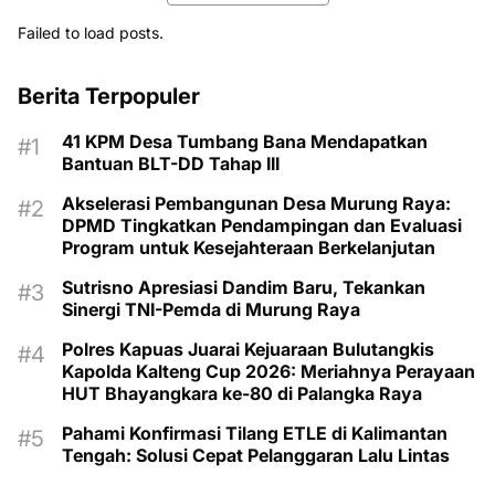
Failed to load posts.
Berita Terpopuler
41 KPM Desa Tumbang Bana Mendapatkan
Bantuan BLT-DD Tahap III
Akselerasi Pembangunan Desa Murung Raya:
DPMD Tingkatkan Pendampingan dan Evaluasi
Program untuk Kesejahteraan Berkelanjutan
Sutrisno Apresiasi Dandim Baru, Tekankan
Sinergi TNI-Pemda di Murung Raya
Polres Kapuas Juarai Kejuaraan Bulutangkis
Kapolda Kalteng Cup 2026: Meriahnya Perayaan
HUT Bhayangkara ke-80 di Palangka Raya
Pahami Konfirmasi Tilang ETLE di Kalimantan
Tengah: Solusi Cepat Pelanggaran Lalu Lintas