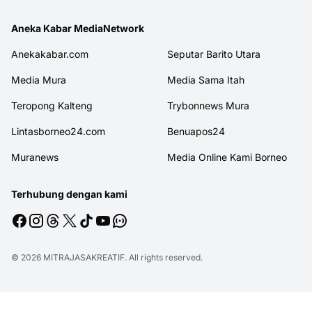
Aneka Kabar MediaNetwork
Anekakabar.com
Seputar Barito Utara
Media Mura
Media Sama Itah
Teropong Kalteng
Trybonnews Mura
Lintasborneo24.com
Benuapos24
Muranews
Media Online Kami Borneo
Terhubung dengan kami
© 2026
MITRAJASAKREATIF
. All rights reserved.