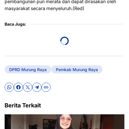
pembangunan pun merata dan dapat dirasakan oleh
masyarakat secara menyeluruh.(Red)
Baca Juga:
DPRD Murung Raya
Pemkab Murung Raya
Berita Terkait