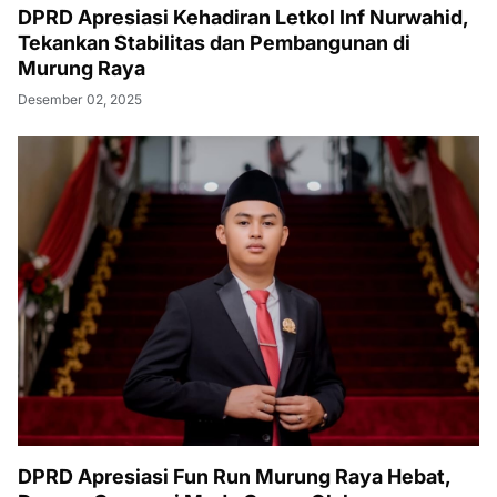
DPRD Apresiasi Kehadiran Letkol Inf Nurwahid,
Tekankan Stabilitas dan Pembangunan di
Murung Raya
Desember 02, 2025
DPRD Apresiasi Fun Run Murung Raya Hebat,