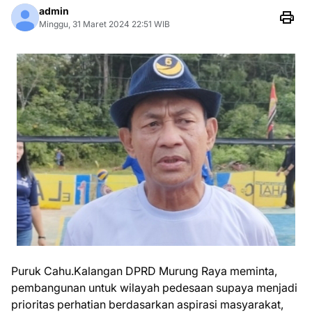
admin
Minggu, 31 Maret 2024 22:51 WIB
Puruk Cahu.Kalangan DPRD Murung Raya meminta,
pembangunan untuk wilayah pedesaan supaya menjadi
prioritas perhatian berdasarkan aspirasi masyarakat,