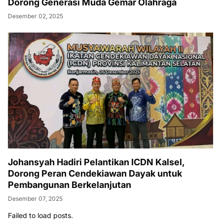
Dorong Generasi Muda Gemar Olahraga
Desember 02, 2025
Johansyah Hadiri Pelantikan ICDN Kalsel,
Dorong Peran Cendekiawan Dayak untuk
Pembangunan Berkelanjutan
Desember 07, 2025
Failed to load posts.