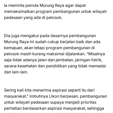
Ia meminta pemda Murung Raya agar dapat
memaksimalkan program pembangunan untuk wilayah
pedesaan yang ada di pelosok.
Dia juga mengakui pada dasarnya pembangunan
Murung Raya ini sudah cukup berjalan baik dan ada
kemajuan, akan tetapi program pembangunan di
pelosok masih kurang maksimal dijalankan. “Misalnya
saja tidak adanya jalan dan jembatan, jaringan listrik,
sarana kesehatan dan pendidikan yang tidak memadai
dan lain-lain.
Sering kali kita menerima aspirasi seperti itu dari
masyarakat,” imbuhnya Likon berpesan, pembangunan
untuk wilayah pedesaan supaya menjadi prioritas
perhatian berdasarkan aspirasi masyarakat, sehingga