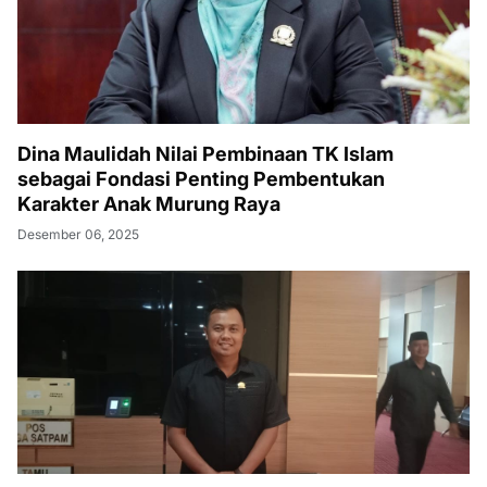
Dina Maulidah Nilai Pembinaan TK Islam
sebagai Fondasi Penting Pembentukan
Karakter Anak Murung Raya
Desember 06, 2025