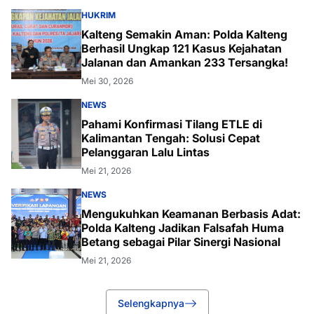
HUKRIM
Kalteng Semakin Aman: Polda Kalteng
Berhasil Ungkap 121 Kasus Kejahatan
Jalanan dan Amankan 233 Tersangka!
Mei 30, 2026
NEWS
Pahami Konfirmasi Tilang ETLE di
Kalimantan Tengah: Solusi Cepat
Pelanggaran Lalu Lintas
Mei 21, 2026
NEWS
Mengukuhkan Keamanan Berbasis Adat:
Polda Kalteng Jadikan Falsafah Huma
Betang sebagai Pilar Sinergi Nasional
Mei 21, 2026
Selengkapnya