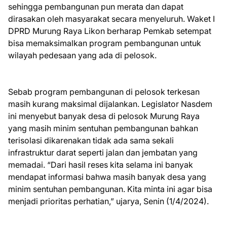
sehingga pembangunan pun merata dan dapat
dirasakan oleh masyarakat secara menyeluruh. Waket I
DPRD Murung Raya Likon berharap Pemkab setempat
bisa memaksimalkan program pembangunan untuk
wilayah pedesaan yang ada di pelosok.
Sebab program pembangunan di pelosok terkesan
masih kurang maksimal dijalankan. Legislator Nasdem
ini menyebut banyak desa di pelosok Murung Raya
yang masih minim sentuhan pembangunan bahkan
terisolasi dikarenakan tidak ada sama sekali
infrastruktur darat seperti jalan dan jembatan yang
memadai. “Dari hasil reses kita selama ini banyak
mendapat informasi bahwa masih banyak desa yang
minim sentuhan pembangunan. Kita minta ini agar bisa
menjadi prioritas perhatian,” ujarya, Senin (1/4/2024).