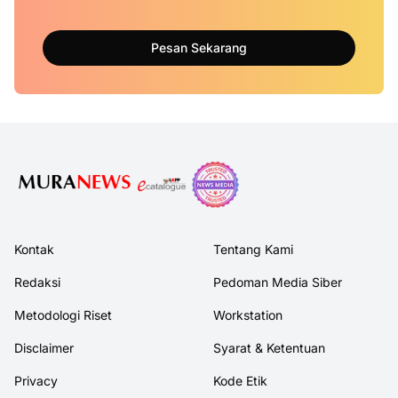
Pesan Sekarang
Kontak
Tentang Kami
Redaksi
Pedoman Media Siber
Metodologi Riset
Workstation
Disclaimer
Syarat & Ketentuan
Privacy
Kode Etik