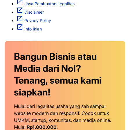
Jasa Pembuatan Legalitas
Disclaimer
Privacy Policy
Info Iklan
Bangun Bisnis atau
Media dari Nol?
Tenang, semua kami
siapkan!
Mulai dari legalitas usaha yang sah sampai
website modern dan responsif. Cocok untuk
UMKM, startup, komunitas, dan media online.
Mulai
Rp1.000.000
.