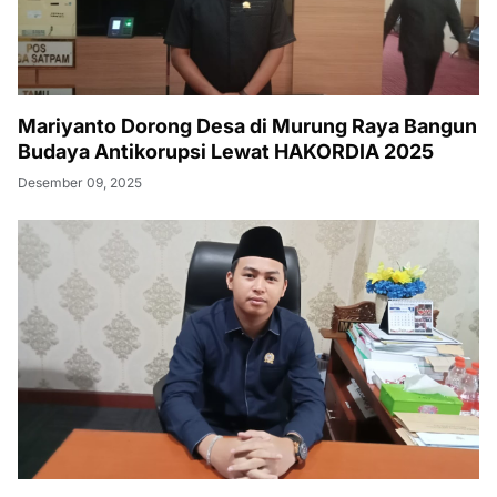
Mariyanto Dorong Desa di Murung Raya Bangun
Budaya Antikorupsi Lewat HAKORDIA 2025
Desember 09, 2025