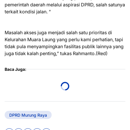
pemerintah daerah melalui aspirasi DPRD, salah satunya
terkait kondisi jalan. “
Masalah akses juga menjadi salah satu prioritas di
Kelurahan Muara Laung yang perlu kami perhatian, tapi
tidak pula menyampingkan fasilitas publik lainnya yang
juga tidak kalah penting,” tukas Rahmanto.(Red)
Baca Juga:
DPRD Murung Raya