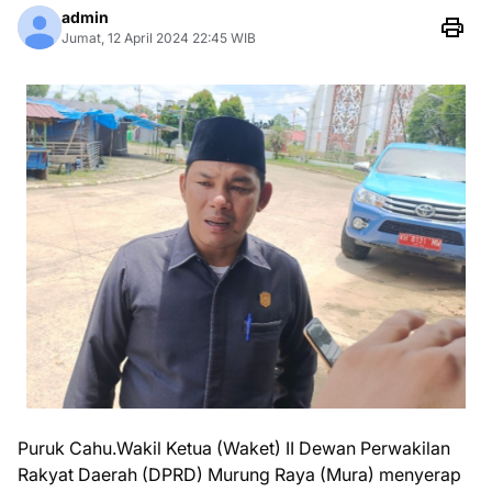
admin
Jumat, 12 April 2024 22:45 WIB
Puruk Cahu.Wakil Ketua (Waket) II Dewan Perwakilan
Rakyat Daerah (DPRD) Murung Raya (Mura) menyerap