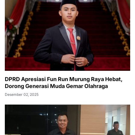
DPRD Apresiasi Fun Run Murung Raya Hebat,
Dorong Generasi Muda Gemar Olahraga
Desember 02, 2025