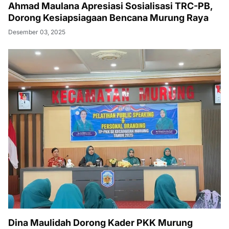
Ahmad Maulana Apresiasi Sosialisasi TRC-PB,
Dorong Kesiapsiagaan Bencana Murung Raya
Desember 03, 2025
Dina Maulidah Dorong Kader PKK Murung