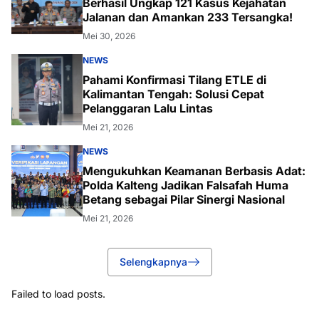
Berhasil Ungkap 121 Kasus Kejahatan
Jalanan dan Amankan 233 Tersangka!
Mei 30, 2026
NEWS
Pahami Konfirmasi Tilang ETLE di
Kalimantan Tengah: Solusi Cepat
Pelanggaran Lalu Lintas
Mei 21, 2026
NEWS
Mengukuhkan Keamanan Berbasis Adat:
Polda Kalteng Jadikan Falsafah Huma
Betang sebagai Pilar Sinergi Nasional
Mei 21, 2026
Selengkapnya
Failed to load posts.