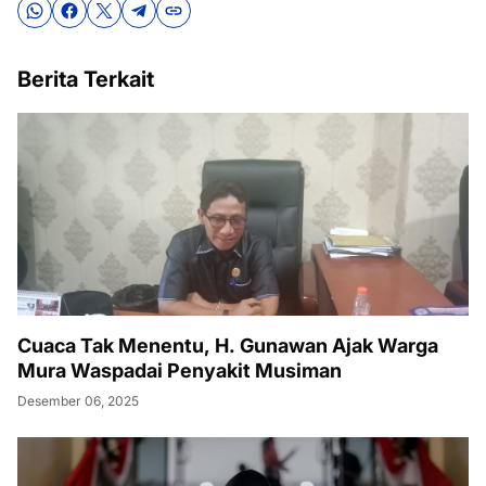
Berita Terkait
Cuaca Tak Menentu, H. Gunawan Ajak Warga
Mura Waspadai Penyakit Musiman
Desember 06, 2025