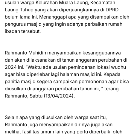
usulan warga Kelurahan Muara Laung, Kecamatan
Laung Tuhup yang akan diperjuangkannya di DPRD
belum lama Ini. Menanggapi apa yang disampaikan oleh
pengurus masjid yang ingin adanya perbaikan rumah
ibadah tersebut.
Rahmanto Muhidin menyampaikan kesanggupannya
dan akan dilaksanakan di tahun anggaran perubahan di
2024 ini. “Waktu ada usulan pemindahan lokasi wudhu
agar bisa diperlebar lagi halaman masjid ini. Kepada
panitia masjid segera sampaikan permohonan agar bisa
diusulkan di anggaran perubahan tahun ini, ” terang
Rahmanto, Sabtu (13/04/2024).
Selain apa yang diusulkan oleh warga saat itu,
Rahmanto juga menyampaikan dirinya juga akan
melihat fasilitas umum lain yang perlu diperbaiki oleh