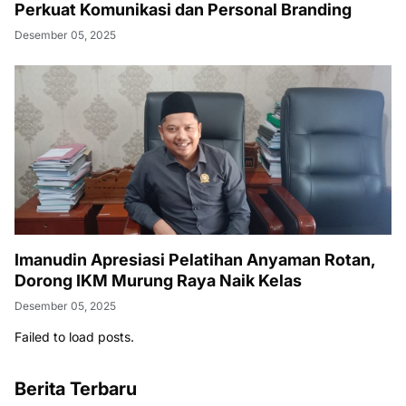
Perkuat Komunikasi dan Personal Branding
Desember 05, 2025
Imanudin Apresiasi Pelatihan Anyaman Rotan,
Dorong IKM Murung Raya Naik Kelas
Desember 05, 2025
Failed to load posts.
Berita Terbaru