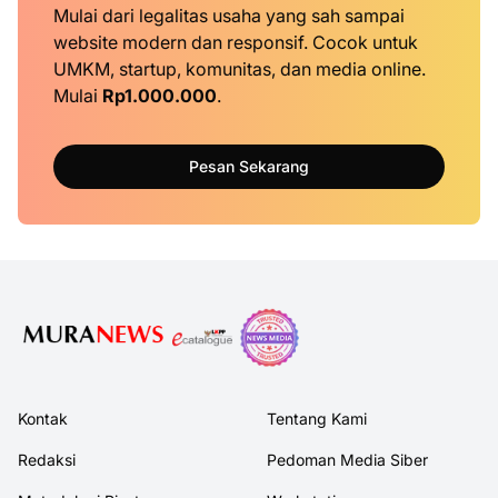
Mulai dari legalitas usaha yang sah sampai
website modern dan responsif. Cocok untuk
UMKM, startup, komunitas, dan media online.
Mulai
Rp1.000.000
.
Pesan Sekarang
Kontak
Tentang Kami
Redaksi
Pedoman Media Siber