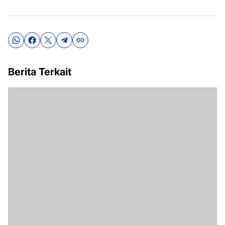
Berita Terkait