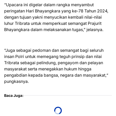
“Upacara ini digelar dalam rangka menyambut
peringatan Hari Bhayangkara yang ke-78 Tahun 2024,
dengan tujuan yakni menyucikan kembali nilai-nilai
luhur Tribrata untuk memperkuat semangat Prajurit
Bhayangkara dalam melaksanakan tugas,” jelasnya.
“Juga sebagai pedoman dan semangat bagi seluruh
insan Polri untuk memegang teguh prinsip dan nilai
Tribrata sebagai pelindung, pengayom dan pelayan
masyarakat serta menegakkan hukum hingga
pengabdian kepada bangsa, negara dan masyarakat,“
pungkasnya.
Baca Juga: