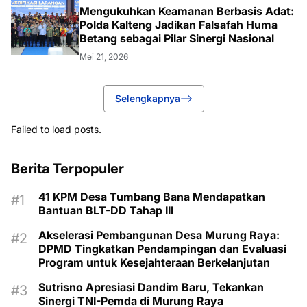
Mengukuhkan Keamanan Berbasis Adat:
Polda Kalteng Jadikan Falsafah Huma
Betang sebagai Pilar Sinergi Nasional
Mei 21, 2026
Selengkapnya
Failed to load posts.
Berita Terpopuler
41 KPM Desa Tumbang Bana Mendapatkan
Bantuan BLT-DD Tahap III
Akselerasi Pembangunan Desa Murung Raya:
DPMD Tingkatkan Pendampingan dan Evaluasi
Program untuk Kesejahteraan Berkelanjutan
Sutrisno Apresiasi Dandim Baru, Tekankan
Sinergi TNI-Pemda di Murung Raya