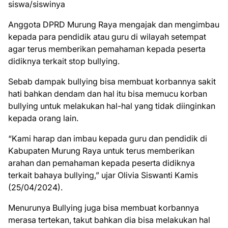
siswa/siswinya
Anggota DPRD Murung Raya mengajak dan mengimbau
kepada para pendidik atau guru di wilayah setempat
agar terus memberikan pemahaman kepada peserta
didiknya terkait stop bullying.
Sebab dampak bullying bisa membuat korbannya sakit
hati bahkan dendam dan hal itu bisa memucu korban
bullying untuk melakukan hal-hal yang tidak diinginkan
kepada orang lain.
“Kami harap dan imbau kepada guru dan pendidik di
Kabupaten Murung Raya untuk terus memberikan
arahan dan pemahaman kepada peserta didiknya
terkait bahaya bullying,” ujar Olivia Siswanti Kamis
(25/04/2024).
Menurunya Bullying juga bisa membuat korbannya
merasa tertekan, takut bahkan dia bisa melakukan hal