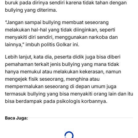
buruk pada dirinya sendiri karena tidak tahan dengan
bullying yang diterima.
“Jangan sampai bullying membuat seseorang
melakukan hal-hal yang tidak diinginkan, seperti
menyakiti diri sendiri, menggunakan narkoba dan
lainnya,” imbuh politis Golkar ini.
Lebih lanjut, kata dia, peserta didik juga bisa diberi
pemahaman terkait jenis bullying yang mana tidak
hanya memukul atau melakukan kekerasan, namun
mengejek fisik seseorang, menghina atau
mempermalukan seseorang di depan umum juga
termasuk bullying yang bisa menyakiti orang lain dan itu
bisa berdampak pada psikologis korbannya.
Baca Juga: