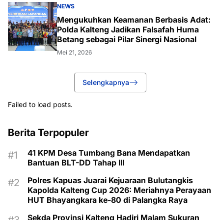
NEWS
Mengukuhkan Keamanan Berbasis Adat:
Polda Kalteng Jadikan Falsafah Huma
Betang sebagai Pilar Sinergi Nasional
Mei 21, 2026
Selengkapnya
Failed to load posts.
Berita Terpopuler
41 KPM Desa Tumbang Bana Mendapatkan
Bantuan BLT-DD Tahap III
Polres Kapuas Juarai Kejuaraan Bulutangkis
Kapolda Kalteng Cup 2026: Meriahnya Perayaan
HUT Bhayangkara ke-80 di Palangka Raya
Sekda Provinsi Kalteng Hadiri Malam Sukuran