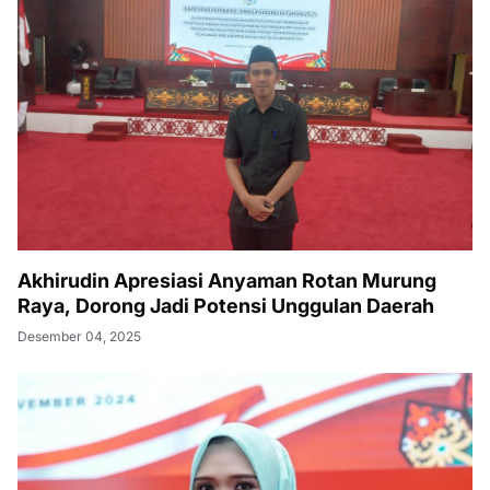
Akhirudin Apresiasi Anyaman Rotan Murung
Raya, Dorong Jadi Potensi Unggulan Daerah
Desember 04, 2025