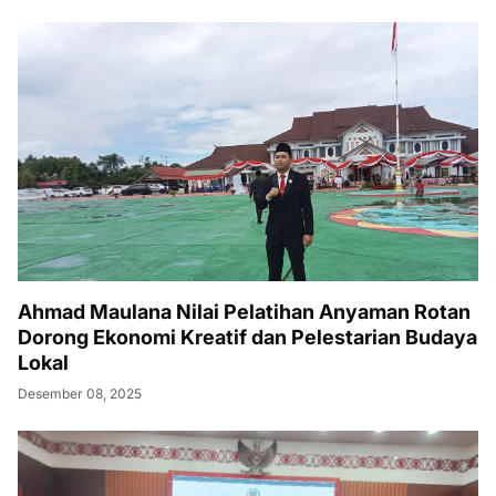
Ahmad Maulana Nilai Pelatihan Anyaman Rotan
Dorong Ekonomi Kreatif dan Pelestarian Budaya
Lokal
Desember 08, 2025