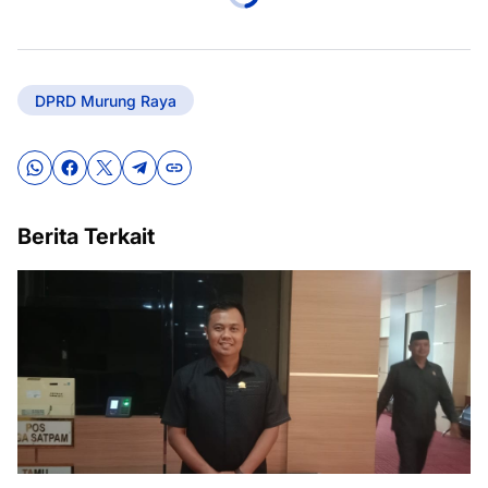
DPRD Murung Raya
Berita Terkait