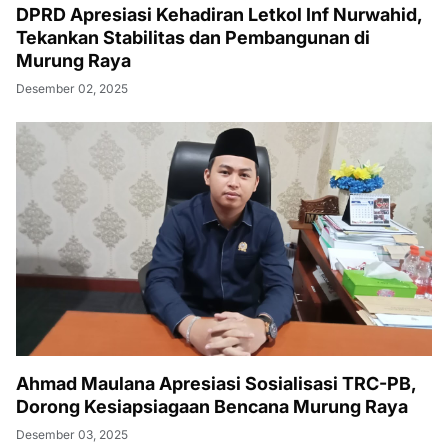
DPRD Apresiasi Kehadiran Letkol Inf Nurwahid,
Tekankan Stabilitas dan Pembangunan di
Murung Raya
Desember 02, 2025
Ahmad Maulana Apresiasi Sosialisasi TRC-PB,
Dorong Kesiapsiagaan Bencana Murung Raya
Desember 03, 2025