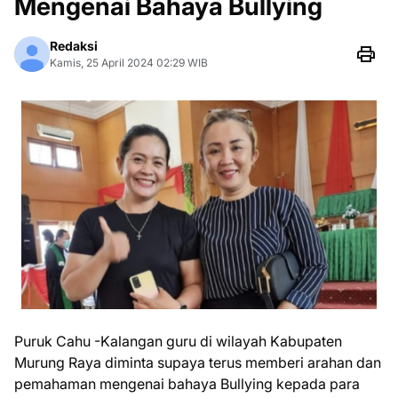
Mengenai Bahaya Bullying
Redaksi
Kamis, 25 April 2024 02:29 WIB
Puruk Cahu -Kalangan guru di wilayah Kabupaten
Murung Raya diminta supaya terus memberi arahan dan
pemahaman mengenai bahaya Bullying kepada para