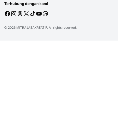
Terhubung dengan kami
© 2026
MITRAJASAKREATIF
. All rights reserved.