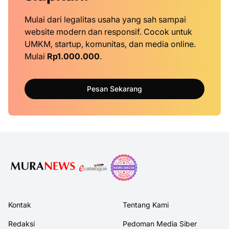
Mulai dari legalitas usaha yang sah sampai
website modern dan responsif. Cocok untuk
UMKM, startup, komunitas, dan media online.
Mulai
Rp1.000.000
.
Pesan Sekarang
Kontak
Tentang Kami
Redaksi
Pedoman Media Siber