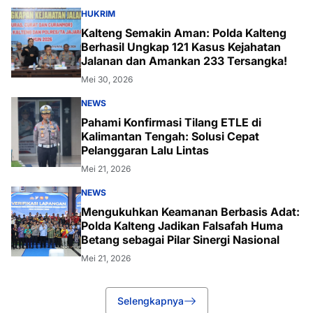
HUKRIM
Kalteng Semakin Aman: Polda Kalteng
Berhasil Ungkap 121 Kasus Kejahatan
Jalanan dan Amankan 233 Tersangka!
Mei 30, 2026
NEWS
Pahami Konfirmasi Tilang ETLE di
Kalimantan Tengah: Solusi Cepat
Pelanggaran Lalu Lintas
Mei 21, 2026
NEWS
Mengukuhkan Keamanan Berbasis Adat:
Polda Kalteng Jadikan Falsafah Huma
Betang sebagai Pilar Sinergi Nasional
Mei 21, 2026
Selengkapnya