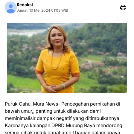
Redaksi
Jumat, 10 Mei 2024 01:03 WIB
Puruk Cahu, Mura News- Pencegahan pernikahan di
bawah umur,, penting untuk dilakukan demi
meminimalisir dampak negatif yang ditimbulkannya
Karenanya kalangan DPRD Murung Raya mendorong
semua pihak untuk dapat ambil bagian dalam upaya