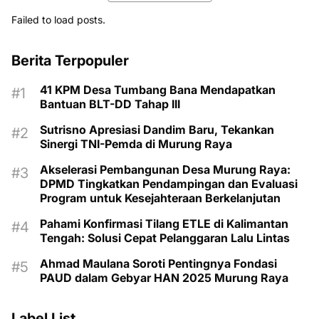
Failed to load posts.
Berita Terpopuler
41 KPM Desa Tumbang Bana Mendapatkan
Bantuan BLT-DD Tahap III
Sutrisno Apresiasi Dandim Baru, Tekankan
Sinergi TNI-Pemda di Murung Raya
Akselerasi Pembangunan Desa Murung Raya:
DPMD Tingkatkan Pendampingan dan Evaluasi
Program untuk Kesejahteraan Berkelanjutan
Pahami Konfirmasi Tilang ETLE di Kalimantan
Tengah: Solusi Cepat Pelanggaran Lalu Lintas
Ahmad Maulana Soroti Pentingnya Fondasi
PAUD dalam Gebyar HAN 2025 Murung Raya
Label List