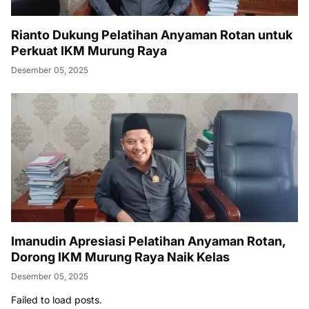
Rianto Dukung Pelatihan Anyaman Rotan untuk
Perkuat IKM Murung Raya
Desember 05, 2025
Imanudin Apresiasi Pelatihan Anyaman Rotan,
Dorong IKM Murung Raya Naik Kelas
Desember 05, 2025
Failed to load posts.