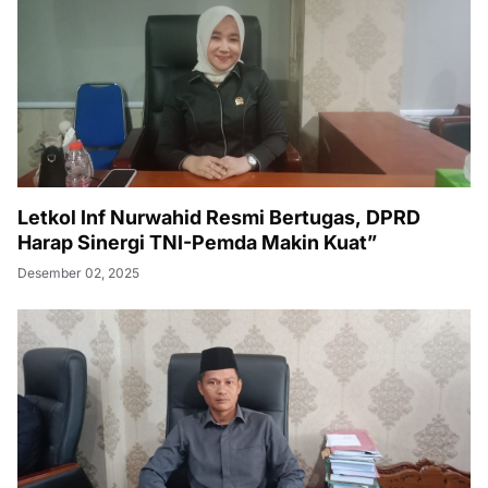
Letkol Inf Nurwahid Resmi Bertugas, DPRD
Harap Sinergi TNI-Pemda Makin Kuat”
Desember 02, 2025