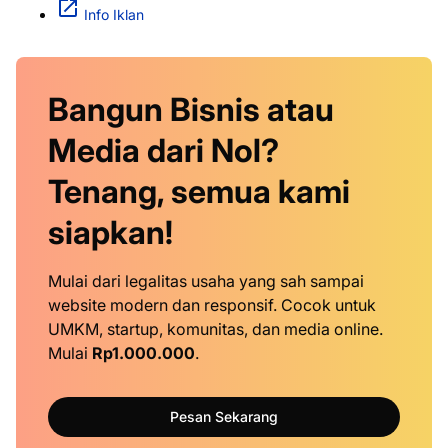
Info Iklan
Bangun Bisnis atau
Media dari Nol?
Tenang, semua kami
siapkan!
Mulai dari legalitas usaha yang sah sampai
website modern dan responsif. Cocok untuk
UMKM, startup, komunitas, dan media online.
Mulai
Rp1.000.000
.
Pesan Sekarang