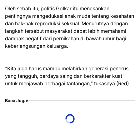
Oleh sebab itu, politis Golkar itu menekankan
pentingnya mengedukasi anak muda tentang kesehatan
dan hak-hak reproduksi seksual. Menurutnya dengan
langkah tersebut masyarakat dapat lebih memahami
dampak negatif dari pernikahan di bawah umur bagi
keberlangsungan keluarga.
“Kita juga harus mampu melahirkan generasi penerus
yang tangguh, berdaya saing dan berkarakter kuat
untuk menjawab berbagai tantangan,” tukasnya.(Red)
Baca Juga: