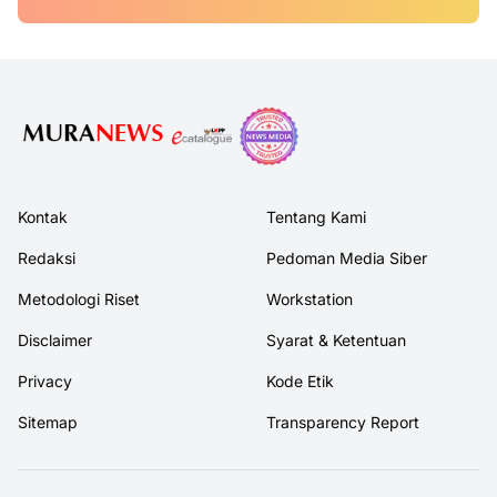
Kontak
Tentang Kami
Redaksi
Pedoman Media Siber
Metodologi Riset
Workstation
Disclaimer
Syarat & Ketentuan
Privacy
Kode Etik
Sitemap
Transparency Report