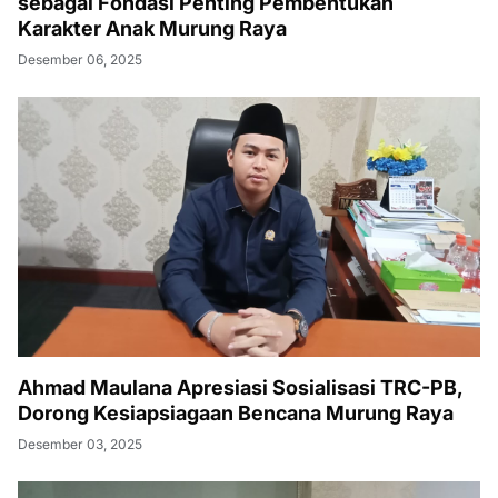
sebagai Fondasi Penting Pembentukan
Karakter Anak Murung Raya
Desember 06, 2025
Ahmad Maulana Apresiasi Sosialisasi TRC-PB,
Dorong Kesiapsiagaan Bencana Murung Raya
Desember 03, 2025