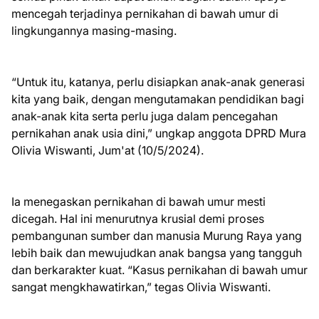
mencegah terjadinya pernikahan di bawah umur di
lingkungannya masing-masing.
“Untuk itu, katanya, perlu disiapkan anak-anak generasi
kita yang baik, dengan mengutamakan pendidikan bagi
anak-anak kita serta perlu juga dalam pencegahan
pernikahan anak usia dini,” ungkap anggota DPRD Mura
Olivia Wiswanti, Jum'at (10/5/2024).
Ia menegaskan pernikahan di bawah umur mesti
dicegah. Hal ini menurutnya krusial demi proses
pembangunan sumber dan manusia Murung Raya yang
lebih baik dan mewujudkan anak bangsa yang tangguh
dan berkarakter kuat. “Kasus pernikahan di bawah umur
sangat mengkhawatirkan,” tegas Olivia Wiswanti.