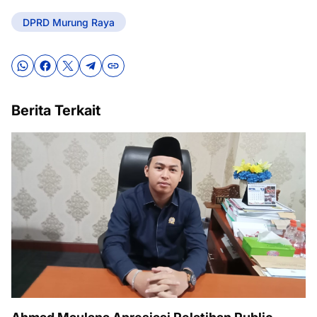
DPRD Murung Raya
Berita Terkait