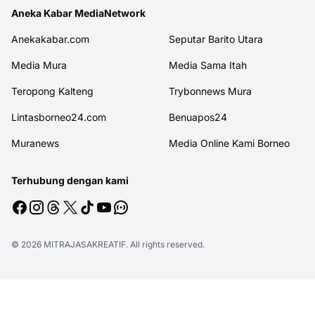
Aneka Kabar MediaNetwork
Anekakabar.com
Seputar Barito Utara
Media Mura
Media Sama Itah
Teropong Kalteng
Trybonnews Mura
Lintasborneo24.com
Benuapos24
Muranews
Media Online Kami Borneo
Terhubung dengan kami
© 2026
MITRAJASAKREATIF
. All rights reserved.