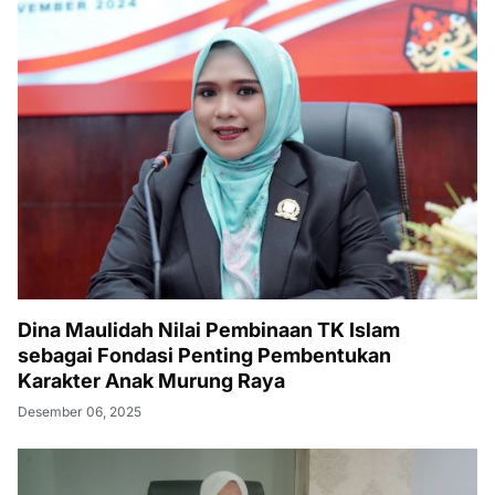
Dina Maulidah Nilai Pembinaan TK Islam
sebagai Fondasi Penting Pembentukan
Karakter Anak Murung Raya
Desember 06, 2025