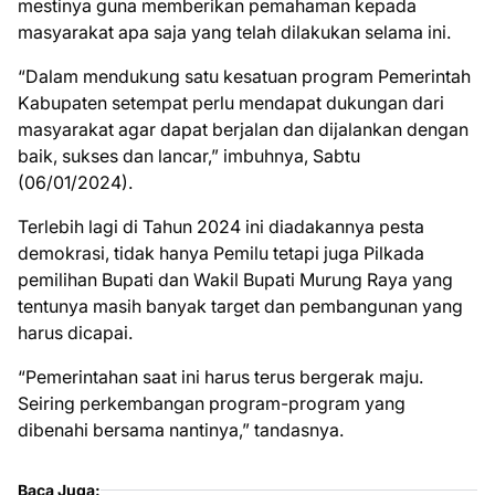
mestinya guna memberikan pemahaman kepada
masyarakat apa saja yang telah dilakukan selama ini.
“Dalam mendukung satu kesatuan program Pemerintah
Kabupaten setempat perlu mendapat dukungan dari
masyarakat agar dapat berjalan dan dijalankan dengan
baik, sukses dan lancar,” imbuhnya, Sabtu
(06/01/2024).
Terlebih lagi di Tahun 2024 ini diadakannya pesta
demokrasi, tidak hanya Pemilu tetapi juga Pilkada
pemilihan Bupati dan Wakil Bupati Murung Raya yang
tentunya masih banyak target dan pembangunan yang
harus dicapai.
“Pemerintahan saat ini harus terus bergerak maju.
Seiring perkembangan program-program yang
dibenahi bersama nantinya,” tandasnya.
Baca Juga: