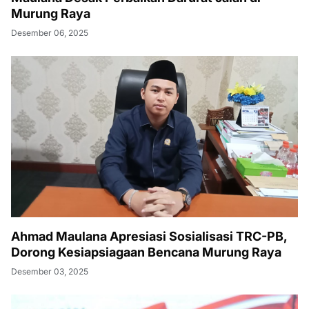
Murung Raya
Desember 06, 2025
Ahmad Maulana Apresiasi Sosialisasi TRC-PB,
Dorong Kesiapsiagaan Bencana Murung Raya
Desember 03, 2025