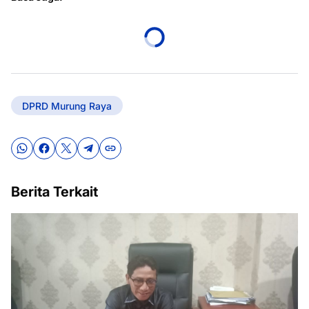
DPRD Murung Raya
Berita Terkait