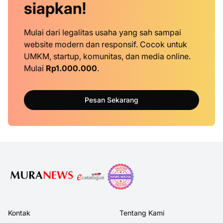
siapkan!
Mulai dari legalitas usaha yang sah sampai
website modern dan responsif. Cocok untuk
UMKM, startup, komunitas, dan media online.
Mulai
Rp1.000.000
.
Pesan Sekarang
Kontak
Tentang Kami