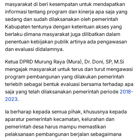
masyarakat di beri kesempatan untuk mendapatkan
informasi tentang program dan kinerja apa saja yang
sedang dan sudah dilaksanakan oleh pemerintah
Kabupaten tentunya dengan ketentuan akses yang
berlaku dimana masyarakat juga dilibatkan dalam
penentuan kebijakan publik artinya ada pengawasan
dan evaluasi didalamnya.
Ketua DPRD Murung Raya (Mura), Dr. Doni, SP, M.Si
mengajak masyarakat untuk terus dan turut mengawasi
program pembangunan yang dilakukan pemerintah
terlebih sebagai bentuk evaluasi bersama terhadap apa
saja yang telah dilaksanakan pemerintah periode
2018-
2023
.
Ia berharap kepada semua pihak, khususnya kepada
aparatur pemerintah kecamatan, kelurahan dan
pemerintah desa harus mampu memastikan
pelaksanaan pembangunan berjalan sebagaimana