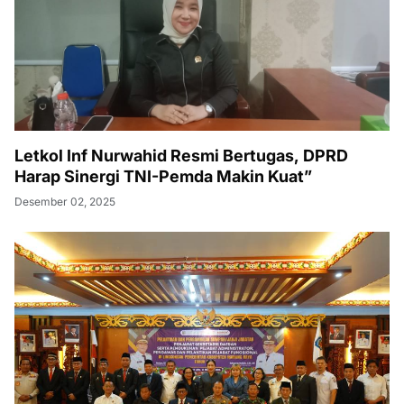
Letkol Inf Nurwahid Resmi Bertugas, DPRD
Harap Sinergi TNI-Pemda Makin Kuat”
Desember 02, 2025