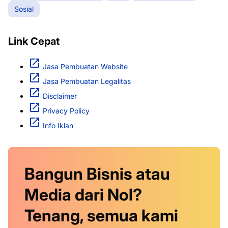
Sosial
Link Cepat
Jasa Pembuatan Website
Jasa Pembuatan Legalitas
Disclaimer
Privacy Policy
Info Iklan
Bangun Bisnis atau
Media dari Nol?
Tenang, semua kami