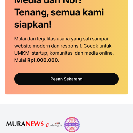
Tenang, semua kami
siapkan!
Mulai dari legalitas usaha yang sah sampai
website modern dan responsif. Cocok untuk
UMKM, startup, komunitas, dan media online.
Mulai
Rp1.000.000
.
Pesan Sekarang