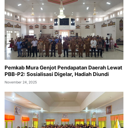
Pemkab Mura Genjot Pendapatan Daerah Lewat
PBB-P2: Sosialisasi Digelar, Hadiah Diundi
November 24, 2025