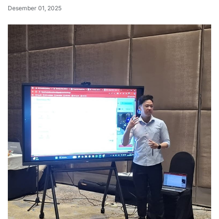
Desember 01, 2025