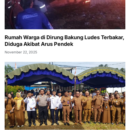
Rumah Warga di Dirung Bakung Ludes Terbakar,
Diduga Akibat Arus Pendek
November 22, 2025