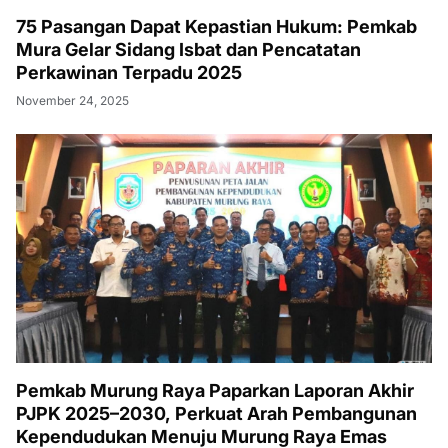
75 Pasangan Dapat Kepastian Hukum: Pemkab
Mura Gelar Sidang Isbat dan Pencatatan
Perkawinan Terpadu 2025
November 24, 2025
Pemkab Murung Raya Paparkan Laporan Akhir
PJPK 2025–2030, Perkuat Arah Pembangunan
Kependudukan Menuju Murung Raya Emas