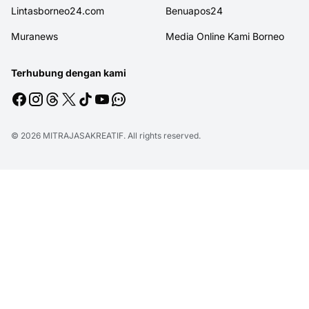
Lintasborneo24.com
Benuapos24
Muranews
Media Online Kami Borneo
Terhubung dengan kami
© 2026
MITRAJASAKREATIF
. All rights reserved.