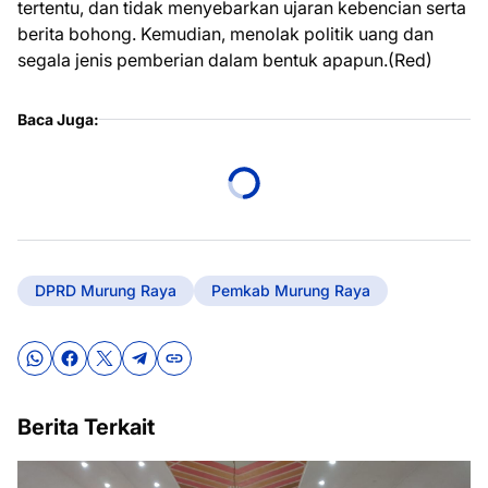
tertentu, dan tidak menyebarkan ujaran kebencian serta
berita bohong. Kemudian, menolak politik uang dan
segala jenis pemberian dalam bentuk apapun.(Red)
Baca Juga:
DPRD Murung Raya
Pemkab Murung Raya
Berita Terkait