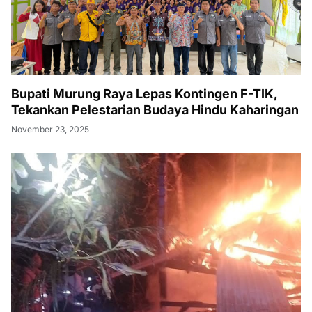
Bupati Murung Raya Lepas Kontingen F-TIK,
Tekankan Pelestarian Budaya Hindu Kaharingan
November 23, 2025