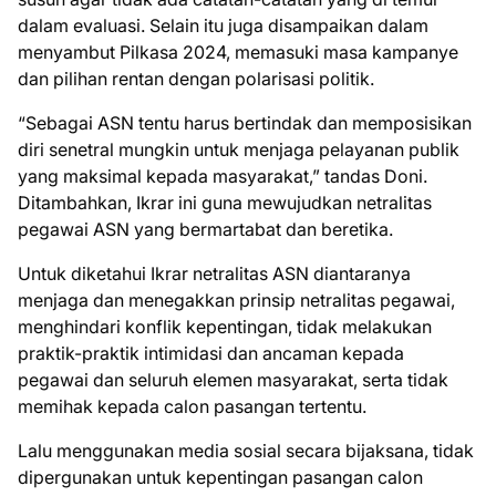
dalam evaluasi. Selain itu juga disampaikan dalam
menyambut Pilkasa 2024, memasuki masa kampanye
dan pilihan rentan dengan polarisasi politik.
“Sebagai ASN tentu harus bertindak dan memposisikan
diri senetral mungkin untuk menjaga pelayanan publik
yang maksimal kepada masyarakat,” tandas Doni.
Ditambahkan, Ikrar ini guna mewujudkan netralitas
pegawai ASN yang bermartabat dan beretika.
Untuk diketahui Ikrar netralitas ASN diantaranya
menjaga dan menegakkan prinsip netralitas pegawai,
menghindari konflik kepentingan, tidak melakukan
praktik-praktik intimidasi dan ancaman kepada
pegawai dan seluruh elemen masyarakat, serta tidak
memihak kepada calon pasangan tertentu.
Lalu menggunakan media sosial secara bijaksana, tidak
dipergunakan untuk kepentingan pasangan calon