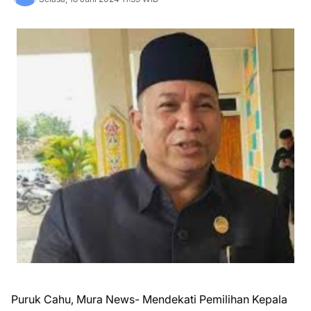
Puruk Cahu, Mura News- Mendekati Pemilihan Kepala