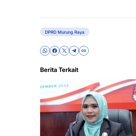
DPRD Murung Raya
Berita Terkait