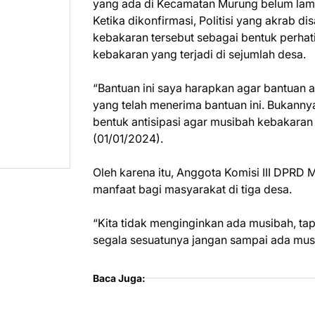
yang ada di Kecamatan Murung belum lama
Ketika dikonfirmasi, Politisi yang akrab 
kebakaran tersebut sebagai bentuk perhat
kebakaran yang terjadi di sejumlah desa.
“Bantuan ini saya harapkan agar bantuan 
yang telah menerima bantuan ini. Bukanny
bentuk antisipasi agar musibah kebakaran 
(01/01/2024).
Oleh karena itu, Anggota Komisi III DPRD 
manfaat bagi masyarakat di tiga desa.
“Kita tidak menginginkan ada musibah, tap
segala sesuatunya jangan sampai ada mus
Baca Juga: