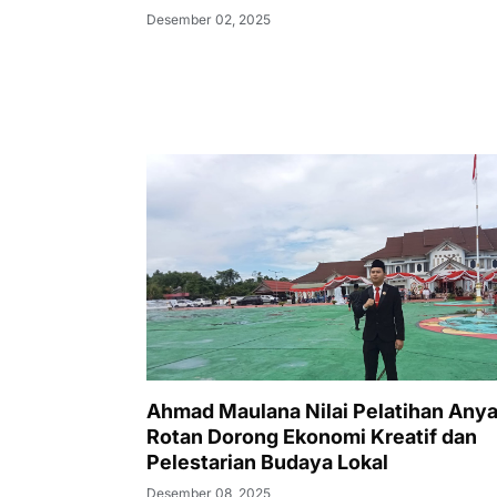
Desember 02, 2025
Ahmad Maulana Nilai Pelatihan Any
Rotan Dorong Ekonomi Kreatif dan
Pelestarian Budaya Lokal
Desember 08, 2025