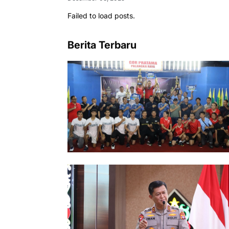
Failed to load posts.
Berita Terbaru