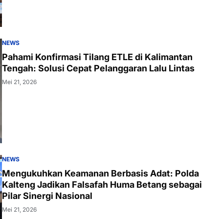
NEWS
Pahami Konfirmasi Tilang ETLE di Kalimantan
Tengah: Solusi Cepat Pelanggaran Lalu Lintas
Mei 21, 2026
NEWS
Mengukuhkan Keamanan Berbasis Adat: Polda
Kalteng Jadikan Falsafah Huma Betang sebagai
Pilar Sinergi Nasional
Mei 21, 2026