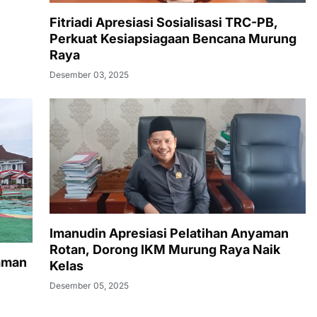
Fitriadi Apresiasi Sosialisasi TRC-PB,
Perkuat Kesiapsiagaan Bencana Murung
Raya
Desember 03, 2025
Imanudin Apresiasi Pelatihan Anyaman
Rotan, Dorong IKM Murung Raya Naik
aman
Kelas
Desember 05, 2025