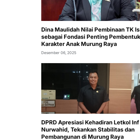
Dina Maulidah Nilai Pembinaan TK I
sebagai Fondasi Penting Pembentu
Karakter Anak Murung Raya
Desember 06, 2025
DPRD Apresiasi Kehadiran Letkol Inf
Nurwahid, Tekankan Stabilitas dan
Pembangunan di Murung Raya