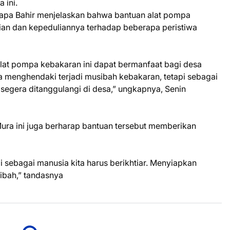
 ini.
disapa Bahir menjelaskan bahwa bantuan alat pompa
ian dan kepeduliannya terhadap beberapa peristiwa
alat pompa kebakaran ini dapat bermanfaat bagi desa
a menghendaki terjadi musibah kebakaran, tetapi sebagai
segera ditanggulangi di desa,” ungkapnya, Senin
Mura ini juga berharap bantuan tersebut memberikan
i sebagai manusia kita harus berikhtiar. Menyiapkan
ibah,” tandasnya