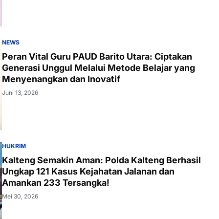
NEWS
Peran Vital Guru PAUD Barito Utara: Ciptakan
Generasi Unggul Melalui Metode Belajar yang
Menyenangkan dan Inovatif
Juni 13, 2026
HUKRIM
Kalteng Semakin Aman: Polda Kalteng Berhasil
Ungkap 121 Kasus Kejahatan Jalanan dan
Amankan 233 Tersangka!
Mei 30, 2026