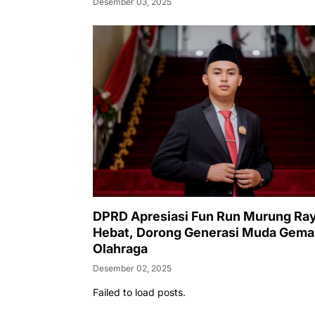
Desember 03, 2025
DPRD Apresiasi Fun Run Murung Ra
Hebat, Dorong Generasi Muda Gema
Olahraga
Desember 02, 2025
Failed to load posts.