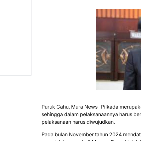
Puruk Cahu, Mura News- Pilkada merupak
sehingga dalam pelaksanaannya harus berja
pelaksanaan harus diwujudkan.
Pada bulan November tahun 2024 mendatan