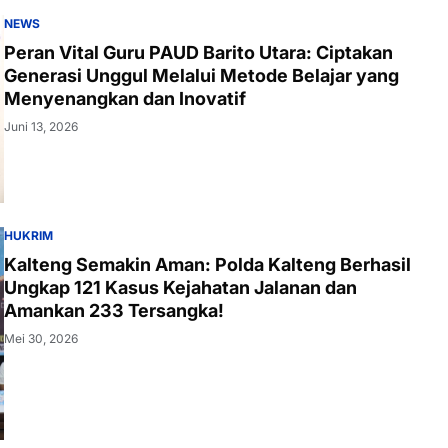
NEWS
Peran Vital Guru PAUD Barito Utara: Ciptakan
Generasi Unggul Melalui Metode Belajar yang
Menyenangkan dan Inovatif
Juni 13, 2026
HUKRIM
Kalteng Semakin Aman: Polda Kalteng Berhasil
Ungkap 121 Kasus Kejahatan Jalanan dan
Amankan 233 Tersangka!
Mei 30, 2026