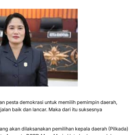
an pesta demokrasi untuk memilih pemimpin daerah,
lan baik dan lancar. Maka dari itu suksesnya
g akan dilaksanakan pemilihan kepala daerah (Pilkada)