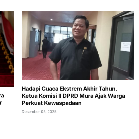
Hadapi Cuaca Ekstrem Akhir Tahun,
ya
Ketua Komisi II DPRD Mura Ajak Warga
r
Perkuat Kewaspadaan
Desember 05, 2025