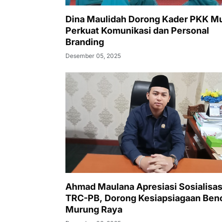
Dina Maulidah Dorong Kader PKK M
Perkuat Komunikasi dan Personal
Branding
Desember 05, 2025
Ahmad Maulana Apresiasi Sosialisas
TRC-PB, Dorong Kesiapsiagaan Ben
Murung Raya