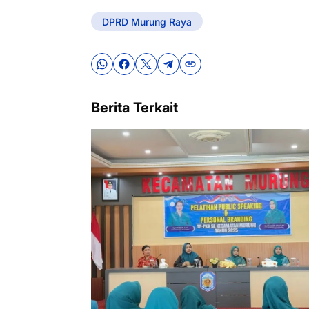
DPRD Murung Raya
Berita Terkait