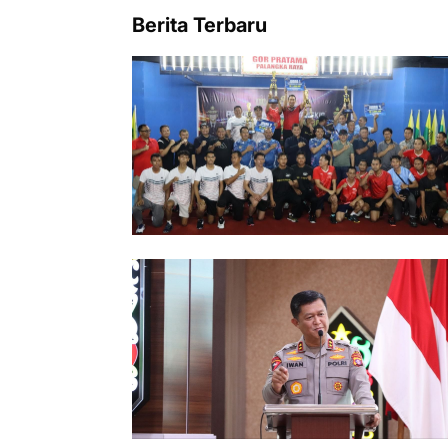
Berita Terbaru