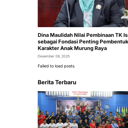
Dina Maulidah Nilai Pembinaan TK I
sebagai Fondasi Penting Pembentu
Karakter Anak Murung Raya
Desember 06, 2025
Failed to load posts.
Berita Terbaru