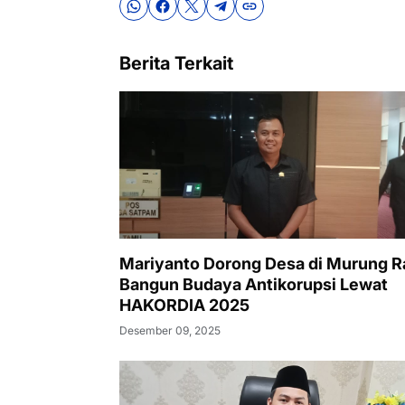
Berita Terkait
Mariyanto Dorong Desa di Murung R
Bangun Budaya Antikorupsi Lewat
HAKORDIA 2025
Desember 09, 2025