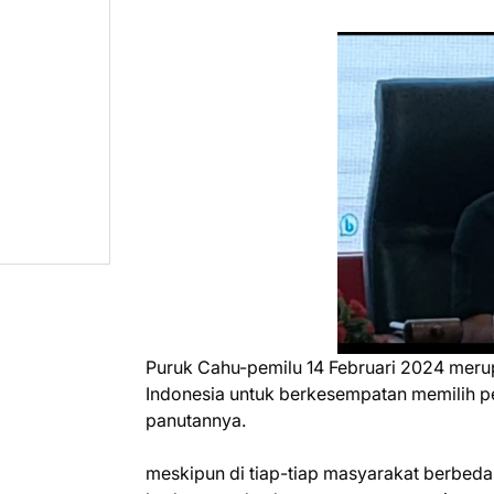
Puruk Cahu-pemilu 14 Februari 2024 meru
Indonesia untuk berkesempatan memilih pe
panutannya.
meskipun di tiap-tiap masyarakat berbeda 