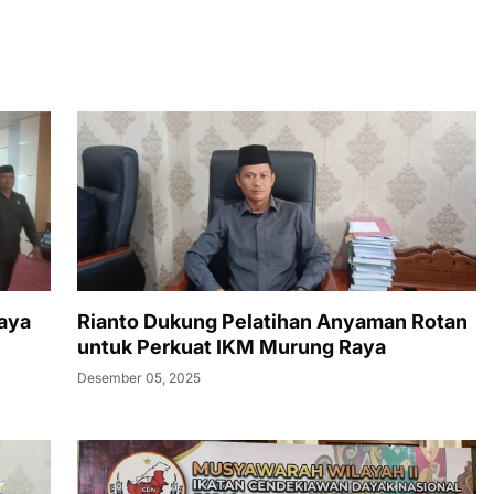
aya
Rianto Dukung Pelatihan Anyaman Rotan
untuk Perkuat IKM Murung Raya
Desember 05, 2025