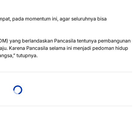
mpat, pada momentum ini, agar seluruhnya bisa
DM) yang berlandaskan Pancasila tentunya pembangunan
maju. Karena Pancasila selama ini menjadi pedoman hidup
ngsa,” tutupnya.