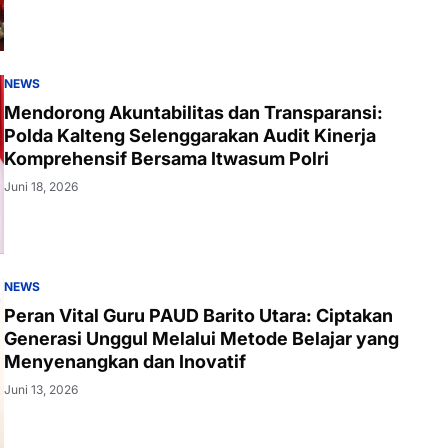
NEWS
Mendorong Akuntabilitas dan Transparansi:
Polda Kalteng Selenggarakan Audit Kinerja
Komprehensif Bersama Itwasum Polri
Juni 18, 2026
NEWS
Peran Vital Guru PAUD Barito Utara: Ciptakan
Generasi Unggul Melalui Metode Belajar yang
Menyenangkan dan Inovatif
Juni 13, 2026