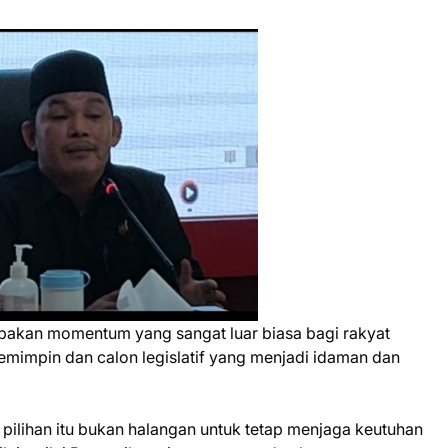
pakan momentum yang sangat luar biasa bagi rakyat
mimpin dan calon legislatif yang menjadi idaman dan
pilihan itu bukan halangan untuk tetap menjaga keutuhan