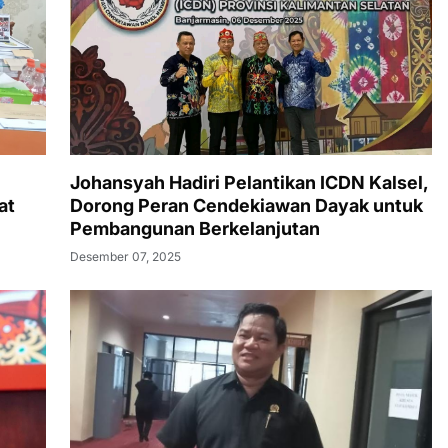
Johansyah Hadiri Pelantikan ICDN Kalsel,
at
Dorong Peran Cendekiawan Dayak untuk
Pembangunan Berkelanjutan
Desember 07, 2025