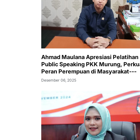
Ahmad Maulana Apresiasi Pelatihan
Public Speaking PKK Murung, Perku
Peran Perempuan di Masyarakat---
Desember 06, 2025