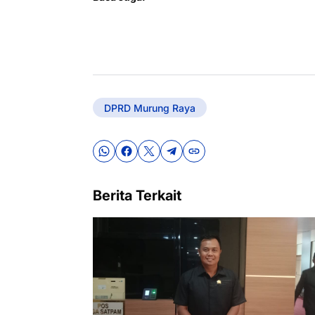
DPRD Murung Raya
Berita Terkait