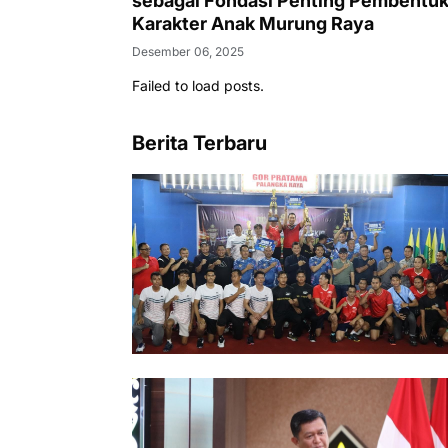
sebagai Fondasi Penting Pembentu
Karakter Anak Murung Raya
Desember 06, 2025
Failed to load posts.
Berita Terbaru