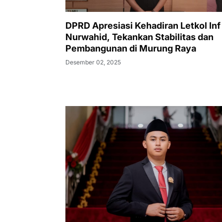
DPRD Apresiasi Kehadiran Letkol Inf
Nurwahid, Tekankan Stabilitas dan
Pembangunan di Murung Raya
Desember 02, 2025