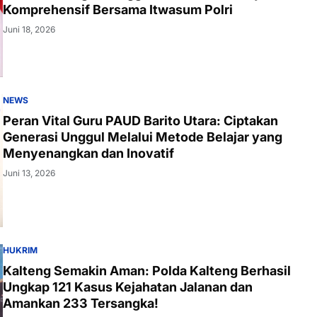
Komprehensif Bersama Itwasum Polri
Juni 18, 2026
NEWS
Peran Vital Guru PAUD Barito Utara: Ciptakan
Generasi Unggul Melalui Metode Belajar yang
Menyenangkan dan Inovatif
Juni 13, 2026
HUKRIM
Kalteng Semakin Aman: Polda Kalteng Berhasil
Ungkap 121 Kasus Kejahatan Jalanan dan
Amankan 233 Tersangka!