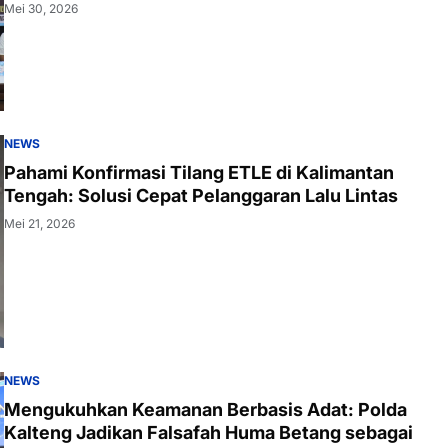
Mei 30, 2026
NEWS
Pahami Konfirmasi Tilang ETLE di Kalimantan
Tengah: Solusi Cepat Pelanggaran Lalu Lintas
Mei 21, 2026
NEWS
Mengukuhkan Keamanan Berbasis Adat: Polda
Kalteng Jadikan Falsafah Huma Betang sebagai