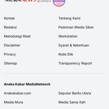
Kontak
Tentang Kami
Redaksi
Pedoman Media Siber
Metodologi Riset
Workstation
Disclaimer
Syarat & Ketentuan
Privacy
Kode Etik
Sitemap
Transparency Report
Aneka Kabar MediaNetwork
Anekakabar.com
Seputar Barito Utara
Media Mura
Media Sama Itah