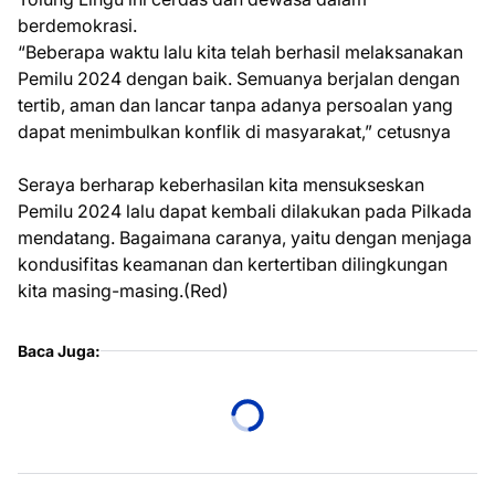
berdemokrasi.
“Beberapa waktu lalu kita telah berhasil melaksanakan
Pemilu 2024 dengan baik. Semuanya berjalan dengan
tertib, aman dan lancar tanpa adanya persoalan yang
dapat menimbulkan konflik di masyarakat,” cetusnya
Seraya berharap keberhasilan kita mensukseskan
Pemilu 2024 lalu dapat kembali dilakukan pada Pilkada
mendatang. Bagaimana caranya, yaitu dengan menjaga
kondusifitas keamanan dan kertertiban dilingkungan
kita masing-masing.(Red)
Baca Juga: