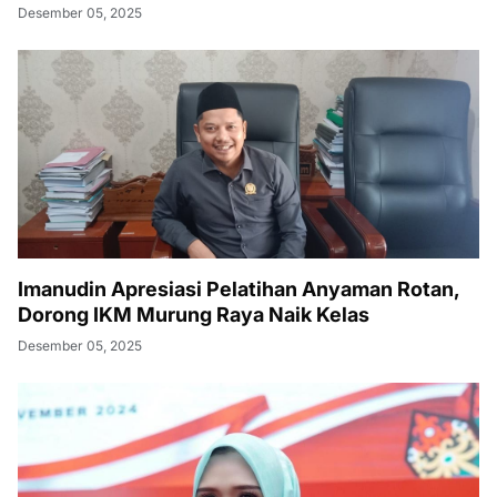
Desember 05, 2025
Imanudin Apresiasi Pelatihan Anyaman Rotan,
Dorong IKM Murung Raya Naik Kelas
Desember 05, 2025