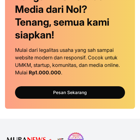
Media dari Nol?
Tenang, semua kami
siapkan!
Mulai dari legalitas usaha yang sah sampai
website modern dan responsif. Cocok untuk
UMKM, startup, komunitas, dan media online.
Mulai
Rp1.000.000
.
Pesan Sekarang