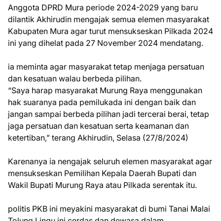
Anggota DPRD Mura periode 2024-2029 yang baru
dilantik Akhirudin mengajak semua elemen masyarakat
Kabupaten Mura agar turut mensukseskan Pilkada 2024
ini yang dihelat pada 27 November 2024 mendatang.
ia meminta agar masyarakat tetap menjaga persatuan
dan kesatuan walau berbeda pilihan.
“Saya harap masyarakat Murung Raya menggunakan
hak suaranya pada pemilukada ini dengan baik dan
jangan sampai berbeda pilihan jadi tercerai berai, tetap
jaga persatuan dan kesatuan serta keamanan dan
ketertiban,” terang Akhirudin, Selasa (27/8/2024)
Karenanya ia nengajak seluruh elemen masyarakat agar
mensukseskan Pemilihan Kepala Daerah Bupati dan
Wakil Bupati Murung Raya atau Pilkada serentak itu.
politis PKB ini meyakini masyarakat di bumi Tanai Malai
Tolung Lingu ini cerdas dan dewasa dalam