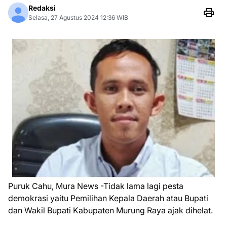
Redaksi
Selasa, 27 Agustus 2024 12:36 WIB
Puruk Cahu, Mura News -Tidak lama lagi pesta
demokrasi yaitu Pemilihan Kepala Daerah atau Bupati
dan Wakil Bupati Kabupaten Murung Raya ajak dihelat.