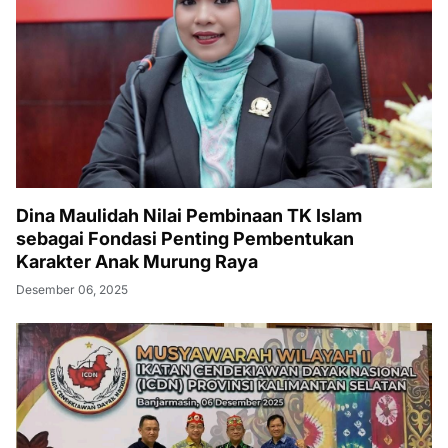
Dina Maulidah Nilai Pembinaan TK Islam
sebagai Fondasi Penting Pembentukan
Karakter Anak Murung Raya
Desember 06, 2025