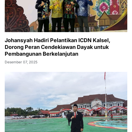
Johansyah Hadiri Pelantikan ICDN Kalsel,
Dorong Peran Cendekiawan Dayak untuk
Pembangunan Berkelanjutan
Desember 07, 2025