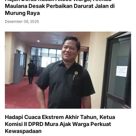
Maulana Desak Perbaikan Darurat Jalan di
Murung Raya
Desember 06, 2025
Hadapi Cuaca Ekstrem Akhir Tahun, Ketua
Komisi II DPRD Mura Ajak Warga Perkuat
Kewaspadaan