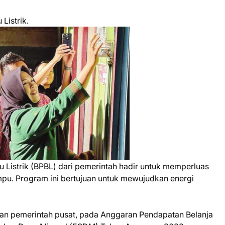
Listrik.
 Listrik (BPBL) dari pemerintah hadir untuk memperluas
mpu. Program ini bertujuan untuk mewujudkan energi
n pemerintah pusat, pada Anggaran Pendapatan Belanja