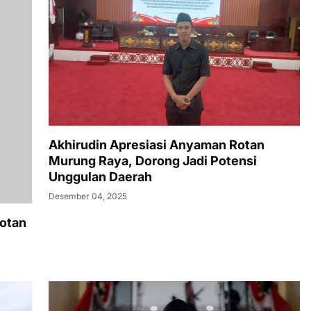
otan
Akhirudin Apresiasi Anyaman Rotan
Murung Raya, Dorong Jadi Potensi
Unggulan Daerah
Desember 04, 2025