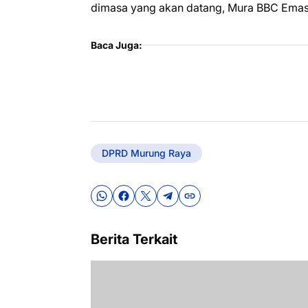
dimasa yang akan datang, Mura BBC Emas 
Baca Juga:
DPRD Murung Raya
Berita Terkait