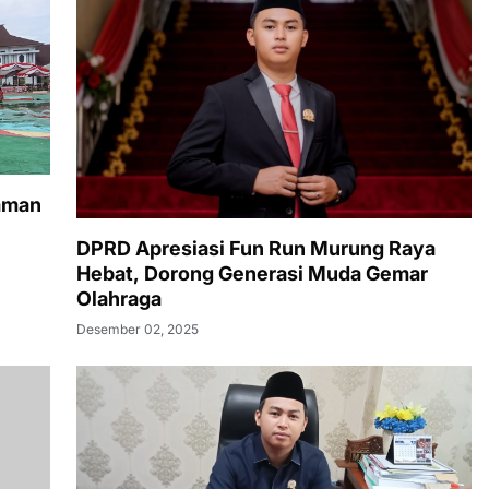
aman
DPRD Apresiasi Fun Run Murung Raya
Hebat, Dorong Generasi Muda Gemar
Olahraga
Desember 02, 2025