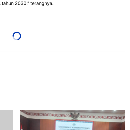
tahun 2030,” terangnya.