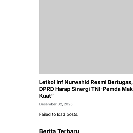
Letkol Inf Nurwahid Resmi Bertugas,
DPRD Harap Sinergi TNI-Pemda Mak
Kuat”
Desember 02, 2025
Failed to load posts.
Berita Terbaru