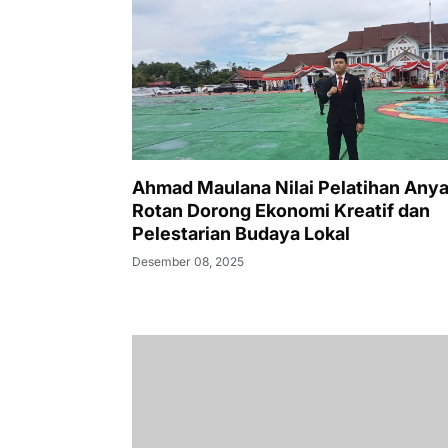
Ahmad Maulana Nilai Pelatihan Any
Rotan Dorong Ekonomi Kreatif dan
Pelestarian Budaya Lokal
Desember 08, 2025