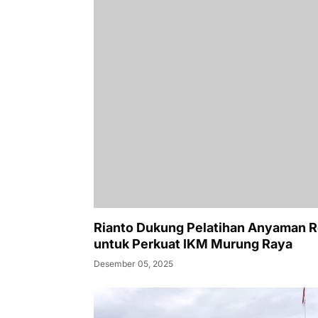
Rianto Dukung Pelatihan Anyaman R
untuk Perkuat IKM Murung Raya
Desember 05, 2025