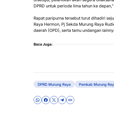
DPRD untuk periode lima tahun ke depan,
Rapat paripurna tersebut turut dihadiri se
Raya Hermon, Pj Sekda Murung Raya Rudie
daerah (OPD), serta tamu undangan lainny
Baca Juga:
DPRD Murung Raya
Pemkab Murung Ray