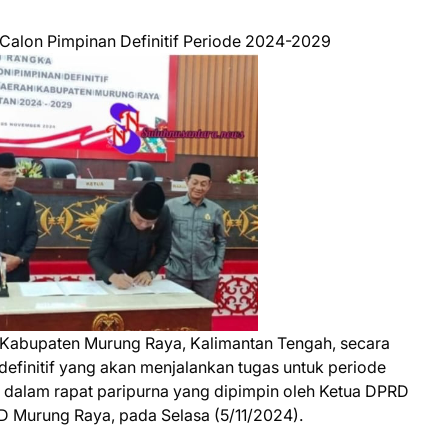
lon Pimpinan Definitif Periode 2024-2029
Kabupaten Murung Raya, Kalimantan Tengah, secara
finitif yang akan menjalankan tugas untuk periode
dalam rapat paripurna yang dipimpin oleh Ketua DPRD
D Murung Raya, pada Selasa (5/11/2024).