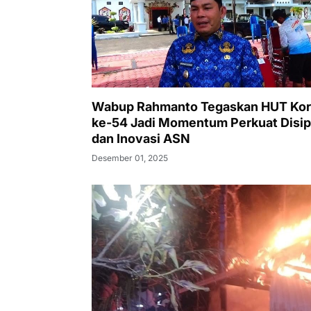
Wabup Rahmanto Tegaskan HUT Kor
ke-54 Jadi Momentum Perkuat Disip
dan Inovasi ASN
Desember 01, 2025