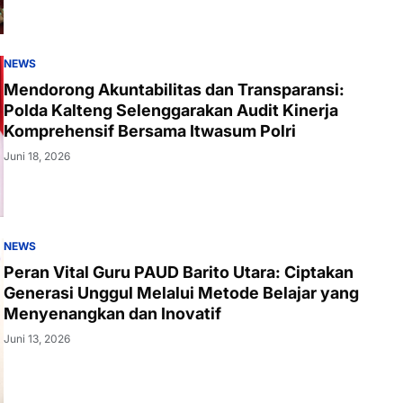
NEWS
Mendorong Akuntabilitas dan Transparansi:
Polda Kalteng Selenggarakan Audit Kinerja
Komprehensif Bersama Itwasum Polri
Juni 18, 2026
NEWS
Peran Vital Guru PAUD Barito Utara: Ciptakan
Generasi Unggul Melalui Metode Belajar yang
Menyenangkan dan Inovatif
Juni 13, 2026