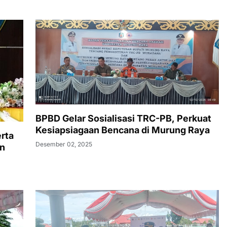
BPBD Gelar Sosialisasi TRC-PB, Perkuat
Kesiapsiagaan Bencana di Murung Raya
rta
Desember 02, 2025
un