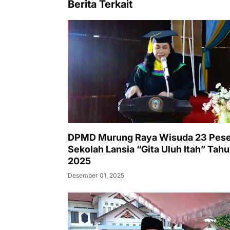
Berita Terkait
DPMD Murung Raya Wisuda 23 Pese
Sekolah Lansia “Gita Uluh Itah” Tah
2025
Desember 01, 2025