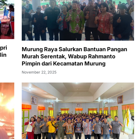
pri
Murung Raya Salurkan Bantuan Pangan
lin
Murah Serentak, Wabup Rahmanto
Pimpin dari Kecamatan Murung
November 22, 2025