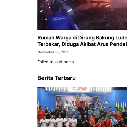
Rumah Warga di Dirung Bakung Lud
Terbakar, Diduga Akibat Arus Pende
November 22, 2025
Failed to load posts.
Berita Terbaru