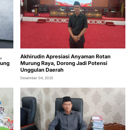
,
Akhirudin Apresiasi Anyaman Rotan
rung
Murung Raya, Dorong Jadi Potensi
Unggulan Daerah
Desember 04, 2025