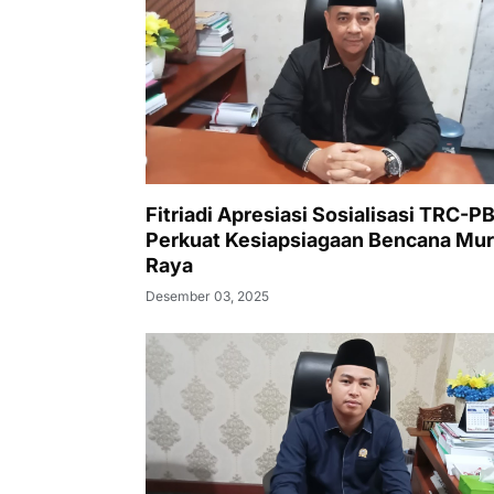
Fitriadi Apresiasi Sosialisasi TRC-PB
Perkuat Kesiapsiagaan Bencana Mu
Raya
Desember 03, 2025