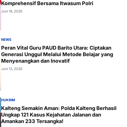
Komprehensif Bersama Itwasum Polri
Juni 18, 2026
NEWS
Peran Vital Guru PAUD Barito Utara: Ciptakan
Generasi Unggul Melalui Metode Belajar yang
Menyenangkan dan Inovatif
Juni 13, 2026
HUKRIM
Kalteng Semakin Aman: Polda Kalteng Berhasil
Ungkap 121 Kasus Kejahatan Jalanan dan
Amankan 233 Tersangka!