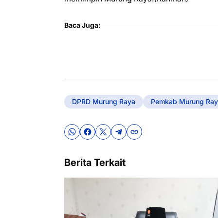
Baca Juga:
DPRD Murung Raya
Pemkab Murung Ray
Berita Terkait