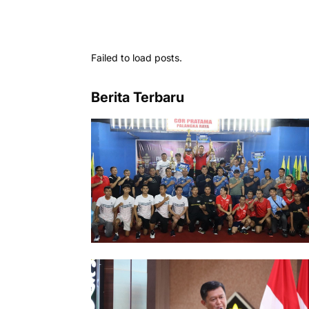
Failed to load posts.
Berita Terbaru