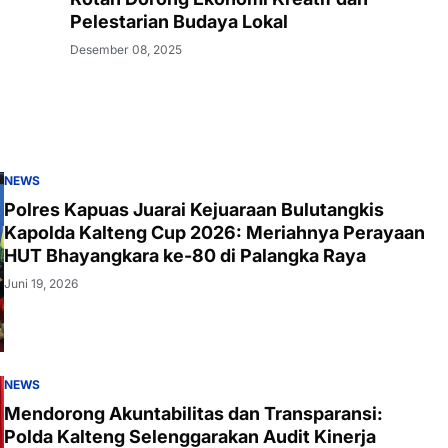
Pelestarian Budaya Lokal
Desember 08, 2025
NEWS
Polres Kapuas Juarai Kejuaraan Bulutangkis
Kapolda Kalteng Cup 2026: Meriahnya Perayaan
HUT Bhayangkara ke-80 di Palangka Raya
Juni 19, 2026
NEWS
Mendorong Akuntabilitas dan Transparansi:
Polda Kalteng Selenggarakan Audit Kinerja