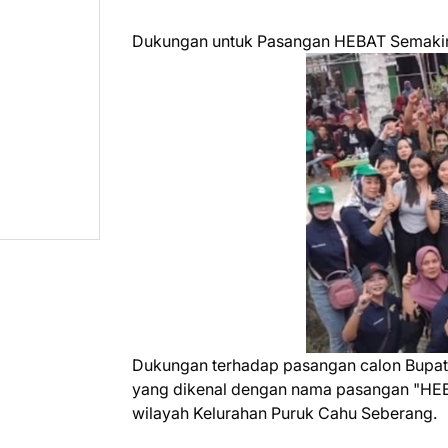
Dukungan untuk Pasangan HEBAT Semakin
Dukungan terhadap pasangan calon Bupati
yang dikenal dengan nama pasangan "HEBA
wilayah Kelurahan Puruk Cahu Seberang.