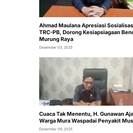
Ahmad Maulana Apresiasi Sosialisas
TRC-PB, Dorong Kesiapsiagaan Ben
Murung Raya
Desember 03, 2025
Cuaca Tak Menentu, H. Gunawan Aj
Warga Mura Waspadai Penyakit Mu
Desember 06, 2025