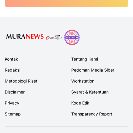
Kontak
Tentang Kami
Redaksi
Pedoman Media Siber
Metodologi Riset
Workstation
Disclaimer
Syarat & Ketentuan
Privacy
Kode Etik
Sitemap
Transparency Report