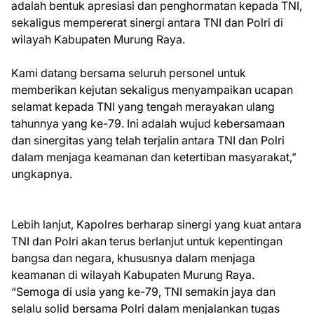
adalah bentuk apresiasi dan penghormatan kepada TNI,
sekaligus mempererat sinergi antara TNI dan Polri di
wilayah Kabupaten Murung Raya.
Kami datang bersama seluruh personel untuk
memberikan kejutan sekaligus menyampaikan ucapan
selamat kepada TNI yang tengah merayakan ulang
tahunnya yang ke-79. Ini adalah wujud kebersamaan
dan sinergitas yang telah terjalin antara TNI dan Polri
dalam menjaga keamanan dan ketertiban masyarakat,”
ungkapnya.
Lebih lanjut, Kapolres berharap sinergi yang kuat antara
TNI dan Polri akan terus berlanjut untuk kepentingan
bangsa dan negara, khususnya dalam menjaga
keamanan di wilayah Kabupaten Murung Raya.
“Semoga di usia yang ke-79, TNI semakin jaya dan
selalu solid bersama Polri dalam menjalankan tugas