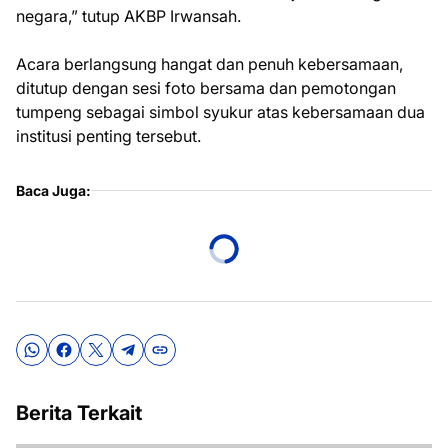
negara,” tutup AKBP Irwansah.
Acara berlangsung hangat dan penuh kebersamaan,
ditutup dengan sesi foto bersama dan pemotongan
tumpeng sebagai simbol syukur atas kebersamaan dua
institusi penting tersebut.
Baca Juga:
Berita Terkait