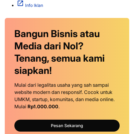
Info Iklan
Bangun Bisnis atau
Media dari Nol?
Tenang, semua kami
siapkan!
Mulai dari legalitas usaha yang sah sampai
website modern dan responsif. Cocok untuk
UMKM, startup, komunitas, dan media online.
Mulai
Rp1.000.000
.
Pesan Sekarang