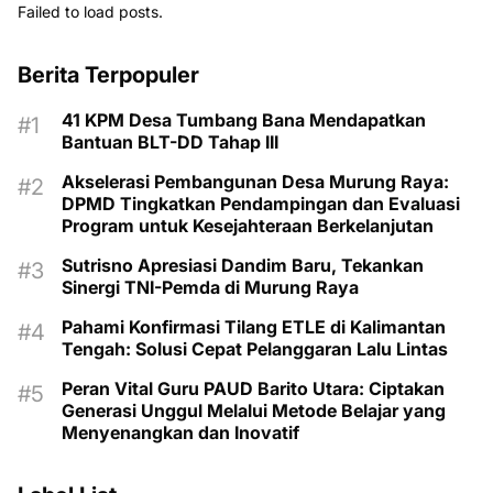
Failed to load posts.
Berita Terpopuler
41 KPM Desa Tumbang Bana Mendapatkan
Bantuan BLT-DD Tahap III
Akselerasi Pembangunan Desa Murung Raya:
DPMD Tingkatkan Pendampingan dan Evaluasi
Program untuk Kesejahteraan Berkelanjutan
Sutrisno Apresiasi Dandim Baru, Tekankan
Sinergi TNI-Pemda di Murung Raya
Pahami Konfirmasi Tilang ETLE di Kalimantan
Tengah: Solusi Cepat Pelanggaran Lalu Lintas
Peran Vital Guru PAUD Barito Utara: Ciptakan
Generasi Unggul Melalui Metode Belajar yang
Menyenangkan dan Inovatif