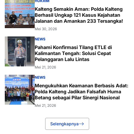
HUKRIM
Kalteng Semakin Aman: Polda Kalteng
Berhasil Ungkap 121 Kasus Kejahatan
Jalanan dan Amankan 233 Tersangka!
Mei 30, 2026
NEWS
Pahami Konfirmasi Tilang ETLE di
Kalimantan Tengah: Solusi Cepat
Pelanggaran Lalu Lintas
Mei 21, 2026
NEWS
Mengukuhkan Keamanan Berbasis Adat:
Polda Kalteng Jadikan Falsafah Huma
Betang sebagai Pilar Sinergi Nasional
Mei 21, 2026
Selengkapnya