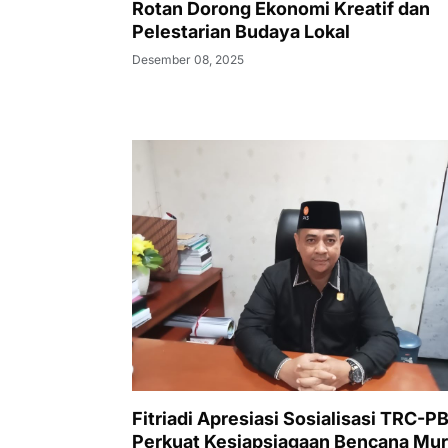
Rotan Dorong Ekonomi Kreatif dan
Pelestarian Budaya Lokal
Desember 08, 2025
Fitriadi Apresiasi Sosialisasi TRC-PB
Perkuat Kesiapsiagaan Bencana Mu