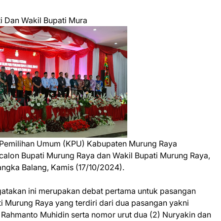
ti Dan Wakil Bupati Mura
 Pemilihan Umum (KPU) Kabupaten Murung Raya
calon Bupati Murung Raya dan Wakil Bupati Murung Raya,
ngka Balang, Kamis (17/10/2024).
atakan ini merupakan debat pertama untuk pasangan
i Murung Raya yang terdiri dari dua pasangan yakni
n Rahmanto Muhidin serta nomor urut dua (2) Nuryakin dan