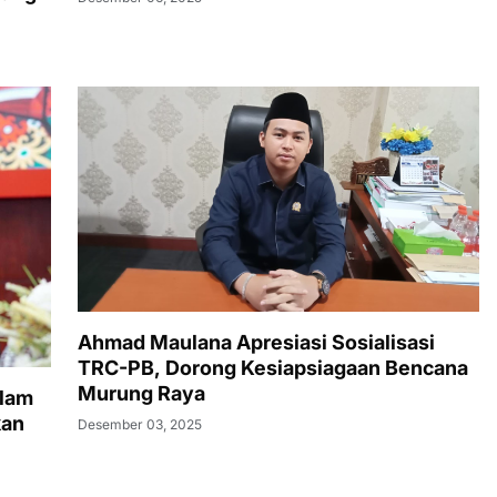
Ahmad Maulana Apresiasi Sosialisasi
TRC-PB, Dorong Kesiapsiagaan Bencana
Murung Raya
slam
kan
Desember 03, 2025