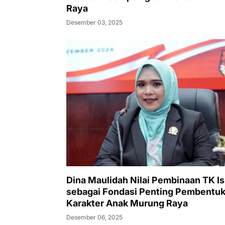
Raya
Desember 03, 2025
Dina Maulidah Nilai Pembinaan TK I
sebagai Fondasi Penting Pembentu
Karakter Anak Murung Raya
Desember 06, 2025