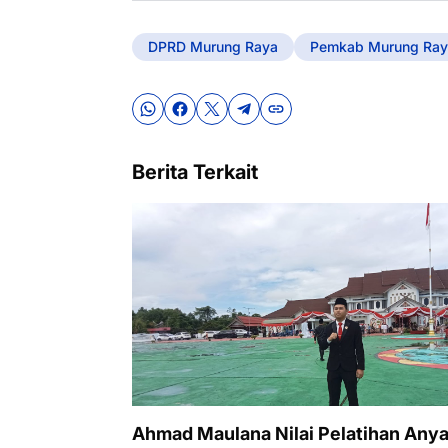
DPRD Murung Raya
Pemkab Murung Ray
Berita Terkait
Ahmad Maulana Nilai Pelatihan Any