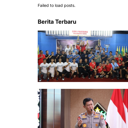
Failed to load posts.
Berita Terbaru