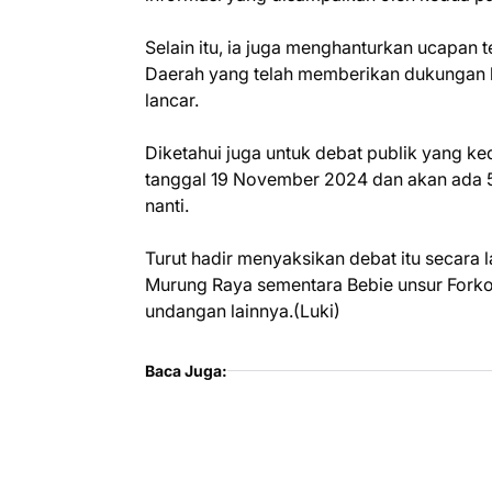
Selain itu, ia juga menghanturkan ucapan 
Daerah yang telah memberikan dukungan k
lancar.
Diketahui juga untuk debat publik yang k
tanggal 19 November 2024 dan akan ada 5
nanti.
Turut hadir menyaksikan debat itu secara
Murung Raya sementara Bebie unsur Forko
undangan lainnya.(Luki)
Baca Juga: