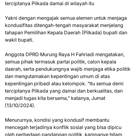
terciptanya Pilkada damai di wilayah itu
Yakni dengan mengajak semua elemen untuk menjaga
kondusifitas ditengah-tengah masyarakat menjelang
tahapan Pemilihan Kepala Daerah (Pilkada) bupati dan
wakil bupati.
Anggota DPRD Murung Raya H Fahriadi mengatakan,
semua pihak termasuk partai politik, calon kepala
daerah, serta pendukungnya wajib menjaga etika politik
dan mengutamakan kepentingan umum di atas
kepentingan pribadi atau kelompok. “Itu semua demi
terciptanya Pilkada yang damai dan berkualitas, dan
menjadi tugas kita bersama,” katanya, Jumat
(13/10/2024).
Menururnya, kondisi yang kondusif membantu
mencegah terjadinya konflik sosial yang bisa dipicu
oleh perbedaan pandangan politik, kampanye hitam,