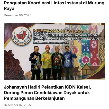
Johansyah Hadiri Pelantikan ICDN Kalsel,
Dorong Peran Cendekiawan Dayak untuk
Pembangunan Berkelanjutan
Desember 07, 2025