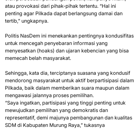
atau provokasi dari pihak-pihak tertentu. “Hal ini
penting agar Pilkada dapat berlangsung damai dan
tertib,” ungkapnya.
Politis NasDem ini menekankan pentingnya kondusifitas
untuk mencegah penyebaran informasi yang
menyesatkan (hoaks) dan ujaran kebencian yang bisa
memecah belah masyarakat.
Sehingga, kata dia, terciptanya suasana yang kondusif
mendorong masyarakat untuk aktif berpartisipasi dalam
Pilkada, baik dalam memberikan suara maupun dalam
mengawasi jalannya proses pemilihan.
“Saya ingatkan, partisipasi yang tinggi penting untuk
mewujudkan pemilihan yang demokratis dan
representatif, demi majunya pembangunan dan kualitas
SDM di Kabupaten Murung Raya,” tukasnya