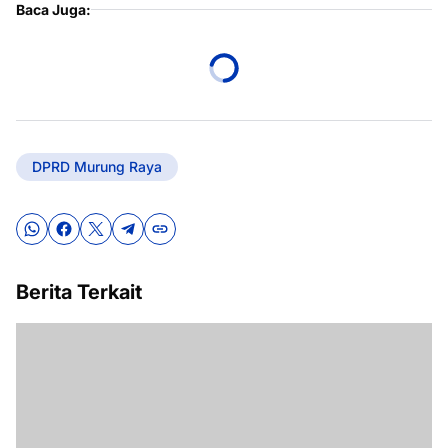
Baca Juga:
DPRD Murung Raya
Berita Terkait