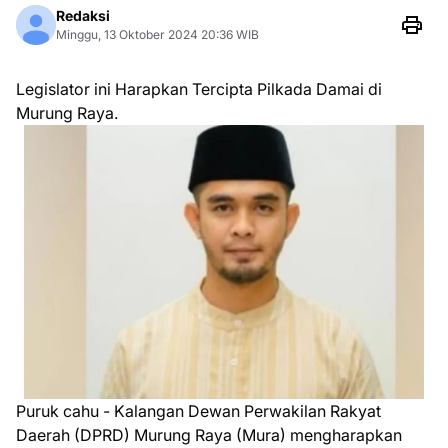
Redaksi
Minggu, 13 Oktober 2024 20:36 WIB
Legislator ini Harapkan Tercipta Pilkada Damai di
Murung Raya.
Puruk cahu - Kalangan Dewan Perwakilan Rakyat
Daerah (DPRD) Murung Raya (Mura) mengharapkan