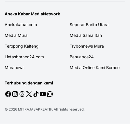
Lintasborneo24.com
Benuapos24
Muranews
Media Online Kami Borneo
Terhubung dengan kami
© 2026
MITRAJASAKREATIF
. All rights reserved.