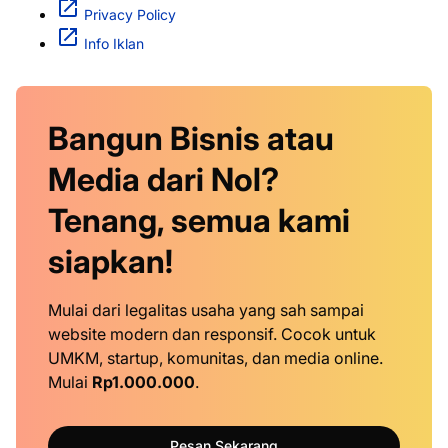
Tenang, semua kami
siapkan!
Mulai dari legalitas usaha yang sah sampai
website modern dan responsif. Cocok untuk
UMKM, startup, komunitas, dan media online.
Mulai
Rp1.000.000
.
Pesan Sekarang