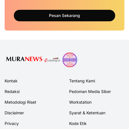
Pesan Sekarang
Kontak
Tentang Kami
Redaksi
Pedoman Media Siber
Metodologi Riset
Workstation
Disclaimer
Syarat & Ketentuan
Privacy
Kode Etik