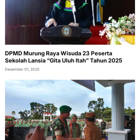
DPMD Murung Raya Wisuda 23 Peserta
Sekolah Lansia “Gita Uluh Itah” Tahun 2025
Desember 01, 2025