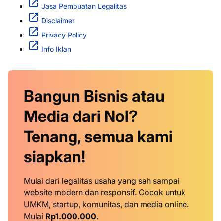
Jasa Pembuatan Legalitas
Disclaimer
Privacy Policy
Info Iklan
Bangun Bisnis atau
Media dari Nol?
Tenang, semua kami
siapkan!
Mulai dari legalitas usaha yang sah sampai
website modern dan responsif. Cocok untuk
UMKM, startup, komunitas, dan media online.
Mulai
Rp1.000.000
.