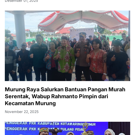
Desember 01, 2025
Murung Raya Salurkan Bantuan Pangan Murah
Serentak, Wabup Rahmanto Pimpin dari
Kecamatan Murung
November 22, 2025