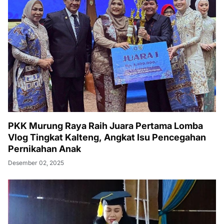
PKK Murung Raya Raih Juara Pertama Lomba
Vlog Tingkat Kalteng, Angkat Isu Pencegahan
Pernikahan Anak
Desember 02, 2025