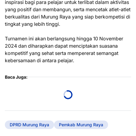
inspirasi bagi para pelajar untuk terlibat dalam aktivitas
yang positif dan membangun, serta mencetak atlet-atlet
berkualitas dari Murung Raya yang siap berkompetisi di
tingkat yang lebih tinggi.
Turnamen ini akan berlangsung hingga 10 November
2024 dan diharapkan dapat menciptakan suasana
kompetitif yang sehat serta mempererat semangat
kebersamaan di antara pelajar.
Baca Juga:
DPRD Murung Raya
Pemkab Murung Raya