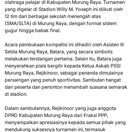
olahraga pelajar di Kabupaten Murung Raya. Turnamen
yang digelar di Stadion Willy M. Yoseph ini diikuti oleh
12 tim dari berbagai sekolah menengah atas
(SMA/SLTA) di Murung Raya, dengan format sistem
gugur hingga babak final.
Acara pembukaan kompetisi ini dihadiri oleh Asisten III
Setda Murung Raya, Batara, yang secara simbolis
melakukan tendangan pertama. Selain itu, Batara juga
menyerahkan piala bergilir kepada Ketua Askab PSSI
Murung Raya, Rejikinoor, sebagai penanda dimulainya
persaingan yang penuh sportivitas. Sambutan hangat
dari peserta dan penonton menambah suasana semarak
di stadion.
Dalam sambutannya, Rejikinoor yang juga anggota
DPRD Kabupaten Murung Raya dari Fraksi PPP,
menyampaikan apresiasinya kepada semua pihak yang
mendukung suksesnya turnamen ini, termasuk