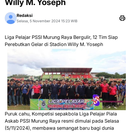
Willy M. Yoseph
Redaksi
Selasa, 5 November 2024 15:23 WIB
Liga Pelajar PSSI Murung Raya Bergulir, 12 Tim Siap
Perebutkan Gelar di Stadion Willy M. Yoseph
Puruk cahu, Kompetisi sepakbola Liga Pelajar Piala
Askab PSSI Murung Raya resmi dimulai pada Selasa
(5/11/2024), membawa semangat baru bagi dunia