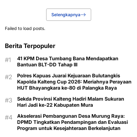
Selengkapnya
Failed to load posts.
Berita Terpopuler
41 KPM Desa Tumbang Bana Mendapatkan
Bantuan BLT-DD Tahap III
Polres Kapuas Juarai Kejuaraan Bulutangkis
Kapolda Kalteng Cup 2026: Meriahnya Perayaan
HUT Bhayangkara ke-80 di Palangka Raya
Sekda Provinsi Kalteng Hadiri Malam Sukuran
Hari Jadi ke-22 Kabupaten Mura
Akselerasi Pembangunan Desa Murung Raya:
DPMD Tingkatkan Pendampingan dan Evaluasi
Program untuk Kesejahteraan Berkelanjutan