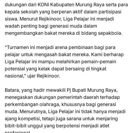
dukungan dari KONI Kabupaten Murung Raya serta para
kepala sekolah yang berperan aktif dalam partisipasi
siswa. Menurut Rejikinoor, Liga Pelajar ini menjadi
wadah penting bagi generasi muda dalam
mengembangkan bakat mereka di bidang sepakbola.
“Turnamen ini menjadi arena pembinaan bagi para
pelajar untuk mengasah bakat mereka. Kami berharap
Liga Pelajar ini mampu melahirkan pemain-pemain
potensial yang kelak dapat bersaing di tingkat
nasional,” ujar Rejikinoor.
Batara, yang hadir mewakili Pj Bupati Murung Raya,
menegaskan dukungan pemerintah daerah terhadap
perkembangan olahraga, khususnya bagi generasi
muda. Menurutnya, Liga Pelajar ini tidak hanya menjadi
ajang kompetisi, tetapi juga sarana untuk menjaring
bibit-bibit unggul yang berpotensi menjadi atlet
profesional.