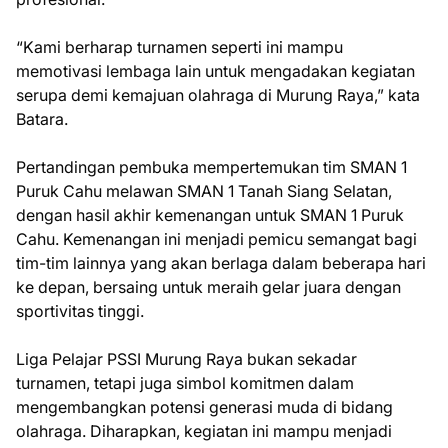
“Kami berharap turnamen seperti ini mampu
memotivasi lembaga lain untuk mengadakan kegiatan
serupa demi kemajuan olahraga di Murung Raya,” kata
Batara.
Pertandingan pembuka mempertemukan tim SMAN 1
Puruk Cahu melawan SMAN 1 Tanah Siang Selatan,
dengan hasil akhir kemenangan untuk SMAN 1 Puruk
Cahu. Kemenangan ini menjadi pemicu semangat bagi
tim-tim lainnya yang akan berlaga dalam beberapa hari
ke depan, bersaing untuk meraih gelar juara dengan
sportivitas tinggi.
Liga Pelajar PSSI Murung Raya bukan sekadar
turnamen, tetapi juga simbol komitmen dalam
mengembangkan potensi generasi muda di bidang
olahraga. Diharapkan, kegiatan ini mampu menjadi