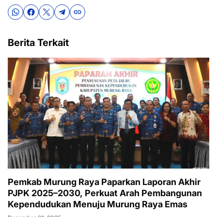
Berita Terkait
Pemkab Murung Raya Paparkan Laporan Akhir
PJPK 2025–2030, Perkuat Arah Pembangunan
Kependudukan Menuju Murung Raya Emas