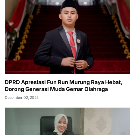
DPRD Apresiasi Fun Run Murung Raya Hebat,
Dorong Generasi Muda Gemar Olahraga
Desember 02, 2025