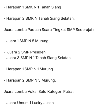
- Harapan 1 SMK N 1 Tanah Siang
- Harapan 2 SMK N Tanah Siang Selatan.
Juara Lomba Paduan Suara Tingkat SMP Sederajat :
- Juara 1 SMP N 5 Murung
- Juara 2 SMP Presiden
- Juara 3 SMP N 1 Tanah Siang Selatan
- Harapan 1 SMP N 1 Murung
- Harapan 2 SMP N 3 Murung.
Juara Lomba Vokal Solo Kategori Putra :
- Juara Umum 1 Lucky Justin