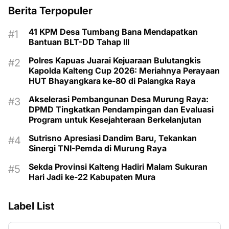
Berita Terpopuler
41 KPM Desa Tumbang Bana Mendapatkan
Bantuan BLT-DD Tahap III
Polres Kapuas Juarai Kejuaraan Bulutangkis
Kapolda Kalteng Cup 2026: Meriahnya Perayaan
HUT Bhayangkara ke-80 di Palangka Raya
Akselerasi Pembangunan Desa Murung Raya:
DPMD Tingkatkan Pendampingan dan Evaluasi
Program untuk Kesejahteraan Berkelanjutan
Sutrisno Apresiasi Dandim Baru, Tekankan
Sinergi TNI-Pemda di Murung Raya
Sekda Provinsi Kalteng Hadiri Malam Sukuran
Hari Jadi ke-22 Kabupaten Mura
Label List