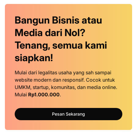
Bangun Bisnis atau
Media dari Nol?
Tenang, semua kami
siapkan!
Mulai dari legalitas usaha yang sah sampai
website modern dan responsif. Cocok untuk
UMKM, startup, komunitas, dan media online.
Mulai
Rp1.000.000
.
Pesan Sekarang