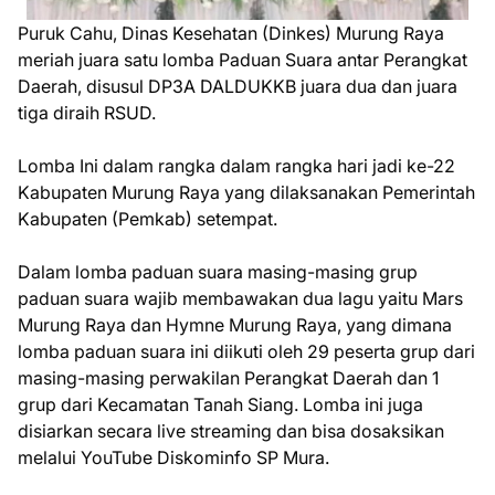
Puruk Cahu, Dinas Kesehatan (Dinkes) Murung Raya
meriah juara satu lomba Paduan Suara antar Perangkat
Daerah, disusul DP3A DALDUKKB juara dua dan juara
tiga diraih RSUD.
Lomba Ini dalam rangka dalam rangka hari jadi ke-22
Kabupaten Murung Raya yang dilaksanakan Pemerintah
Kabupaten (Pemkab) setempat.
Dalam lomba paduan suara masing-masing grup
paduan suara wajib membawakan dua lagu yaitu Mars
Murung Raya dan Hymne Murung Raya, yang dimana
lomba paduan suara ini diikuti oleh 29 peserta grup dari
masing-masing perwakilan Perangkat Daerah dan 1
grup dari Kecamatan Tanah Siang. Lomba ini juga
disiarkan secara live streaming dan bisa dosaksikan
melalui YouTube Diskominfo SP Mura.