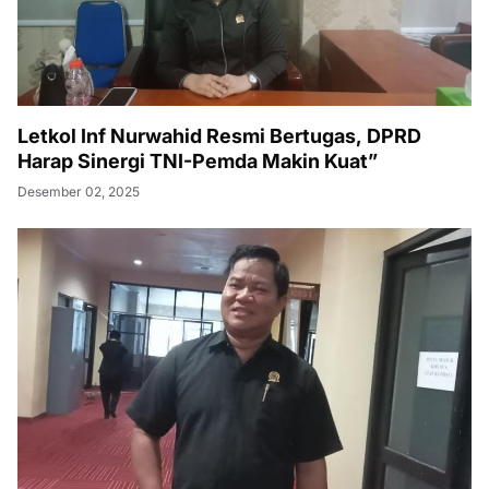
Letkol Inf Nurwahid Resmi Bertugas, DPRD
Harap Sinergi TNI-Pemda Makin Kuat”
Desember 02, 2025