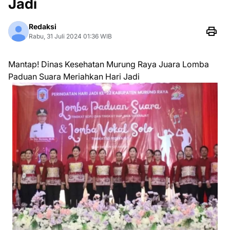
Jadi
Redaksi
Rabu, 31 Juli 2024 01:36 WIB
Mantap! Dinas Kesehatan Murung Raya Juara Lomba
Paduan Suara Meriahkan Hari Jadi