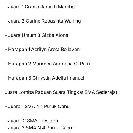
- Juara 1 Gracia Jameth Marchel-
- Juara 2 Carine Repasinta Waning
- Juara Umum 3 Gizka Alona
- Harapan 1 Aerilyn Areta Bellavani
- Harapan 2 Maureen Andriana C. Putri
- Harapan 3 Chrystin Adelia Imanuel.
Juara Lomba Paduan Suara Tingkat SMA Sederajat :
- Juara 1 SMA N 1 Puruk Cahu
- Juara 2 SMA Presiden
- Juara 3 SMA N 4 Puruk Cahu