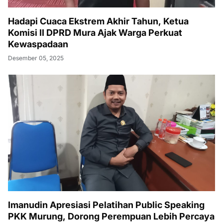
Hadapi Cuaca Ekstrem Akhir Tahun, Ketua
Komisi II DPRD Mura Ajak Warga Perkuat
Kewaspadaan
Desember 05, 2025
Imanudin Apresiasi Pelatihan Public Speaking
PKK Murung, Dorong Perempuan Lebih Percaya