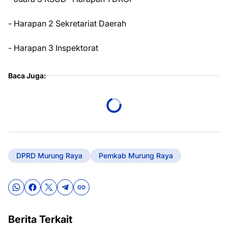
- Harapan 2 Sekretariat Daerah
- Harapan 3 Inspektorat
Baca Juga:
DPRD Murung Raya
Pemkab Murung Raya
Berita Terkait