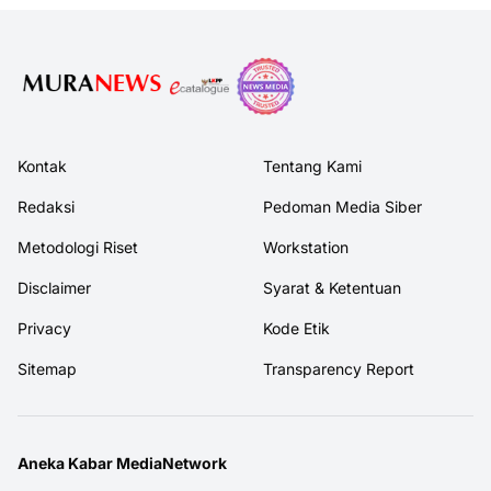
Kontak
Tentang Kami
Redaksi
Pedoman Media Siber
Metodologi Riset
Workstation
Disclaimer
Syarat & Ketentuan
Privacy
Kode Etik
Sitemap
Transparency Report
Aneka Kabar MediaNetwork