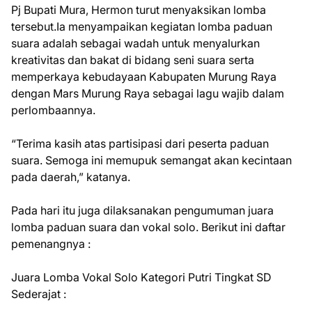
Pj Bupati Mura, Hermon turut menyaksikan lomba
tersebut.Ia menyampaikan kegiatan lomba paduan
suara adalah sebagai wadah untuk menyalurkan
kreativitas dan bakat di bidang seni suara serta
memperkaya kebudayaan Kabupaten Murung Raya
dengan Mars Murung Raya sebagai lagu wajib dalam
perlombaannya.
“Terima kasih atas partisipasi dari peserta paduan
suara. Semoga ini memupuk semangat akan kecintaan
pada daerah,” katanya.
Pada hari itu juga dilaksanakan pengumuman juara
lomba paduan suara dan vokal solo. Berikut ini daftar
pemenangnya :
Juara Lomba Vokal Solo Kategori Putri Tingkat SD
Sederajat :