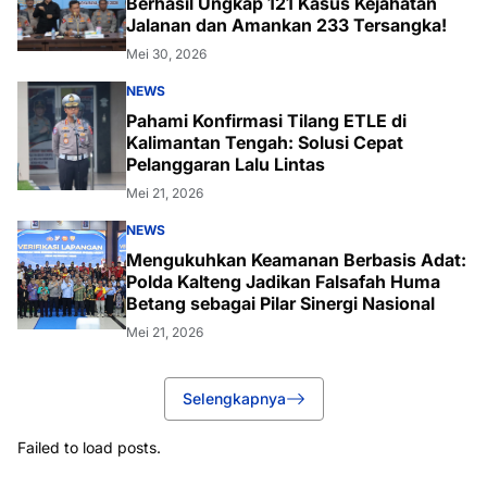
Berhasil Ungkap 121 Kasus Kejahatan
Jalanan dan Amankan 233 Tersangka!
Mei 30, 2026
NEWS
Pahami Konfirmasi Tilang ETLE di
Kalimantan Tengah: Solusi Cepat
Pelanggaran Lalu Lintas
Mei 21, 2026
NEWS
Mengukuhkan Keamanan Berbasis Adat:
Polda Kalteng Jadikan Falsafah Huma
Betang sebagai Pilar Sinergi Nasional
Mei 21, 2026
Selengkapnya
Failed to load posts.