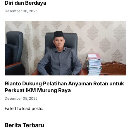
Diri dan Berdaya
Desember 06, 2025
Rianto Dukung Pelatihan Anyaman Rotan untuk
Perkuat IKM Murung Raya
Desember 05, 2025
Failed to load posts.
Berita Terbaru