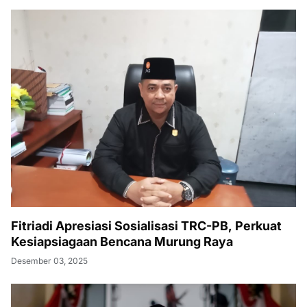
Fitriadi Apresiasi Sosialisasi TRC-PB, Perkuat
Kesiapsiagaan Bencana Murung Raya
Desember 03, 2025