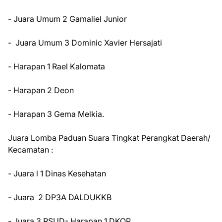
- Juara Umum 2 Gamaliel Junior
- Juara Umum 3 Dominic Xavier Hersajati
- Harapan 1 Rael Kalomata
- Harapan 2 Deon
- Harapan 3 Gema Melkia.
Juara Lomba Paduan Suara Tingkat Perangkat Daerah/
Kecamatan :
- Juara l 1 Dinas Kesehatan
- Juara 2 DP3A DALDUKKB
- Juara 3 RSUD- Harapan 1 DKOP