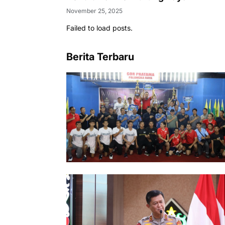
November 25, 2025
Failed to load posts.
Berita Terbaru