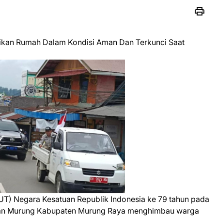
kan Rumah Dalam Kondisi Aman Dan Terkunci Saat
UT) Negara Kesatuan Republik Indonesia ke 79 tahun pada
matan Murung Kabupaten Murung Raya menghimbau warga