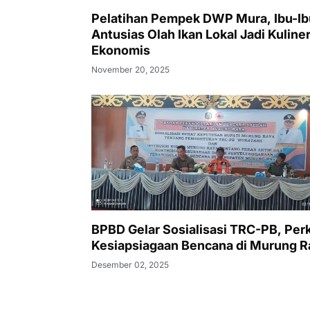
Pelatihan Pempek DWP Mura, Ibu-Ib
Antusias Olah Ikan Lokal Jadi Kuline
Ekonomis
November 20, 2025
BPBD Gelar Sosialisasi TRC-PB, Per
Kesiapsiagaan Bencana di Murung R
Desember 02, 2025