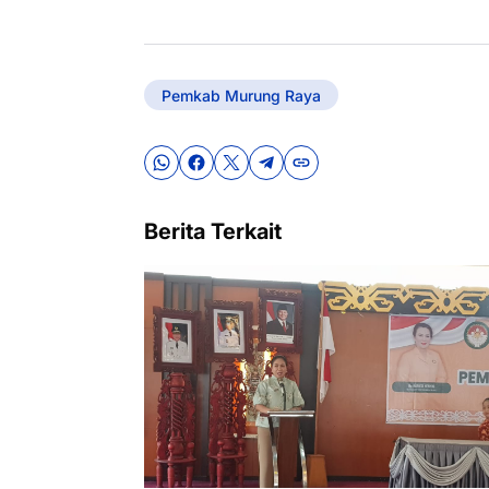
Pemkab Murung Raya
Berita Terkait