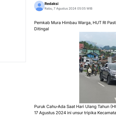
Redaksi
Rabu, 7 Agustus 2024 05:05 WIB
Pemkab Mura Himbau Warga, HUT RI Pasti
Ditingal
Puruk Cahu-Ada Saat Hari Ulang Tahun (H
17 Agustus 2024 ini unsur tripika Keca