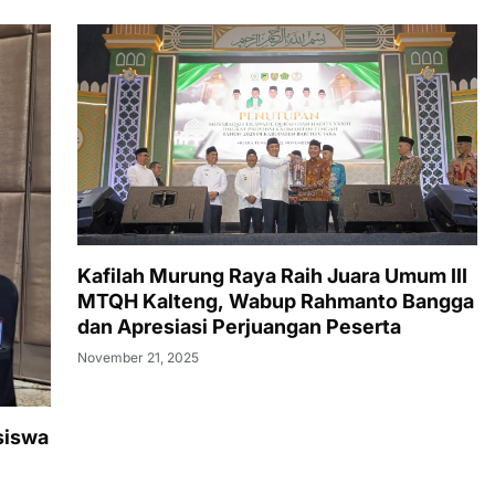
Kafilah Murung Raya Raih Juara Umum III
MTQH Kalteng, Wabup Rahmanto Bangga
dan Apresiasi Perjuangan Peserta
November 21, 2025
siswa