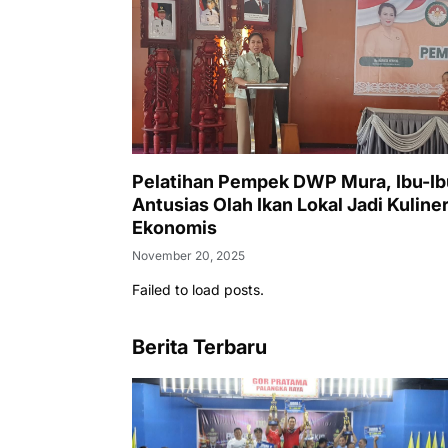
Pelatihan Pempek DWP Mura, Ibu-Ib
Antusias Olah Ikan Lokal Jadi Kuline
Ekonomis
November 20, 2025
Failed to load posts.
Berita Terbaru