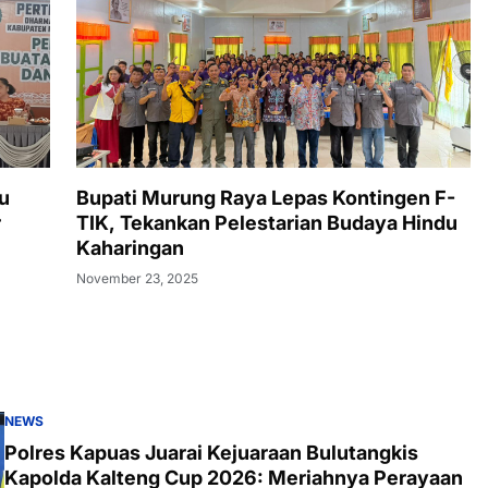
u
Bupati Murung Raya Lepas Kontingen F-
r
TIK, Tekankan Pelestarian Budaya Hindu
Kaharingan
November 23, 2025
NEWS
Polres Kapuas Juarai Kejuaraan Bulutangkis
Kapolda Kalteng Cup 2026: Meriahnya Perayaan