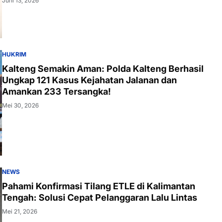
Juni 13, 2026
HUKRIM
Kalteng Semakin Aman: Polda Kalteng Berhasil
Ungkap 121 Kasus Kejahatan Jalanan dan
Amankan 233 Tersangka!
Mei 30, 2026
NEWS
Pahami Konfirmasi Tilang ETLE di Kalimantan
Tengah: Solusi Cepat Pelanggaran Lalu Lintas
Mei 21, 2026