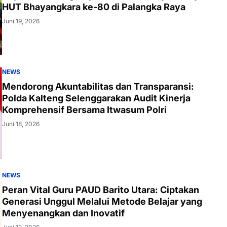
HUT Bhayangkara ke-80 di Palangka Raya
Juni 19, 2026
NEWS
Mendorong Akuntabilitas dan Transparansi:
Polda Kalteng Selenggarakan Audit Kinerja
Komprehensif Bersama Itwasum Polri
Juni 18, 2026
NEWS
Peran Vital Guru PAUD Barito Utara: Ciptakan
Generasi Unggul Melalui Metode Belajar yang
Menyenangkan dan Inovatif