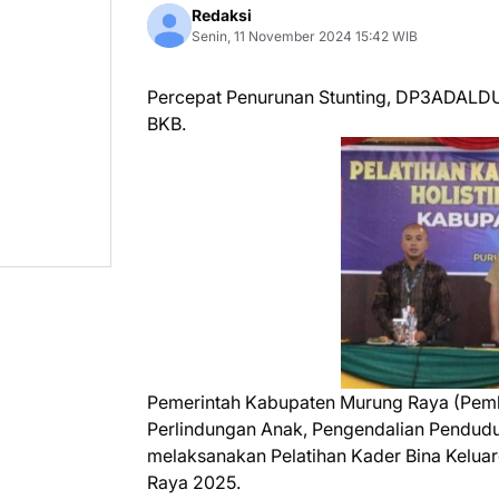
Redaksi
Senin, 11 November 2024 15:42 WIB
Percepat Penurunan Stunting, DP3ADALDU
BKB.
Pemerintah Kabupaten Murung Raya (Pem
Perlindungan Anak, Pengendalian Pendu
melaksanakan Pelatihan Kader Bina Keluarg
Raya 2025.