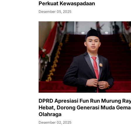
Perkuat Kewaspadaan
Desember 05, 2025
DPRD Apresiasi Fun Run Murung Ra
Hebat, Dorong Generasi Muda Gema
Olahraga
Desember 02, 2025