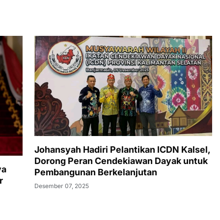
Johansyah Hadiri Pelantikan ICDN Kalsel,
Dorong Peran Cendekiawan Dayak untuk
ya
Pembangunan Berkelanjutan
r
Desember 07, 2025