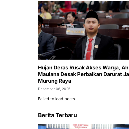
Hujan Deras Rusak Akses Warga, A
Maulana Desak Perbaikan Darurat Ja
Murung Raya
Desember 06, 2025
Failed to load posts.
Berita Terbaru