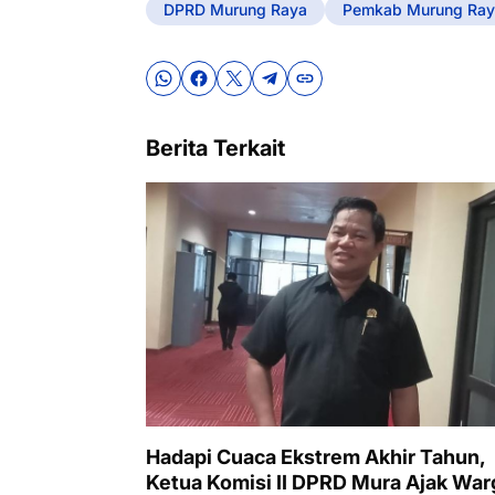
DPRD Murung Raya
Pemkab Murung Ray
Berita Terkait
Hadapi Cuaca Ekstrem Akhir Tahun,
Ketua Komisi II DPRD Mura Ajak War