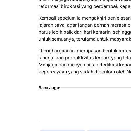
reformasi birokrasi yang berdampak kepa
Kembali sebelum ia mengakhiri penjelasan
jajaran saya, agar jangan pernah merasa pu
harus lebih baik dari hari kemarin, sehin
untuk semuanya, terutama untuk masyarak
“Penghargaan ini merupakan bentuk apresi
kinerja, dan produktivitas terbaik yang t
Menjaga dan menyemaikan dedikasi kepada
kepercayaan yang sudah diberikan oleh N
Baca Juga: