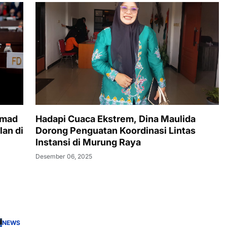
hmad
Hadapi Cuaca Ekstrem, Dina Maulida
lan di
Dorong Penguatan Koordinasi Lintas
Instansi di Murung Raya
Desember 06, 2025
NEWS