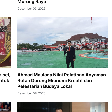
Murung Raya
Desember 03, 2025
Ahmad Maulana Nilai Pelatihan Anyaman
lsel,
Rotan Dorong Ekonomi Kreatif dan
ntuk
Pelestarian Budaya Lokal
Desember 08, 2025