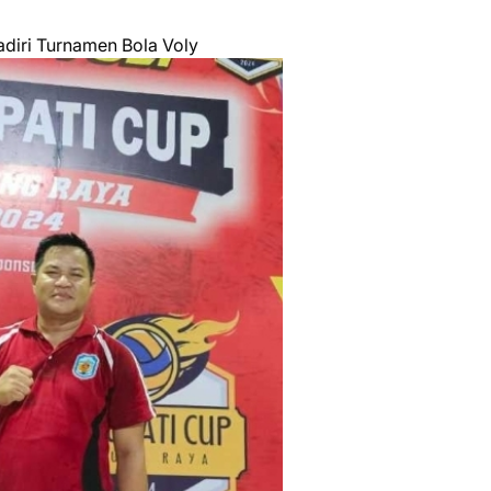
diri Turnamen Bola Voly