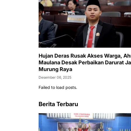
Hujan Deras Rusak Akses Warga, A
Maulana Desak Perbaikan Darurat Ja
Murung Raya
Desember 06, 2025
Failed to load posts.
Berita Terbaru