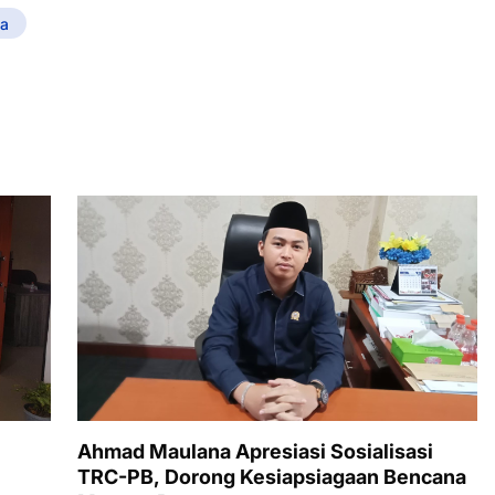
a
Ahmad Maulana Apresiasi Sosialisasi
TRC-PB, Dorong Kesiapsiagaan Bencana