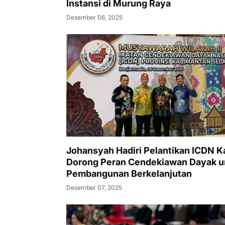
Instansi di Murung Raya
Desember 06, 2025
Johansyah Hadiri Pelantikan ICDN Ka
Dorong Peran Cendekiawan Dayak u
Pembangunan Berkelanjutan
Desember 07, 2025