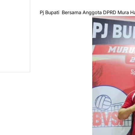
Pj Bupati Bersama Anggota DPRD Mura Ha