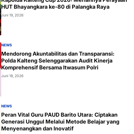
HUT Bhayangkara ke-80 di Palangka Raya
Juni 19, 2026
NEWS
Mendorong Akuntabilitas dan Transparansi:
Polda Kalteng Selenggarakan Audit Kinerja
Komprehensif Bersama Itwasum Polri
Juni 18, 2026
NEWS
Peran Vital Guru PAUD Barito Utara: Ciptakan
Generasi Unggul Melalui Metode Belajar yang
Menyenangkan dan Inovatif