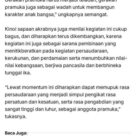
pramuka juga sebagai wadah untuk membangun
karakter anak bangsa,” ungkapnya semangat.
Kinoi sapaan akrabnya juga menilai kegiatan ini cukup
bagus, dan diharapkan terus dikembangkan, karena
kegiatan ini juga sebagai sarana pembinaan yang
menitikberatkan pada kegiatan persaudaraan,
kerukunan, dan perdamaian serta menumbuhkan nilai-
nilai kebangsaan, berjiwa pancasila dan berbhineka
tunggal ika.
“Lewat momentum ini diharapkan dapat memupuk rasa
persaudaraan yang menjadi simpul pengikat rasa
persatuan dan kesatuan, serta rasa pengabdian yang
sangat tinggi dan luhur, sebagai anggota pramuka,”
tukasnya.
Baca Juga: