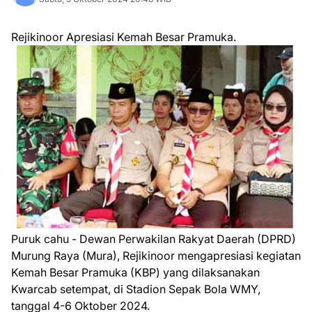
Rejikinoor Apresiasi Kemah Besar Pramuka.
Puruk cahu - Dewan Perwakilan Rakyat Daerah (DPRD)
Murung Raya (Mura), Rejikinoor mengapresiasi kegiatan
Kemah Besar Pramuka (KBP) yang dilaksanakan
Kwarcab setempat, di Stadion Sepak Bola WMY,
tanggal 4-6 Oktober 2024.