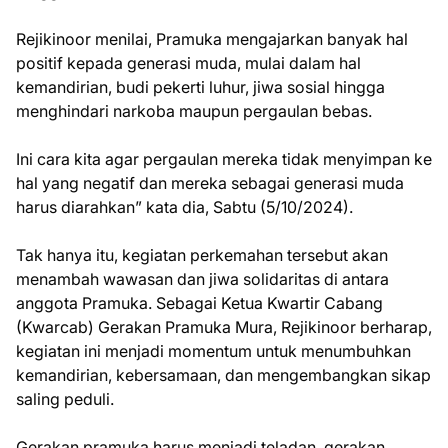
Rejikinoor menilai, Pramuka mengajarkan banyak hal
positif kepada generasi muda, mulai dalam hal
kemandirian, budi pekerti luhur, jiwa sosial hingga
menghindari narkoba maupun pergaulan bebas.
Ini cara kita agar pergaulan mereka tidak menyimpan ke
hal yang negatif dan mereka sebagai generasi muda
harus diarahkan” kata dia, Sabtu (5/10/2024).
Tak hanya itu, kegiatan perkemahan tersebut akan
menambah wawasan dan jiwa solidaritas di antara
anggota Pramuka. Sebagai Ketua Kwartir Cabang
(Kwarcab) Gerakan Pramuka Mura, Rejikinoor berharap,
kegiatan ini menjadi momentum untuk menumbuhkan
kemandirian, kebersamaan, dan mengembangkan sikap
saling peduli.
Gerakan pramuka harus menjadi teladan, gerakan