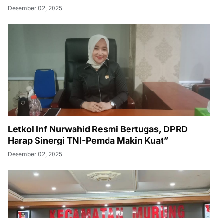
Desember 02, 2025
Letkol Inf Nurwahid Resmi Bertugas, DPRD
Harap Sinergi TNI-Pemda Makin Kuat”
Desember 02, 2025