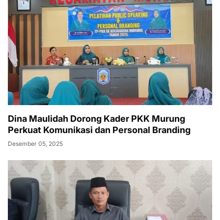
Dina Maulidah Dorong Kader PKK Murung
Perkuat Komunikasi dan Personal Branding
Desember 05, 2025