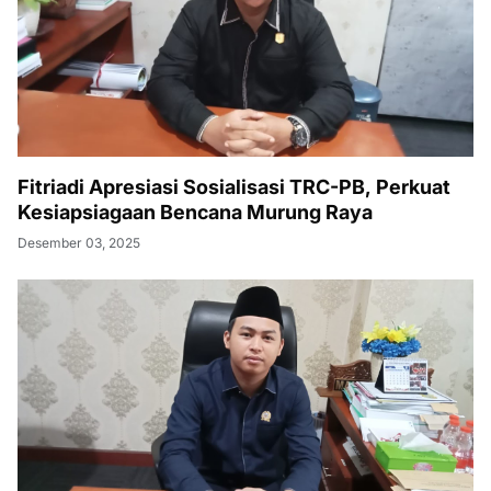
Fitriadi Apresiasi Sosialisasi TRC-PB, Perkuat
Kesiapsiagaan Bencana Murung Raya
Desember 03, 2025