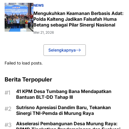
NEWS
Mengukuhkan Keamanan Berbasis Adat:
Polda Kalteng Jadikan Falsafah Huma
Betang sebagai Pilar Sinergi Nasional
Mei 21, 2026
Selengkapnya
Failed to load posts.
Berita Terpopuler
41 KPM Desa Tumbang Bana Mendapatkan
Bantuan BLT-DD Tahap III
Sutrisno Apresiasi Dandim Baru, Tekankan
Sinergi TNI-Pemda di Murung Raya
Akselerasi Pembangunan Desa Murung Raya: