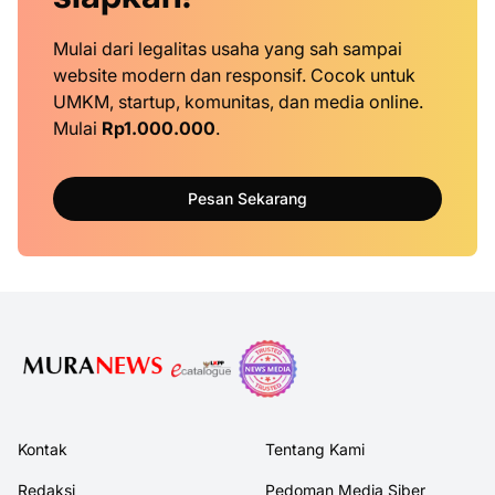
Mulai dari legalitas usaha yang sah sampai
website modern dan responsif. Cocok untuk
UMKM, startup, komunitas, dan media online.
Mulai
Rp1.000.000
.
Pesan Sekarang
Kontak
Tentang Kami
Redaksi
Pedoman Media Siber