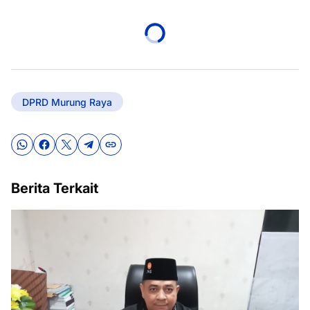
DPRD Murung Raya
Berita Terkait