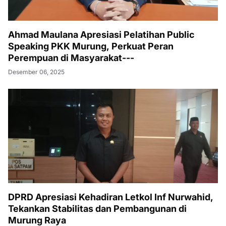
Ahmad Maulana Apresiasi Pelatihan Public
Speaking PKK Murung, Perkuat Peran
Perempuan di Masyarakat---
Desember 06, 2025
DPRD Apresiasi Kehadiran Letkol Inf Nurwahid,
Tekankan Stabilitas dan Pembangunan di
Murung Raya