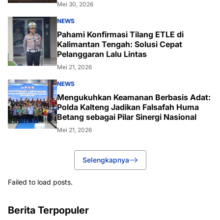
Mei 30, 2026
NEWS
Pahami Konfirmasi Tilang ETLE di
Kalimantan Tengah: Solusi Cepat
Pelanggaran Lalu Lintas
Mei 21, 2026
NEWS
Mengukuhkan Keamanan Berbasis Adat:
Polda Kalteng Jadikan Falsafah Huma
Betang sebagai Pilar Sinergi Nasional
Mei 21, 2026
Selengkapnya
Failed to load posts.
Berita Terpopuler