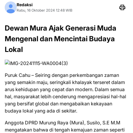
Redaksi
Rabu, 16 Oktober 2024 12:48 WIB
Dewan Mura Ajak Generasi Muda
Mengenal dan Mencintai Budaya
Lokal
Puruk Cahu – Seiring dengan perkembangan zaman
yang semakin maju, seringkali khalayak terseret dalam
arus kehidupan yang cepat dan modern. Dalam semua
hal, masyarakat lebih cenderung mengapresiasi hal-hal
yang bersifat global dan mengabaikan kekayaan
budaya lokal yang ada di sekitar.
Anggota DPRD Murung Raya (Mura), Susilo, S.E M.M
mengatakan bahwa di tengah kemajuan zaman seperti