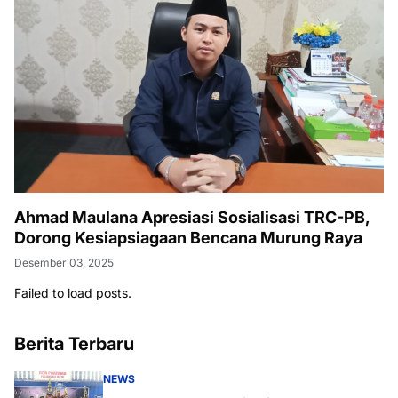
Ahmad Maulana Apresiasi Sosialisasi TRC-PB,
Dorong Kesiapsiagaan Bencana Murung Raya
Desember 03, 2025
Failed to load posts.
Berita Terbaru
NEWS