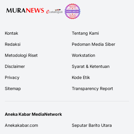
Kontak
Tentang Kami
Redaksi
Pedoman Media Siber
Metodologi Riset
Workstation
Disclaimer
Syarat & Ketentuan
Privacy
Kode Etik
Sitemap
Transparency Report
Aneka Kabar MediaNetwork
Anekakabar.com
Seputar Barito Utara