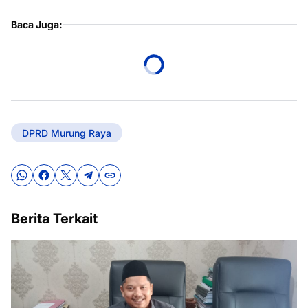
Baca Juga:
DPRD Murung Raya
Berita Terkait