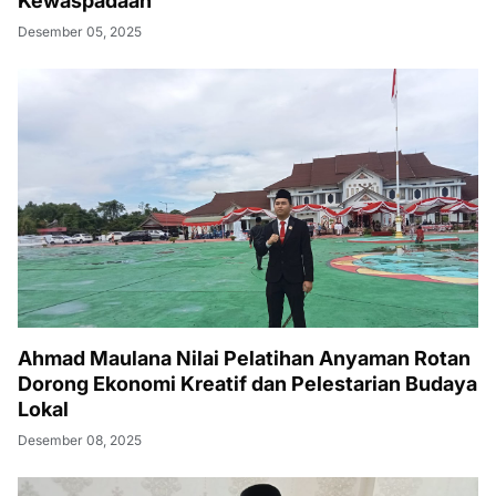
Kewaspadaan
Desember 05, 2025
Ahmad Maulana Nilai Pelatihan Anyaman Rotan
Dorong Ekonomi Kreatif dan Pelestarian Budaya
Lokal
Desember 08, 2025