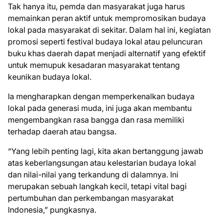
Tak hanya itu, pemda dan masyarakat juga harus
memainkan peran aktif untuk mempromosikan budaya
lokal pada masyarakat di sekitar. Dalam hal ini, kegiatan
promosi seperti festival budaya lokal atau peluncuran
buku khas daerah dapat menjadi alternatif yang efektif
untuk memupuk kesadaran masyarakat tentang
keunikan budaya lokal.
Ia mengharapkan dengan memperkenalkan budaya
lokal pada generasi muda, ini juga akan membantu
mengembangkan rasa bangga dan rasa memiliki
terhadap daerah atau bangsa.
“Yang lebih penting lagi, kita akan bertanggung jawab
atas keberlangsungan atau kelestarian budaya lokal
dan nilai-nilai yang terkandung di dalamnya. Ini
merupakan sebuah langkah kecil, tetapi vital bagi
pertumbuhan dan perkembangan masyarakat
Indonesia,” pungkasnya.