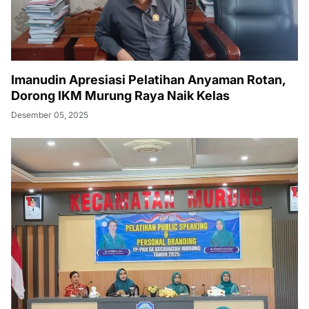
Imanudin Apresiasi Pelatihan Anyaman Rotan,
Dorong IKM Murung Raya Naik Kelas
Desember 05, 2025