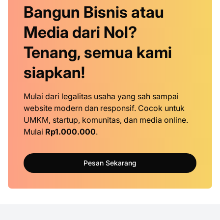
Bangun Bisnis atau
Media dari Nol?
Tenang, semua kami
siapkan!
Mulai dari legalitas usaha yang sah sampai
website modern dan responsif. Cocok untuk
UMKM, startup, komunitas, dan media online.
Mulai
Rp1.000.000
.
Pesan Sekarang