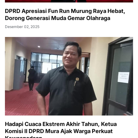
DPRD Apresiasi Fun Run Murung Raya Hebat,
Dorong Generasi Muda Gemar Olahraga
Desember 02, 2025
Hadapi Cuaca Ekstrem Akhir Tahun, Ketua
Komisi II DPRD Mura Ajak Warga Perkuat