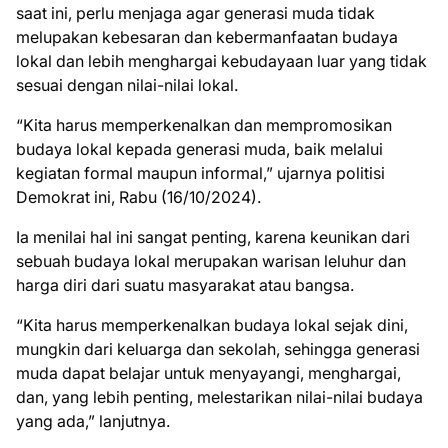
saat ini, perlu menjaga agar generasi muda tidak
melupakan kebesaran dan kebermanfaatan budaya
lokal dan lebih menghargai kebudayaan luar yang tidak
sesuai dengan nilai-nilai lokal.
“Kita harus memperkenalkan dan mempromosikan
budaya lokal kepada generasi muda, baik melalui
kegiatan formal maupun informal,” ujarnya politisi
Demokrat ini, Rabu (16/10/2024).
Ia menilai hal ini sangat penting, karena keunikan dari
sebuah budaya lokal merupakan warisan leluhur dan
harga diri dari suatu masyarakat atau bangsa.
“Kita harus memperkenalkan budaya lokal sejak dini,
mungkin dari keluarga dan sekolah, sehingga generasi
muda dapat belajar untuk menyayangi, menghargai,
dan, yang lebih penting, melestarikan nilai-nilai budaya
yang ada,” lanjutnya.