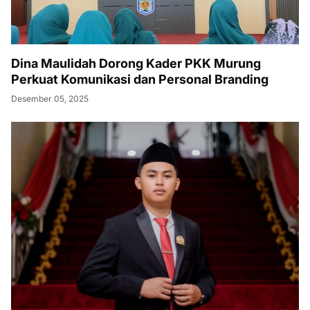
Dina Maulidah Dorong Kader PKK Murung
Perkuat Komunikasi dan Personal Branding
Desember 05, 2025