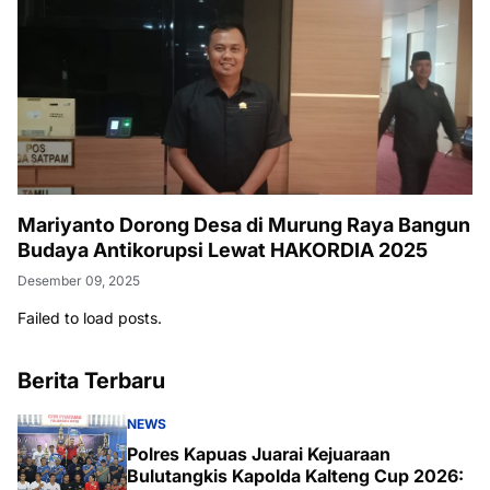
Mariyanto Dorong Desa di Murung Raya Bangun
Budaya Antikorupsi Lewat HAKORDIA 2025
Desember 09, 2025
Failed to load posts.
Berita Terbaru
NEWS
Polres Kapuas Juarai Kejuaraan
Bulutangkis Kapolda Kalteng Cup 2026: