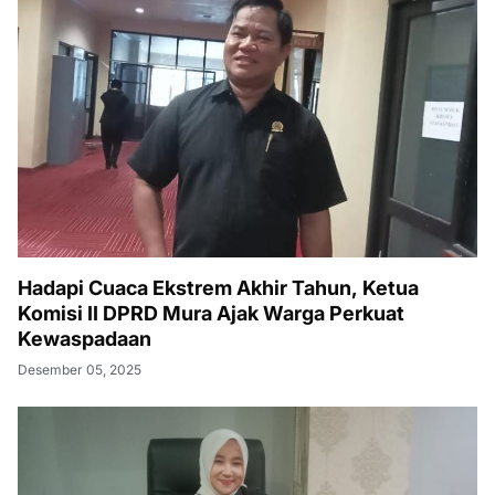
Hadapi Cuaca Ekstrem Akhir Tahun, Ketua
Komisi II DPRD Mura Ajak Warga Perkuat
Kewaspadaan
Desember 05, 2025