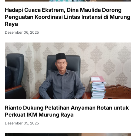
Hadapi Cuaca Ekstrem, Dina Maulida Dorong
Penguatan Koordinasi Lintas Instansi di Murung
Raya
Desember 06, 2025
Rianto Dukung Pelatihan Anyaman Rotan untuk
Perkuat IKM Murung Raya
Desember 05, 2025