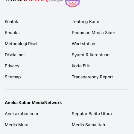
Kontak
Tentang Kami
Redaksi
Pedoman Media Siber
Metodologi Riset
Workstation
Disclaimer
Syarat & Ketentuan
Privacy
Kode Etik
Sitemap
Transparency Report
Aneka Kabar MediaNetwork
Anekakabar.com
Seputar Barito Utara
Media Mura
Media Sama Itah