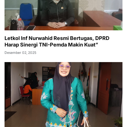
Letkol Inf Nurwahid Resmi Bertugas, DPRD
Harap Sinergi TNI-Pemda Makin Kuat”
Desember 02, 2025