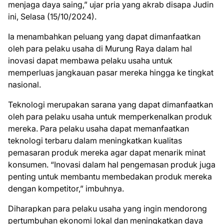
menjaga daya saing,” ujar pria yang akrab disapa Judin
ini, Selasa (15/10/2024).
Ia menambahkan peluang yang dapat dimanfaatkan
oleh para pelaku usaha di Murung Raya dalam hal
inovasi dapat membawa pelaku usaha untuk
memperluas jangkauan pasar mereka hingga ke tingkat
nasional.
Teknologi merupakan sarana yang dapat dimanfaatkan
oleh para pelaku usaha untuk memperkenalkan produk
mereka. Para pelaku usaha dapat memanfaatkan
teknologi terbaru dalam meningkatkan kualitas
pemasaran produk mereka agar dapat menarik minat
konsumen. “Inovasi dalam hal pengemasan produk juga
penting untuk membantu membedakan produk mereka
dengan kompetitor,” imbuhnya.
Diharapkan para pelaku usaha yang ingin mendorong
pertumbuhan ekonomi lokal dan meningkatkan daya