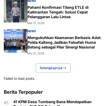
NEWS
Pahami Konfirmasi Tilang ETLE di
Kalimantan Tengah: Solusi Cepat
Pelanggaran Lalu Lintas
Mei 21, 2026
NEWS
Mengukuhkan Keamanan Berbasis Adat:
Polda Kalteng Jadikan Falsafah Huma
Betang sebagai Pilar Sinergi Nasional
Mei 21, 2026
Selengkapnya
Failed to load posts.
Berita Terpopuler
41 KPM Desa Tumbang Bana Mendapatkan