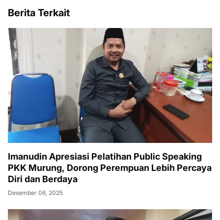
Berita Terkait
Imanudin Apresiasi Pelatihan Public Speaking
PKK Murung, Dorong Perempuan Lebih Percaya
Diri dan Berdaya
Desember 06, 2025