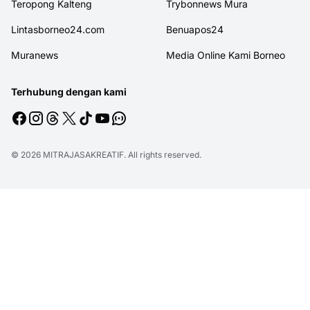
Teropong Kalteng
Trybonnews Mura
Lintasborneo24.com
Benuapos24
Muranews
Media Online Kami Borneo
Terhubung dengan kami
© 2026
MITRAJASAKREATIF
. All rights reserved.