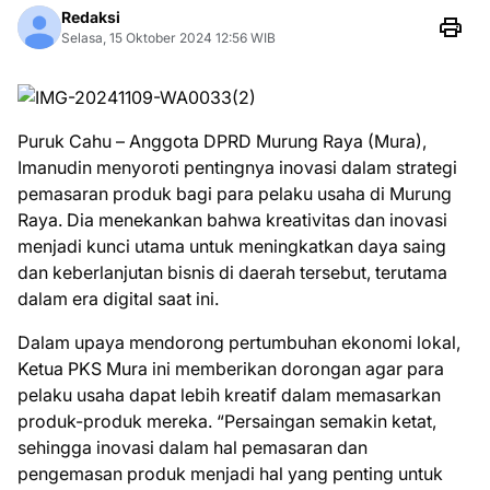
Redaksi
Selasa, 15 Oktober 2024 12:56 WIB
Puruk Cahu – Anggota DPRD Murung Raya (Mura),
Imanudin menyoroti pentingnya inovasi dalam strategi
pemasaran produk bagi para pelaku usaha di Murung
Raya. Dia menekankan bahwa kreativitas dan inovasi
menjadi kunci utama untuk meningkatkan daya saing
dan keberlanjutan bisnis di daerah tersebut, terutama
dalam era digital saat ini.
Dalam upaya mendorong pertumbuhan ekonomi lokal,
Ketua PKS Mura ini memberikan dorongan agar para
pelaku usaha dapat lebih kreatif dalam memasarkan
produk-produk mereka. “Persaingan semakin ketat,
sehingga inovasi dalam hal pemasaran dan
pengemasan produk menjadi hal yang penting untuk