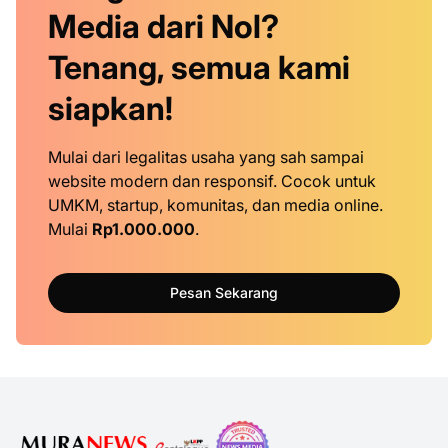
Media dari Nol?
Tenang, semua kami
siapkan!
Mulai dari legalitas usaha yang sah sampai
website modern dan responsif. Cocok untuk
UMKM, startup, komunitas, dan media online.
Mulai
Rp1.000.000
.
Pesan Sekarang