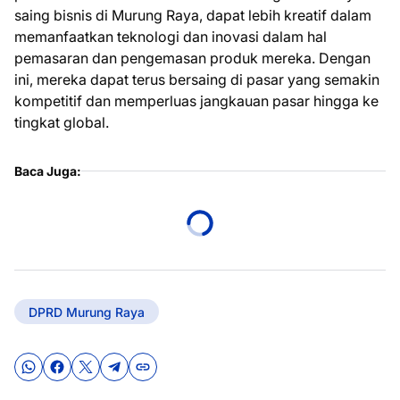
saing bisnis di Murung Raya, dapat lebih kreatif dalam
memanfaatkan teknologi dan inovasi dalam hal
pemasaran dan pengemasan produk mereka. Dengan
ini, mereka dapat terus bersaing di pasar yang semakin
kompetitif dan memperluas jangkauan pasar hingga ke
tingkat global.
Baca Juga:
DPRD Murung Raya