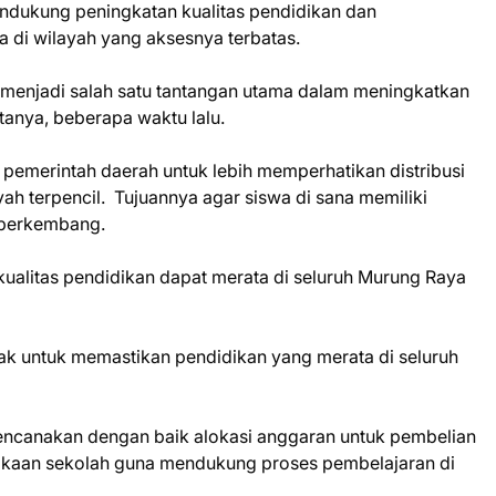
 mendukung peningkatan kualitas pendidikan dan
 di wilayah yang aksesnya terbatas.
menjadi salah satu tantangan utama dalam meningkatkan
atanya, beberapa waktu lalu.
 pemerintah daerah untuk lebih memperhatikan distribusi
yah terpencil. Tujuannya agar siswa di sana memiliki
 berkembang.
ualitas pendidikan dapat merata di seluruh Murung Raya
ak untuk memastikan pendidikan yang merata di seluruh
encanakan dengan baik alokasi anggaran untuk pembelian
akaan sekolah guna mendukung proses pembelajaran di