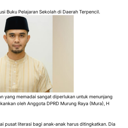
si Buku Pelajaran Sekolah di Daerah Terpencil.
ran yang memadai sangat diperlukan untuk menunjang
ditekankan oleh Anggota DPRD Murung Raya (Mura), H
pusat literasi bagi anak-anak harus ditingkatkan. Dia