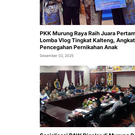
PKK Murung Raya Raih Juara Perta
Lomba Vlog Tingkat Kalteng, Angkat
Pencegahan Pernikahan Anak
Desember 02, 2025