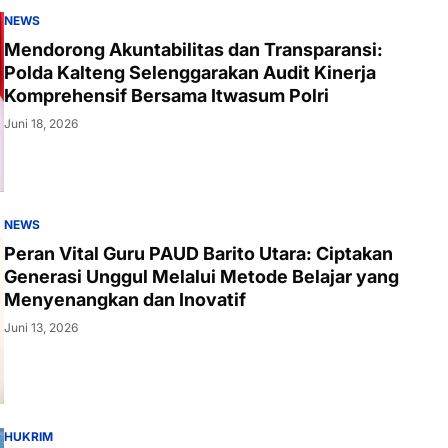
NEWS
Mendorong Akuntabilitas dan Transparansi:
Polda Kalteng Selenggarakan Audit Kinerja
Komprehensif Bersama Itwasum Polri
Juni 18, 2026
NEWS
Peran Vital Guru PAUD Barito Utara: Ciptakan
Generasi Unggul Melalui Metode Belajar yang
Menyenangkan dan Inovatif
Juni 13, 2026
HUKRIM