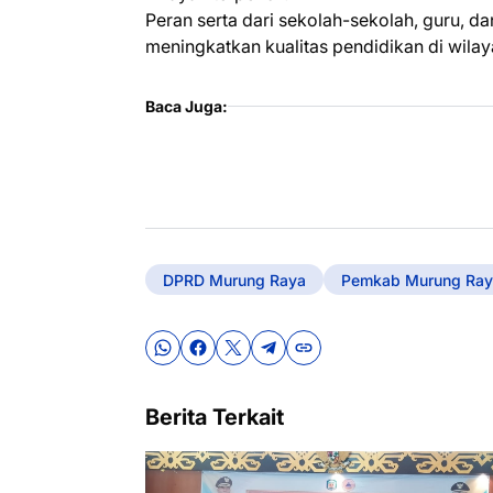
Peran serta dari sekolah-sekolah, guru, 
meningkatkan kualitas pendidikan di wilaya
Baca Juga:
DPRD Murung Raya
Pemkab Murung Ray
Berita Terkait