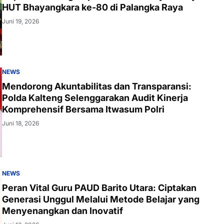
HUT Bhayangkara ke-80 di Palangka Raya
Juni 19, 2026
NEWS
Mendorong Akuntabilitas dan Transparansi:
Polda Kalteng Selenggarakan Audit Kinerja
Komprehensif Bersama Itwasum Polri
Juni 18, 2026
NEWS
Peran Vital Guru PAUD Barito Utara: Ciptakan
Generasi Unggul Melalui Metode Belajar yang
Menyenangkan dan Inovatif