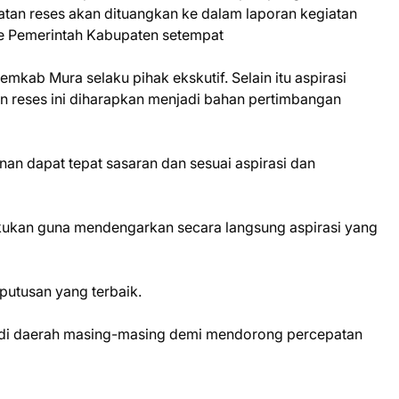
tan reses akan dituangkan ke dalam laporan kegiatan
ke Pemerintah Kabupaten setempat
emkab Mura selaku pihak ekskutif. Selain itu aspirasi
n reses ini diharapkan menjadi bahan pertimbangan
n dapat tepat sasaran dan sesuai aspirasi dan
lakukan guna mendengarkan secara langsung aspirasi yang
putusan yang terbaik.
di daerah masing-masing demi mendorong percepatan