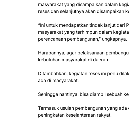
masyarakat yang disampaikan dalam kegia
reses dan selanjutnya akan disampaikan 
“Ini untuk mendapatkan tindak lanjut dari P
masyarakat yang terhimpun dalam kegiata
perencanaan pembangunan,” ungkapnya.
Harapannya, agar pelaksanaan pembanguna
kebutuhan masyarakat di daerah.
Ditambahkan, kegiatan reses ini perlu di
ada di masyarakat.
Sehingga nantinya, bisa diambil sebuah ke
Termasuk usulan pembangunan yang ada 
peningkatan kesejahteraan rakyat.