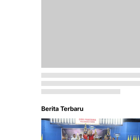
Berita Terbaru