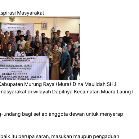
spirasi Masyarakat
 Kabupaten Murung Raya (Mura) Dina Maulidah SH.i
 masyarakat di wilayah Dapilnya Kecamatan Muara Laung I
-undang bagi setiap anggota dewan untuk menyerap
, baik itu berupa saran, masukan maupun pengaduan