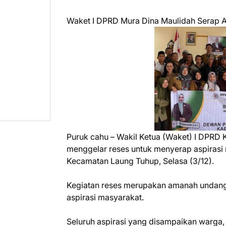
Waket I DPRD Mura Dina Maulidah Serap A
Puruk cahu – Wakil Ketua (Waket) I DPRD
menggelar reses untuk menyerap aspirasi
Kecamatan Laung Tuhup, Selasa (3/12).
Kegiatan reses merupakan amanah undang
aspirasi masyarakat.
Seluruh aspirasi yang disampaikan warga