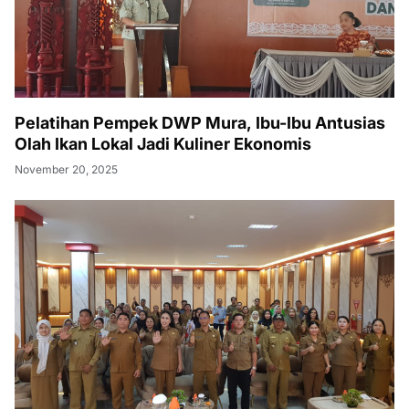
Pelatihan Pempek DWP Mura, Ibu-Ibu Antusias
Olah Ikan Lokal Jadi Kuliner Ekonomis
November 20, 2025