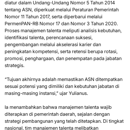
diatur dalam Undang-Undang Nomor 5 Tahun 2014
tentang ASN, diperkuat melalui Peraturan Pemerintah
Nomor 11 Tahun 2017, serta diperbarui melalui
PermenPAN-RB Nomor 17 dan Nomor 3 Tahun 2020.
Proses manajemen talenta meliputi analisis kebutuhan,
identifikasi talenta, perencanaan suksesi,
pengembangan melalui akselerasi karier dan
peningkatan kompetensi, serta retensi berupa rotasi,
promosi, penghargaan, dan penempatan pada jabatan
strategis.
“Tujuan akhirnya adalah memastikan ASN ditempatkan
sesuai potensi yang dimiliki dan kebutuhan jabatan di
masing-masing instansi,” ujar Yulianus.
Ia menambahkan bahwa manajemen talenta wajib
diterapkan di pemerintah daerah, sejalan dengan
strategi pembangunan yang telah ditetapkan. Di tingkat
nasional, tim manajemen talenta melibatkan