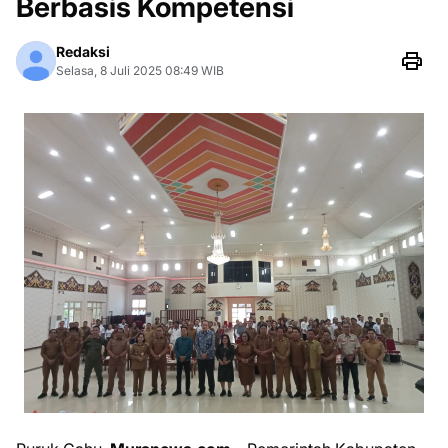
Berbasis Kompetensi
Redaksi
Selasa, 8 Juli 2025 08:49 WIB