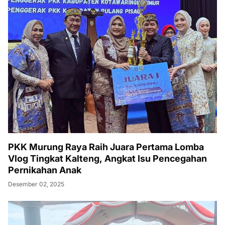
PKK Murung Raya Raih Juara Pertama Lomba
Vlog Tingkat Kalteng, Angkat Isu Pencegahan
Pernikahan Anak
Desember 02, 2025