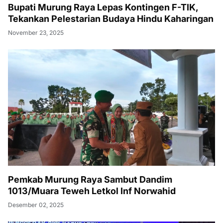
Bupati Murung Raya Lepas Kontingen F-TIK,
Tekankan Pelestarian Budaya Hindu Kaharingan
November 23, 2025
Pemkab Murung Raya Sambut Dandim
1013/Muara Teweh Letkol Inf Norwahid
Desember 02, 2025