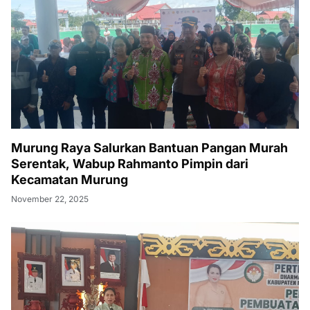
Murung Raya Salurkan Bantuan Pangan Murah
Serentak, Wabup Rahmanto Pimpin dari
Kecamatan Murung
November 22, 2025