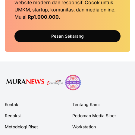
website modern dan responsif. Cocok untuk
UMKM, startup, komunitas, dan media online.
Mulai
Rp1.000.000
.
Pesan Sekarang
Kontak
Tentang Kami
Redaksi
Pedoman Media Siber
Metodologi Riset
Workstation