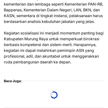
kementerian dan lembaga seperti Kementerian PAN-RB,
Bappenas, Kementerian Dalam Negeri, LAN, BKN, dan
KASN, sementara di tingkat instansi, pelaksanaan harus
berdasarkan analisis kebutuhan jabatan yang jelas.
Kegiatan sosialisasi ini menjadi momentum penting bagi
Kabupaten Murung Raya untuk memperkuat birokrasi
berbasis kompetensi dan sistem merit. Harapannya,
kegiatan ini dapat melahirkan pemimpin ASN yang
profesional, adil, dan akuntabel untuk menggerakkan
roda pembangunan daerah ke depan.
Baca Juga: