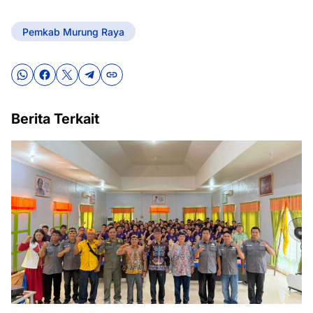
Pemkab Murung Raya
Berita Terkait