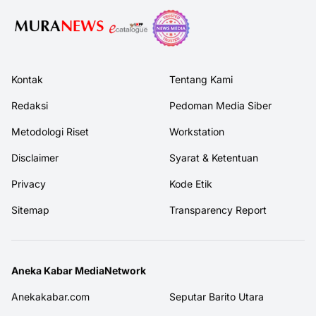
Kontak
Tentang Kami
Redaksi
Pedoman Media Siber
Metodologi Riset
Workstation
Disclaimer
Syarat & Ketentuan
Privacy
Kode Etik
Sitemap
Transparency Report
Aneka Kabar MediaNetwork
Anekakabar.com
Seputar Barito Utara