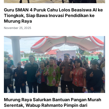
Guru SMAN 4 Puruk Cahu Lolos Beasiswa AI ke
Tiongkok, Siap Bawa Inovasi Pendidikan ke
Murung Raya
November 25, 2025
Murung Raya Salurkan Bantuan Pangan Murah
Serentak, Wabup Rahmanto Pimpin dari