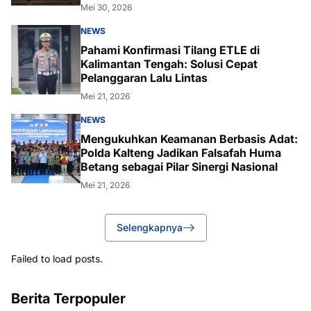
Mei 30, 2026
NEWS
Pahami Konfirmasi Tilang ETLE di
Kalimantan Tengah: Solusi Cepat
Pelanggaran Lalu Lintas
Mei 21, 2026
NEWS
Mengukuhkan Keamanan Berbasis Adat:
Polda Kalteng Jadikan Falsafah Huma
Betang sebagai Pilar Sinergi Nasional
Mei 21, 2026
Selengkapnya
Failed to load posts.
Berita Terpopuler