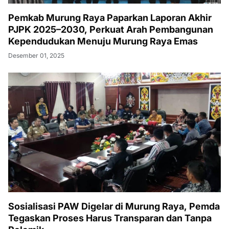
Pemkab Murung Raya Paparkan Laporan Akhir
PJPK 2025–2030, Perkuat Arah Pembangunan
Kependudukan Menuju Murung Raya Emas
Desember 01, 2025
Sosialisasi PAW Digelar di Murung Raya, Pemda
Tegaskan Proses Harus Transparan dan Tanpa