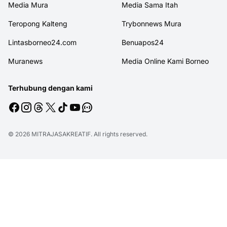
Media Mura
Media Sama Itah
Teropong Kalteng
Trybonnews Mura
Lintasborneo24.com
Benuapos24
Muranews
Media Online Kami Borneo
Terhubung dengan kami
© 2026
MITRAJASAKREATIF
. All rights reserved.