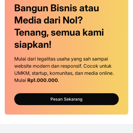
Bangun Bisnis atau
Media dari Nol?
Tenang, semua kami
siapkan!
Mulai dari legalitas usaha yang sah sampai
website modern dan responsif. Cocok untuk
UMKM, startup, komunitas, dan media online.
Mulai
Rp1.000.000
.
Pesan Sekarang