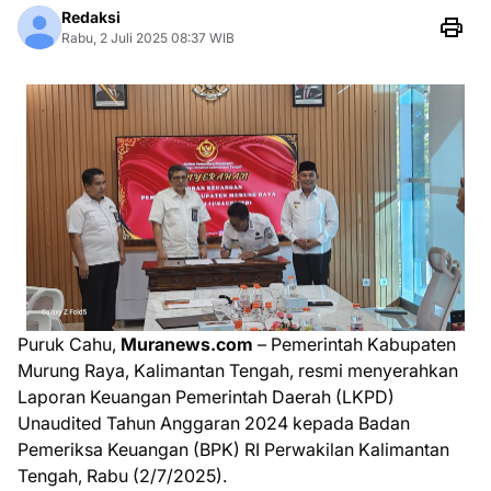
Redaksi
Rabu, 2 Juli 2025 08:37 WIB
Puruk Cahu,
Muranews.com
– Pemerintah Kabupaten
Murung Raya, Kalimantan Tengah, resmi menyerahkan
Laporan Keuangan Pemerintah Daerah (LKPD)
Unaudited Tahun Anggaran 2024 kepada Badan
Pemeriksa Keuangan (BPK) RI Perwakilan Kalimantan
Tengah, Rabu (2/7/2025).