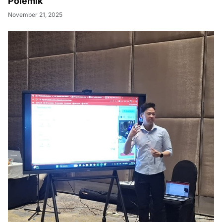
Polemik
November 21, 2025