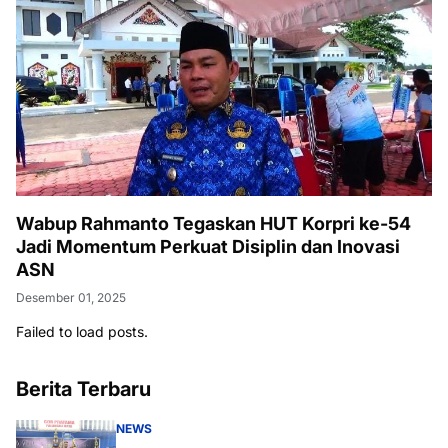
Wabup Rahmanto Tegaskan HUT Korpri ke-54
Jadi Momentum Perkuat Disiplin dan Inovasi
ASN
Desember 01, 2025
Failed to load posts.
Berita Terbaru
NEWS