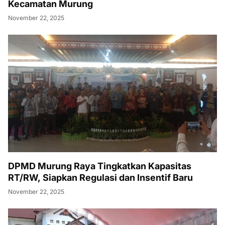
Kecamatan Murung
November 22, 2025
DPMD Murung Raya Tingkatkan Kapasitas
RT/RW, Siapkan Regulasi dan Insentif Baru
November 22, 2025