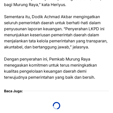
bagi Murung Raya,” kata Heriyus.
Sementara itu, Dodik Achmad Akbar mengingatkan
seluruh pemerintah daerah untuk berhati-hati dalam
penyusunan laporan keuangan. “Penyerahan LKPD ini
menunjukkan keseriusan pemerintah daerah dalam
menjalankan tata kelola pemerintahan yang transparan,
akuntabel, dan bertanggung jawab,” jelasnya.
Dengan penyerahan ini, Pemkab Murung Raya
menegaskan komitmen untuk terus meningkatkan
kualitas pengelolaan keuangan daerah demi
terwujudnya pemerintahan yang baik dan bersih.
Baca Juga: