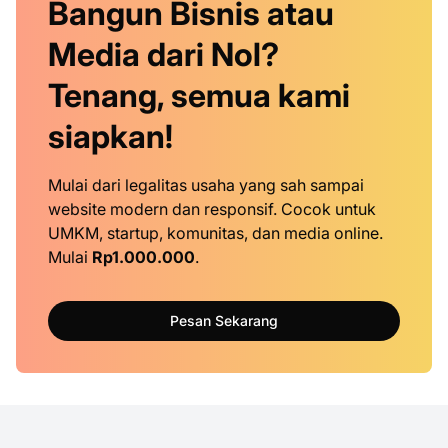
Bangun Bisnis atau
Media dari Nol?
Tenang, semua kami
siapkan!
Mulai dari legalitas usaha yang sah sampai
website modern dan responsif. Cocok untuk
UMKM, startup, komunitas, dan media online.
Mulai
Rp1.000.000
.
Pesan Sekarang