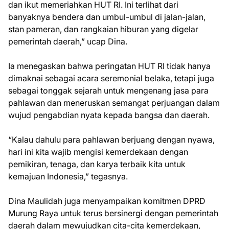
dan ikut memeriahkan HUT RI. Ini terlihat dari
banyaknya bendera dan umbul-umbul di jalan-jalan,
stan pameran, dan rangkaian hiburan yang digelar
pemerintah daerah,” ucap Dina.
Ia menegaskan bahwa peringatan HUT RI tidak hanya
dimaknai sebagai acara seremonial belaka, tetapi juga
sebagai tonggak sejarah untuk mengenang jasa para
pahlawan dan meneruskan semangat perjuangan dalam
wujud pengabdian nyata kepada bangsa dan daerah.
“Kalau dahulu para pahlawan berjuang dengan nyawa,
hari ini kita wajib mengisi kemerdekaan dengan
pemikiran, tenaga, dan karya terbaik kita untuk
kemajuan Indonesia,” tegasnya.
Dina Maulidah juga menyampaikan komitmen DPRD
Murung Raya untuk terus bersinergi dengan pemerintah
daerah dalam mewujudkan cita-cita kemerdekaan,