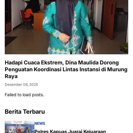
Hadapi Cuaca Ekstrem, Dina Maulida Dorong
Penguatan Koordinasi Lintas Instansi di Murung
Raya
Desember 06, 2025
Failed to load posts.
Berita Terbaru
NEWS
Polres Kapuas Juarai Kejuaraan