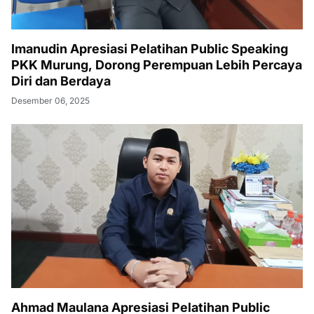
Imanudin Apresiasi Pelatihan Public Speaking
PKK Murung, Dorong Perempuan Lebih Percaya
Diri dan Berdaya
Desember 06, 2025
Ahmad Maulana Apresiasi Pelatihan Public