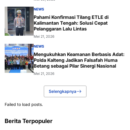
NEWS
Pahami Konfirmasi Tilang ETLE di
Kalimantan Tengah: Solusi Cepat
Pelanggaran Lalu Lintas
Mei 21, 2026
NEWS
Mengukuhkan Keamanan Berbasis Adat:
Polda Kalteng Jadikan Falsafah Huma
Betang sebagai Pilar Sinergi Nasional
Mei 21, 2026
Selengkapnya
Failed to load posts.
Berita Terpopuler