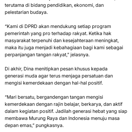
terutama di bidang pendidikan, ekonomi, dan
pelestarian budaya.
“Kami di DPRD akan mendukung setiap program
pemerintah yang pro terhadap rakyat. Ketika hak
masyarakat terpenuhi dan kesejahteraan meningkat,
maka itu juga menjadi kebahagiaan bagi kami sebagai
perpanjangan tangan rakyat,” jelasnya.
Di akhir, Dina menitipkan pesan khusus kepada
generasi muda agar terus menjaga persatuan dan
mengisi kemerdekaan dengan hal-hal positif.
“Mari bersatu, bergandengan tangan mengisi
kemerdekaan dengan rajin belajar, berkarya, dan aktif
dalam kegiatan positif. Jadilah generasi hebat yang siap
membawa Murung Raya dan Indonesia menuju masa
depan emas,” pungkasnya.