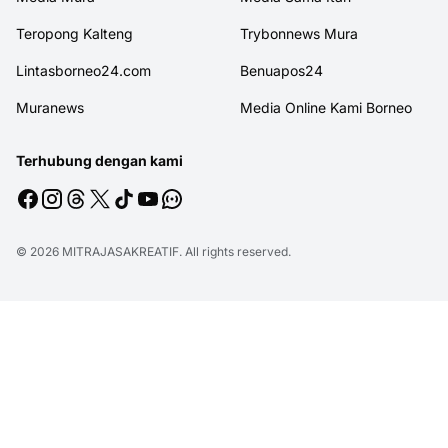
Teropong Kalteng
Trybonnews Mura
Lintasborneo24.com
Benuapos24
Muranews
Media Online Kami Borneo
Terhubung dengan kami
© 2026
MITRAJASAKREATIF
. All rights reserved.