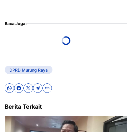
Baca Juga:
DPRD Murung Raya
Berita Terkait