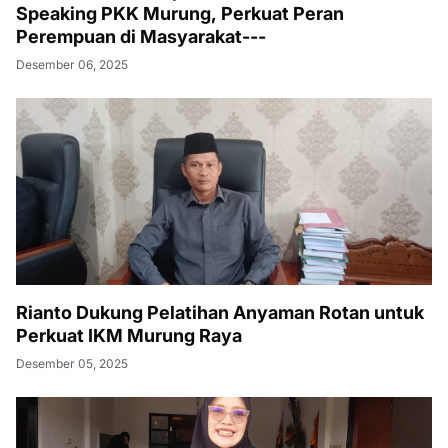
Speaking PKK Murung, Perkuat Peran
Perempuan di Masyarakat---
Desember 06, 2025
Rianto Dukung Pelatihan Anyaman Rotan untuk
Perkuat IKM Murung Raya
Desember 05, 2025