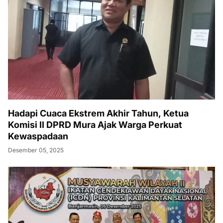
Hadapi Cuaca Ekstrem Akhir Tahun, Ketua
Komisi II DPRD Mura Ajak Warga Perkuat
Kewaspadaan
Desember 05, 2025