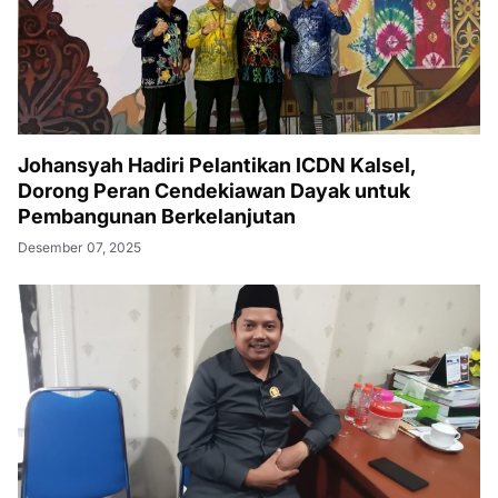
Johansyah Hadiri Pelantikan ICDN Kalsel,
Dorong Peran Cendekiawan Dayak untuk
Pembangunan Berkelanjutan
Desember 07, 2025