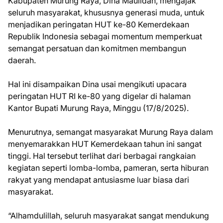
Kabupaten Murung Raya, Dina Maulidah, mengajak
seluruh masyarakat, khususnya generasi muda, untuk
menjadikan peringatan HUT ke-80 Kemerdekaan
Republik Indonesia sebagai momentum memperkuat
semangat persatuan dan komitmen membangun
daerah.
Hal ini disampaikan Dina usai mengikuti upacara
peringatan HUT RI ke-80 yang digelar di halaman
Kantor Bupati Murung Raya, Minggu (17/8/2025).
Menurutnya, semangat masyarakat Murung Raya dalam
menyemarakkan HUT Kemerdekaan tahun ini sangat
tinggi. Hal tersebut terlihat dari berbagai rangkaian
kegiatan seperti lomba-lomba, pameran, serta hiburan
rakyat yang mendapat antusiasme luar biasa dari
masyarakat.
“Alhamdulillah, seluruh masyarakat sangat mendukung