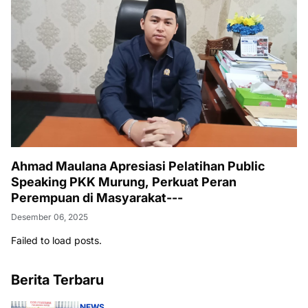
Ahmad Maulana Apresiasi Pelatihan Public
Speaking PKK Murung, Perkuat Peran
Perempuan di Masyarakat---
Desember 06, 2025
Failed to load posts.
Berita Terbaru
NEWS