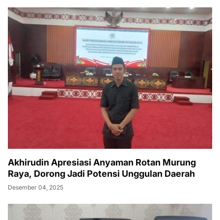
Akhirudin Apresiasi Anyaman Rotan Murung
Raya, Dorong Jadi Potensi Unggulan Daerah
Desember 04, 2025