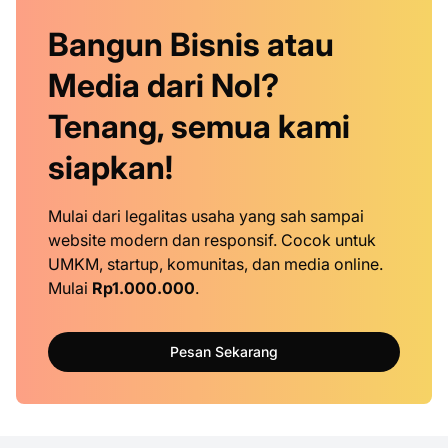
Bangun Bisnis atau
Media dari Nol?
Tenang, semua kami
siapkan!
Mulai dari legalitas usaha yang sah sampai
website modern dan responsif. Cocok untuk
UMKM, startup, komunitas, dan media online.
Mulai
Rp1.000.000
.
Pesan Sekarang