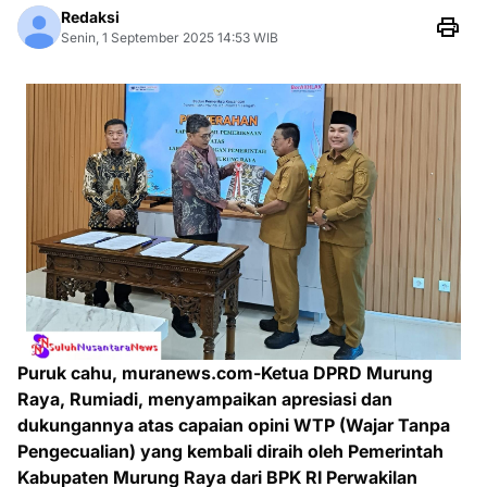
Redaksi
Senin, 1 September 2025 14:53 WIB
Puruk cahu, muranews.com-Ketua DPRD Murung
Raya, Rumiadi, menyampaikan apresiasi dan
dukungannya atas capaian opini WTP (Wajar Tanpa
Pengecualian) yang kembali diraih oleh Pemerintah
Kabupaten Murung Raya dari BPK RI Perwakilan