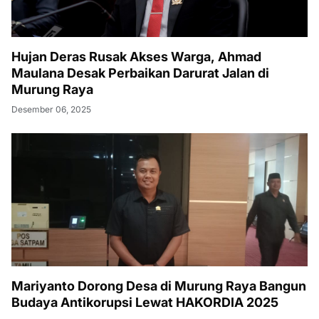
Hujan Deras Rusak Akses Warga, Ahmad
Maulana Desak Perbaikan Darurat Jalan di
Murung Raya
Desember 06, 2025
Mariyanto Dorong Desa di Murung Raya Bangun
Budaya Antikorupsi Lewat HAKORDIA 2025