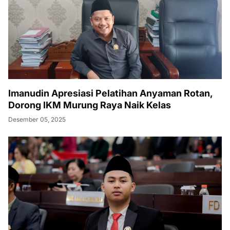
Imanudin Apresiasi Pelatihan Anyaman Rotan,
Dorong IKM Murung Raya Naik Kelas
Desember 05, 2025