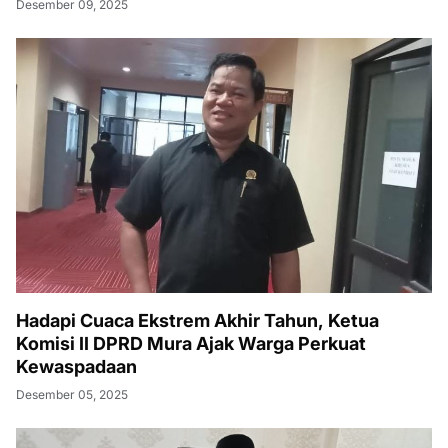
Desember 09, 2025
Hadapi Cuaca Ekstrem Akhir Tahun, Ketua
Komisi II DPRD Mura Ajak Warga Perkuat
Kewaspadaan
Desember 05, 2025