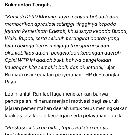
Kalimantan Tengah.
"Kami di DPRD Murung Raya menyambut baik dan
memberikan apresiasi setinggi-tingginya kepada
jajaran Pemerintah Daerah, khususnya kepada Bupati,
Wakil Bupati, serta seluruh perangkat daerah yang
telah bekerja keras menjaga transparansi dan
akuntabilitas dalam pengelolaan keuangan daerah.
Opini WTP ini adalah bukti bahwa pengelolaan
keuangan kita semakin baik dan akuntabel,"
ujar
Rumiadi usai kegiatan penyerahan LHP di Palangka
Raya.
Lebih lanjut, Rumiadi juga menekankan bahwa
pencapaian ini harus menjadi motivasi bagi seluruh
jajaran pemerintahan daerah untuk terus meningkatkan
kualitas tata kelola keuangan serta pelayanan publik.
"Prestasi ini bukan akhir, tapi awal dari upaya
berkelanjutan kita bersama dalam membangun