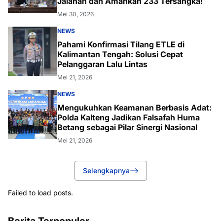
Jalanan dan Amankan 233 Tersangka!
Mei 30, 2026
NEWS
Pahami Konfirmasi Tilang ETLE di
Kalimantan Tengah: Solusi Cepat
Pelanggaran Lalu Lintas
Mei 21, 2026
NEWS
Mengukuhkan Keamanan Berbasis Adat:
Polda Kalteng Jadikan Falsafah Huma
Betang sebagai Pilar Sinergi Nasional
Mei 21, 2026
Selengkapnya
Failed to load posts.