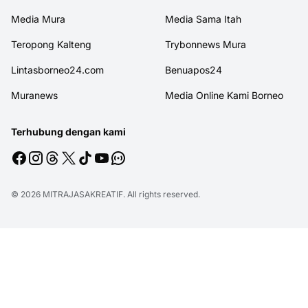
Media Mura
Media Sama Itah
Teropong Kalteng
Trybonnews Mura
Lintasborneo24.com
Benuapos24
Muranews
Media Online Kami Borneo
Terhubung dengan kami
© 2026
MITRAJASAKREATIF
. All rights reserved.