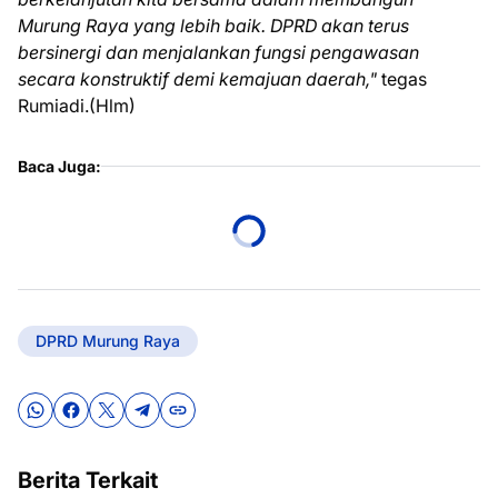
Murung Raya yang lebih baik. DPRD akan terus
bersinergi dan menjalankan fungsi pengawasan
secara konstruktif demi kemajuan daerah,"
tegas
Rumiadi.(Hlm)
Baca Juga:
DPRD Murung Raya
Berita Terkait