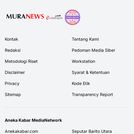
Kontak
Tentang Kami
Redaksi
Pedoman Media Siber
Metodologi Riset
Workstation
Disclaimer
Syarat & Ketentuan
Privacy
Kode Etik
Sitemap
Transparency Report
Aneka Kabar MediaNetwork
Anekakabar.com
Seputar Barito Utara