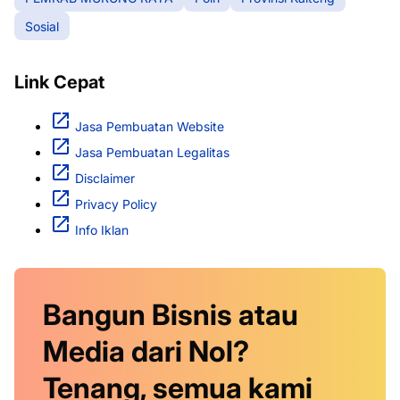
Sosial
Link Cepat
Jasa Pembuatan Website
Jasa Pembuatan Legalitas
Disclaimer
Privacy Policy
Info Iklan
Bangun Bisnis atau
Media dari Nol?
Tenang, semua kami