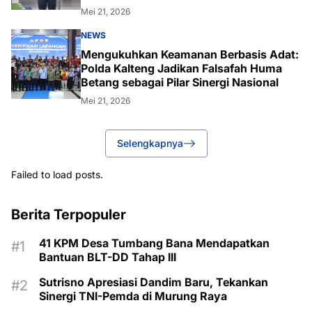
Mei 21, 2026
NEWS
Mengukuhkan Keamanan Berbasis Adat:
Polda Kalteng Jadikan Falsafah Huma
Betang sebagai Pilar Sinergi Nasional
Mei 21, 2026
Selengkapnya
Failed to load posts.
Berita Terpopuler
41 KPM Desa Tumbang Bana Mendapatkan
Bantuan BLT-DD Tahap III
Sutrisno Apresiasi Dandim Baru, Tekankan
Sinergi TNI-Pemda di Murung Raya