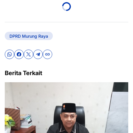
DPRD Murung Raya
Berita Terkait