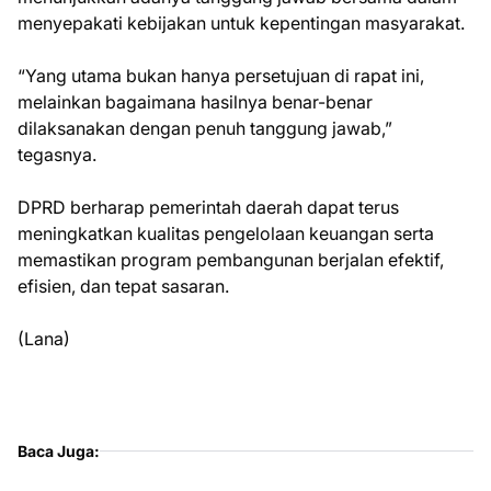
menyepakati kebijakan untuk kepentingan masyarakat.
“Yang utama bukan hanya persetujuan di rapat ini,
melainkan bagaimana hasilnya benar-benar
dilaksanakan dengan penuh tanggung jawab,”
tegasnya.
DPRD berharap pemerintah daerah dapat terus
meningkatkan kualitas pengelolaan keuangan serta
memastikan program pembangunan berjalan efektif,
efisien, dan tepat sasaran.
(Lana)
Baca Juga: