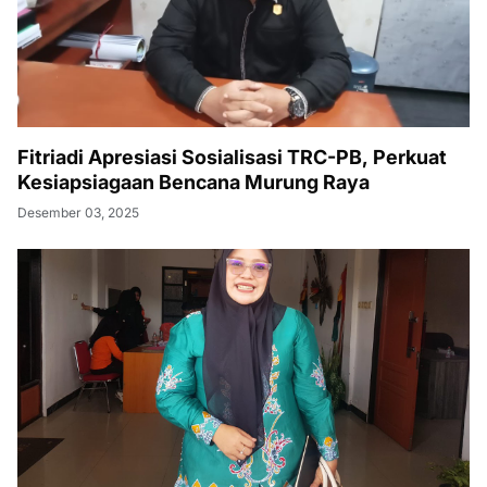
Fitriadi Apresiasi Sosialisasi TRC-PB, Perkuat
Kesiapsiagaan Bencana Murung Raya
Desember 03, 2025