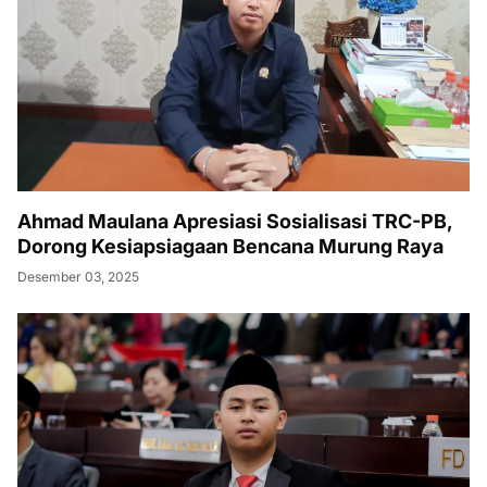
Ahmad Maulana Apresiasi Sosialisasi TRC-PB,
Dorong Kesiapsiagaan Bencana Murung Raya
Desember 03, 2025