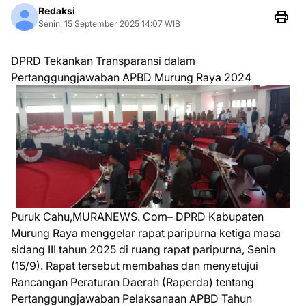
Redaksi
Senin, 15 September 2025 14:07 WIB
DPRD Tekankan Transparansi dalam
Pertanggungjawaban APBD Murung Raya 2024
Puruk Cahu,MURANEWS. Com– DPRD Kabupaten
Murung Raya menggelar rapat paripurna ketiga masa
sidang III tahun 2025 di ruang rapat paripurna, Senin
(15/9). Rapat tersebut membahas dan menyetujui
Rancangan Peraturan Daerah (Raperda) tentang
Pertanggungjawaban Pelaksanaan APBD Tahun