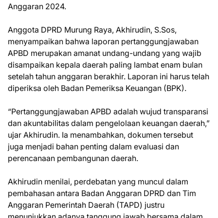
Anggaran 2024.
Anggota DPRD Murung Raya, Akhirudin, S.Sos,
menyampaikan bahwa laporan pertanggungjawaban
APBD merupakan amanat undang-undang yang wajib
disampaikan kepala daerah paling lambat enam bulan
setelah tahun anggaran berakhir. Laporan ini harus telah
diperiksa oleh Badan Pemeriksa Keuangan (BPK).
“Pertanggungjawaban APBD adalah wujud transparansi
dan akuntabilitas dalam pengelolaan keuangan daerah,”
ujar Akhirudin. Ia menambahkan, dokumen tersebut
juga menjadi bahan penting dalam evaluasi dan
perencanaan pembangunan daerah.
Akhirudin menilai, perdebatan yang muncul dalam
pembahasan antara Badan Anggaran DPRD dan Tim
Anggaran Pemerintah Daerah (TAPD) justru
menunjukkan adanya tanggung jawab bersama dalam