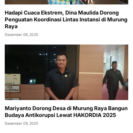
Hadapi Cuaca Ekstrem, Dina Maulida Dorong
Penguatan Koordinasi Lintas Instansi di Murung
Raya
Desember 06, 2025
Mariyanto Dorong Desa di Murung Raya Bangun
Budaya Antikorupsi Lewat HAKORDIA 2025
Desember 09, 2025