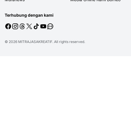
Terhubung dengan kami
© 2026
MITRAJASAKREATIF
. All rights reserved.