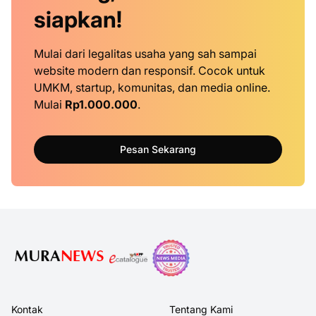
siapkan!
Mulai dari legalitas usaha yang sah sampai
website modern dan responsif. Cocok untuk
UMKM, startup, komunitas, dan media online.
Mulai
Rp1.000.000
.
Pesan Sekarang
Kontak
Tentang Kami