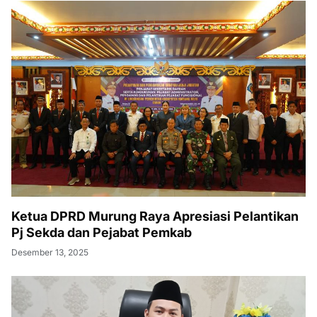
Ketua DPRD Murung Raya Apresiasi Pelantikan
Pj Sekda dan Pejabat Pemkab
Desember 13, 2025