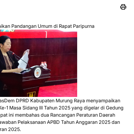
kan Pandangan Umum di Rapat Paripurna
 NasDem DPRD Kabupaten Murung Raya menyampaikan
-1 Masa Sidang III Tahun 2025 yang digelar di Gedung
apat ini membahas dua Rancangan Peraturan Daerah
gjawaban Pelaksanaan APBD Tahun Anggaran 2025 dan
ran 2025.