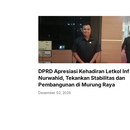
DPRD Apresiasi Kehadiran Letkol Inf
Nurwahid, Tekankan Stabilitas dan
Pembangunan di Murung Raya
Desember 02, 2025