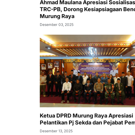
Ahmad Maulana Apresiasi Sosialisas
TRC-PB, Dorong Kesiapsiagaan Ben
Murung Raya
Desember 03, 2025
Ketua DPRD Murung Raya Apresiasi
Pelantikan Pj Sekda dan Pejabat Pe
Desember 13, 2025