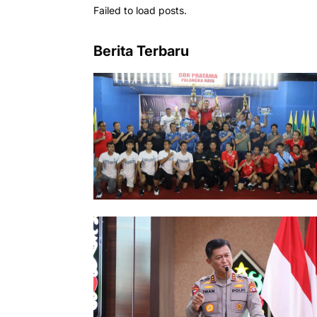
Failed to load posts.
Berita Terbaru