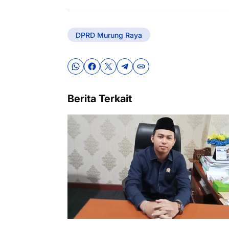
DPRD Murung Raya
Berita Terkait