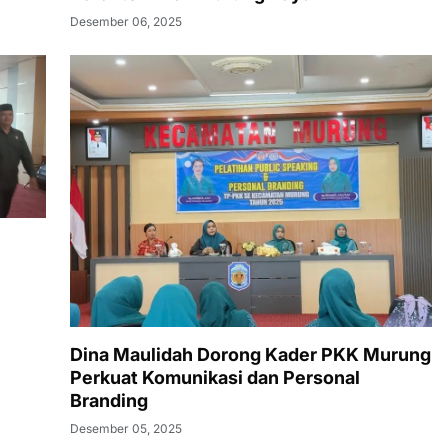
Desember 06, 2025
Dina Maulidah Dorong Kader PKK Murung
Perkuat Komunikasi dan Personal
Branding
Desember 05, 2025