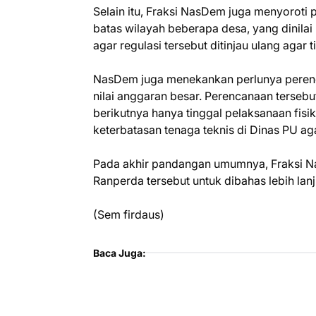
Selain itu, Fraksi NasDem juga menyoroti
batas wilayah beberapa desa, yang dinila
agar regulasi tersebut ditinjau ulang agar
NasDem juga menekankan perlunya peren
nilai anggaran besar. Perencanaan tersebu
berikutnya hanya tinggal pelaksanaan fisi
keterbatasan tenaga teknis di Dinas PU a
Pada akhir pandangan umumnya, Fraksi N
Ranperda tersebut untuk dibahas lebih lan
(Sem firdaus)
Baca Juga: