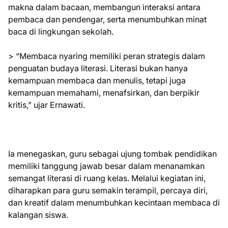
makna dalam bacaan, membangun interaksi antara
pembaca dan pendengar, serta menumbuhkan minat
baca di lingkungan sekolah.
> “Membaca nyaring memiliki peran strategis dalam
penguatan budaya literasi. Literasi bukan hanya
kemampuan membaca dan menulis, tetapi juga
kemampuan memahami, menafsirkan, dan berpikir
kritis,” ujar Ernawati.
Ia menegaskan, guru sebagai ujung tombak pendidikan
memiliki tanggung jawab besar dalam menanamkan
semangat literasi di ruang kelas. Melalui kegiatan ini,
diharapkan para guru semakin terampil, percaya diri,
dan kreatif dalam menumbuhkan kecintaan membaca di
kalangan siswa.