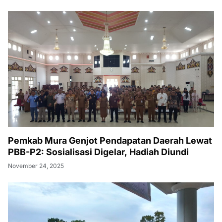
Pemkab Mura Genjot Pendapatan Daerah Lewat
PBB-P2: Sosialisasi Digelar, Hadiah Diundi
November 24, 2025