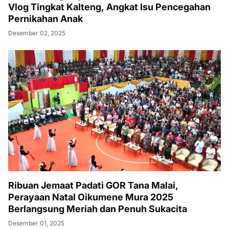
Vlog Tingkat Kalteng, Angkat Isu Pencegahan
Pernikahan Anak
Desember 02, 2025
Ribuan Jemaat Padati GOR Tana Malai,
Perayaan Natal Oikumene Mura 2025
Berlangsung Meriah dan Penuh Sukacita
Desember 01, 2025