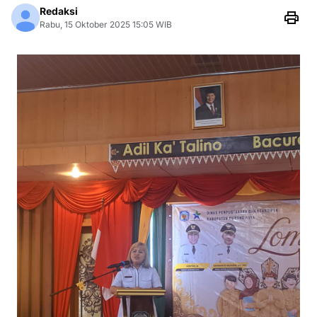
Redaksi
Rabu, 15 Oktober 2025 15:05 WIB