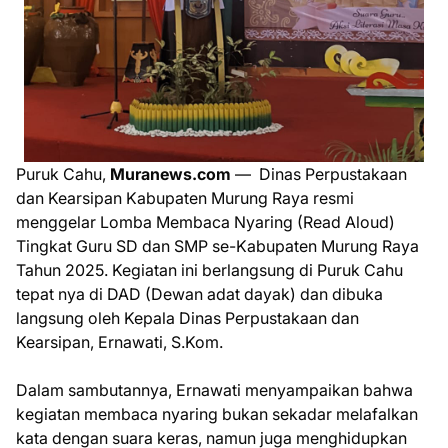
Puruk Cahu,
Muranews.com
— Dinas Perpustakaan
dan Kearsipan Kabupaten Murung Raya resmi
menggelar Lomba Membaca Nyaring (Read Aloud)
Tingkat Guru SD dan SMP se-Kabupaten Murung Raya
Tahun 2025. Kegiatan ini berlangsung di Puruk Cahu
tepat nya di DAD (Dewan adat dayak) dan dibuka
langsung oleh Kepala Dinas Perpustakaan dan
Kearsipan, Ernawati, S.Kom.
Dalam sambutannya, Ernawati menyampaikan bahwa
kegiatan membaca nyaring bukan sekadar melafalkan
kata dengan suara keras, namun juga menghidupkan