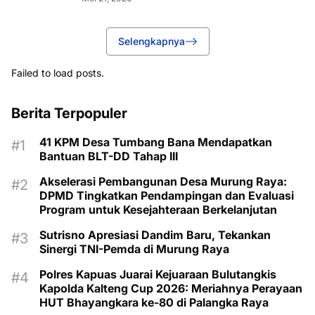
Selengkapnya
Failed to load posts.
Berita Terpopuler
41 KPM Desa Tumbang Bana Mendapatkan
Bantuan BLT-DD Tahap III
Akselerasi Pembangunan Desa Murung Raya:
DPMD Tingkatkan Pendampingan dan Evaluasi
Program untuk Kesejahteraan Berkelanjutan
Sutrisno Apresiasi Dandim Baru, Tekankan
Sinergi TNI-Pemda di Murung Raya
Polres Kapuas Juarai Kejuaraan Bulutangkis
Kapolda Kalteng Cup 2026: Meriahnya Perayaan
HUT Bhayangkara ke-80 di Palangka Raya