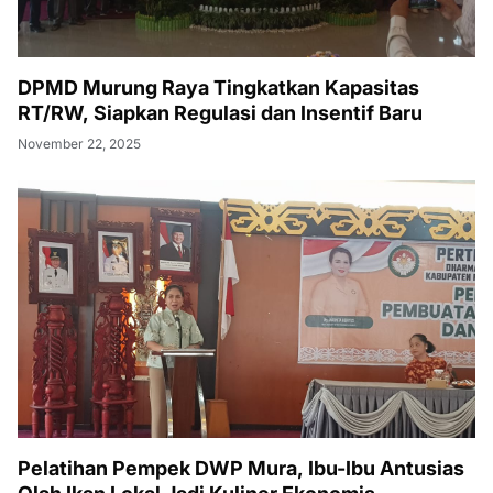
DPMD Murung Raya Tingkatkan Kapasitas
RT/RW, Siapkan Regulasi dan Insentif Baru
November 22, 2025
Pelatihan Pempek DWP Mura, Ibu-Ibu Antusias