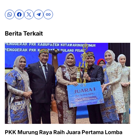
Berita Terkait
PKK Murung Raya Raih Juara Pertama Lomba