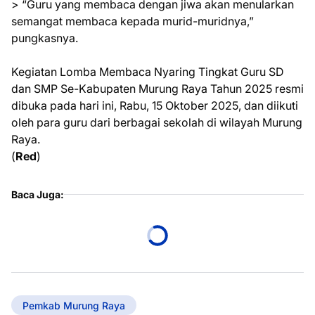
> “Guru yang membaca dengan jiwa akan menularkan
semangat membaca kepada murid-muridnya,”
pungkasnya.
Kegiatan Lomba Membaca Nyaring Tingkat Guru SD
dan SMP Se-Kabupaten Murung Raya Tahun 2025 resmi
dibuka pada hari ini, Rabu, 15 Oktober 2025, dan diikuti
oleh para guru dari berbagai sekolah di wilayah Murung
Raya.
(
Red
)
Baca Juga:
Pemkab Murung Raya