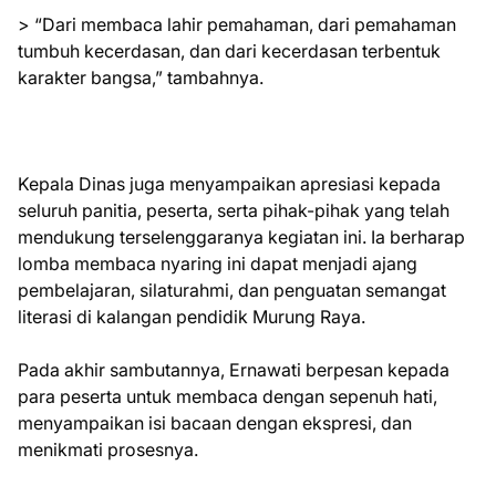
> “Dari membaca lahir pemahaman, dari pemahaman
tumbuh kecerdasan, dan dari kecerdasan terbentuk
karakter bangsa,” tambahnya.
Kepala Dinas juga menyampaikan apresiasi kepada
seluruh panitia, peserta, serta pihak-pihak yang telah
mendukung terselenggaranya kegiatan ini. Ia berharap
lomba membaca nyaring ini dapat menjadi ajang
pembelajaran, silaturahmi, dan penguatan semangat
literasi di kalangan pendidik Murung Raya.
Pada akhir sambutannya, Ernawati berpesan kepada
para peserta untuk membaca dengan sepenuh hati,
menyampaikan isi bacaan dengan ekspresi, dan
menikmati prosesnya.