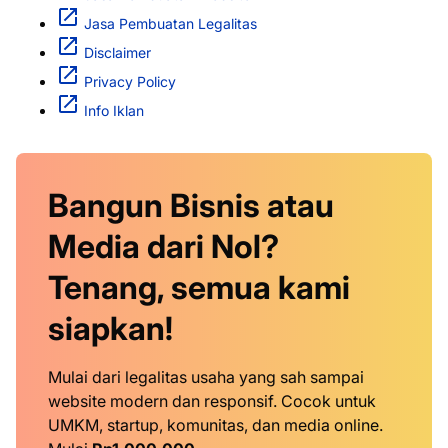
Jasa Pembuatan Legalitas
Disclaimer
Privacy Policy
Info Iklan
Bangun Bisnis atau
Media dari Nol?
Tenang, semua kami
siapkan!
Mulai dari legalitas usaha yang sah sampai
website modern dan responsif. Cocok untuk
UMKM, startup, komunitas, dan media online.