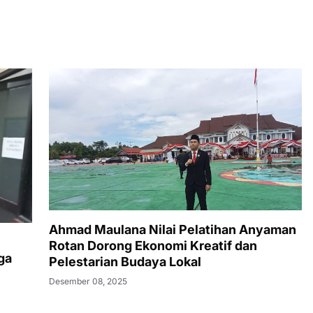
Ahmad Maulana Nilai Pelatihan Anyaman
Rotan Dorong Ekonomi Kreatif dan
ga
Pelestarian Budaya Lokal
Desember 08, 2025