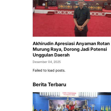
Akhirudin Apresiasi Anyaman Rotan
Murung Raya, Dorong Jadi Potensi
Unggulan Daerah
Desember 04, 2025
Failed to load posts.
Berita Terbaru