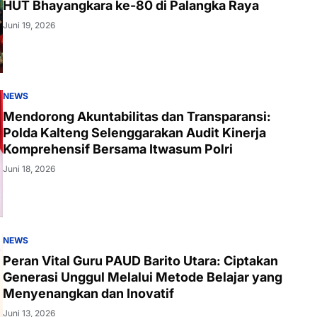
HUT Bhayangkara ke-80 di Palangka Raya
Juni 19, 2026
NEWS
Mendorong Akuntabilitas dan Transparansi:
Polda Kalteng Selenggarakan Audit Kinerja
Komprehensif Bersama Itwasum Polri
Juni 18, 2026
NEWS
Peran Vital Guru PAUD Barito Utara: Ciptakan
Generasi Unggul Melalui Metode Belajar yang
Menyenangkan dan Inovatif
Juni 13, 2026