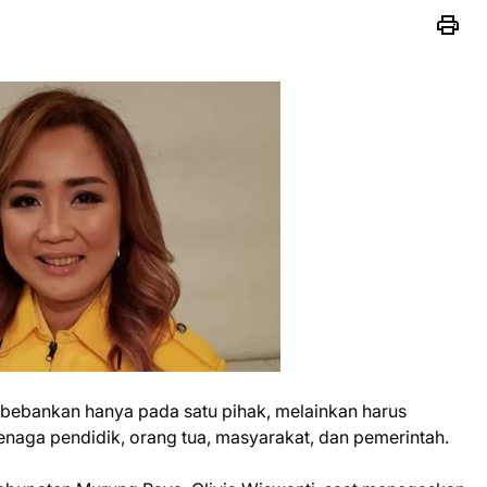
dibebankan hanya pada satu pihak, melainkan harus
naga pendidik, orang tua, masyarakat, dan pemerintah.