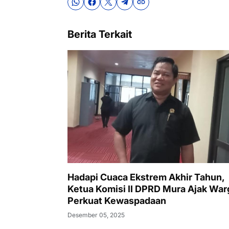
Berita Terkait
Hadapi Cuaca Ekstrem Akhir Tahun,
Ketua Komisi II DPRD Mura Ajak War
Perkuat Kewaspadaan
Desember 05, 2025