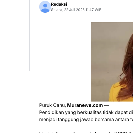
Redaksi
Selasa, 22 Juli 2025 11:47 WIB
Puruk Cahu,
Muranews.com
—
Pendidikan yang berkualitas tidak dapat 
menjadi tanggung jawab bersama antara te