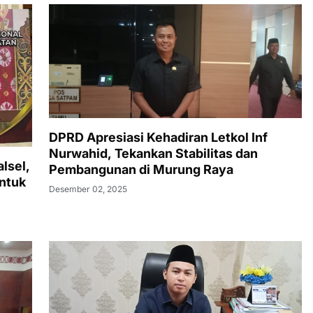
DPRD Apresiasi Kehadiran Letkol Inf
Nurwahid, Tekankan Stabilitas dan
lsel,
Pembangunan di Murung Raya
ntuk
Desember 02, 2025