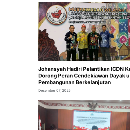
Johansyah Hadiri Pelantikan ICDN Ka
Dorong Peran Cendekiawan Dayak u
Pembangunan Berkelanjutan
Desember 07, 2025