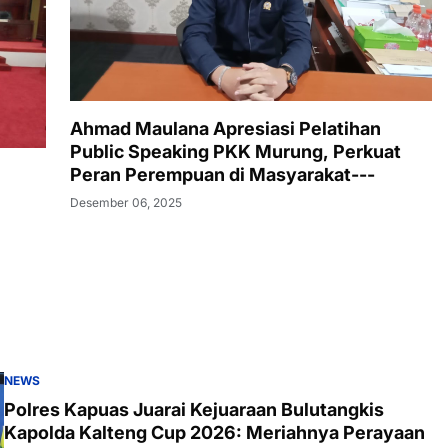
Ahmad Maulana Apresiasi Pelatihan
Public Speaking PKK Murung, Perkuat
Peran Perempuan di Masyarakat---
Desember 06, 2025
NEWS
Polres Kapuas Juarai Kejuaraan Bulutangkis
Kapolda Kalteng Cup 2026: Meriahnya Perayaan