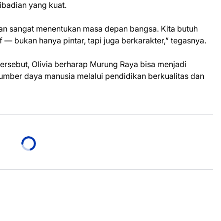
ribadian yang kuat.
kan sangat menentukan masa depan bangsa. Kita butuh
— bukan hanya pintar, tapi juga berkarakter,” tegasnya.
ersebut, Olivia berharap Murung Raya bisa menjadi
mber daya manusia melalui pendidikan berkualitas dan