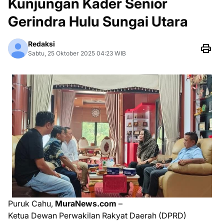
Kunjungan Kader Senior
Gerindra Hulu Sungai Utara
Redaksi
Sabtu, 25 Oktober 2025 04:23 WIB
Puruk Cahu,
MuraNews.com
–
Ketua Dewan Perwakilan Rakyat Daerah (DPRD)