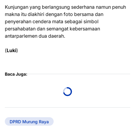
Kunjungan yang berlangsung sederhana namun penuh
makna itu diakhiri dengan foto bersama dan
penyerahan cendera mata sebagai simbol
persahabatan dan semangat kebersamaan
antarparlemen dua daerah.
(
Luki
)
Baca Juga:
DPRD Murung Raya