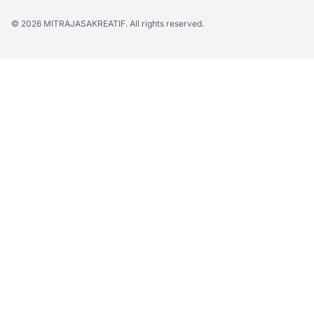
© 2026
MITRAJASAKREATIF
. All rights reserved.