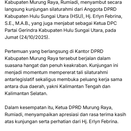
Kabupaten Murung Raya, Rumiadi, menyambut secara
langsung kunjungan silaturahmi dari Anggota DPRD
Kabupaten Hulu Sungai Utara (HSU), Hj. Erlyn Febrina,
S.E., M.A.B., yang juga menjabat sebagai Ketua DPC
Partai Gerindra Kabupaten Hulu Sungai Utara, pada
Jumat (24/10/2025).
Pertemuan yang berlangsung di Kantor DPRD
Kabupaten Murung Raya tersebut berjalan dalam
suasana hangat dan penuh keakraban. Kunjungan ini
menjadi momentum mempererat tali silaturahmi
antarlegislatif sekaligus membuka peluang kerja sama
antara dua daerah, yakni Kalimantan Tengah dan
Kalimantan Selatan.
Dalam kesempatan itu, Ketua DPRD Murung Raya,
Rumiadi, menyampaikan apresiasi dan rasa terima kasih
atas kunjungan serta perhatian dari Hj. Erlyn Febrina.