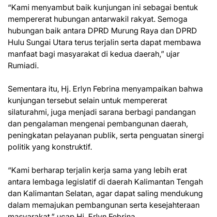
“Kami menyambut baik kunjungan ini sebagai bentuk
mempererat hubungan antarwakil rakyat. Semoga
hubungan baik antara DPRD Murung Raya dan DPRD
Hulu Sungai Utara terus terjalin serta dapat membawa
manfaat bagi masyarakat di kedua daerah,” ujar
Rumiadi.
Sementara itu, Hj. Erlyn Febrina menyampaikan bahwa
kunjungan tersebut selain untuk mempererat
silaturahmi, juga menjadi sarana berbagi pandangan
dan pengalaman mengenai pembangunan daerah,
peningkatan pelayanan publik, serta penguatan sinergi
politik yang konstruktif.
“Kami berharap terjalin kerja sama yang lebih erat
antara lembaga legislatif di daerah Kalimantan Tengah
dan Kalimantan Selatan, agar dapat saling mendukung
dalam memajukan pembangunan serta kesejahteraan
masyarakat,” ucap Hj. Erlyn Febrina.