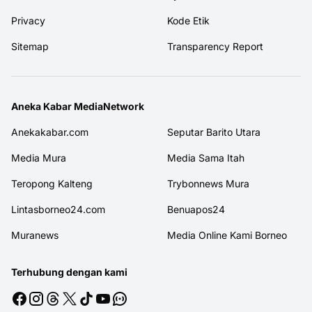
Privacy
Kode Etik
Sitemap
Transparency Report
Aneka Kabar MediaNetwork
Anekakabar.com
Seputar Barito Utara
Media Mura
Media Sama Itah
Teropong Kalteng
Trybonnews Mura
Lintasborneo24.com
Benuapos24
Muranews
Media Online Kami Borneo
Terhubung dengan kami