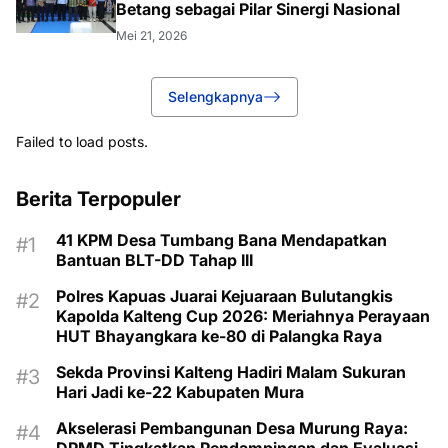
Betang sebagai Pilar Sinergi Nasional
Mei 21, 2026
Selengkapnya
Failed to load posts.
Berita Terpopuler
41 KPM Desa Tumbang Bana Mendapatkan
Bantuan BLT-DD Tahap III
Polres Kapuas Juarai Kejuaraan Bulutangkis
Kapolda Kalteng Cup 2026: Meriahnya Perayaan
HUT Bhayangkara ke-80 di Palangka Raya
Sekda Provinsi Kalteng Hadiri Malam Sukuran
Hari Jadi ke-22 Kabupaten Mura
Akselerasi Pembangunan Desa Murung Raya: