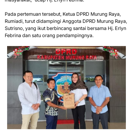
Pada pertemuan tersebut, Ketua DPRD Murung Raya,
Rumiadi, turut didampingi Anggota DPRD Murung Raya,
Sutrisno, yang ikut berbincang santai bersama Hj. Erlyn
Febrina dan satu orang pendampingnya.