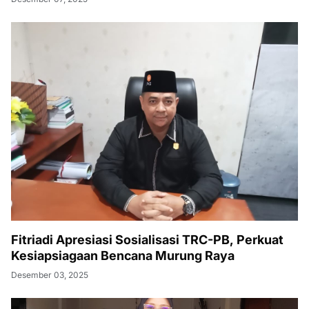
Fitriadi Apresiasi Sosialisasi TRC-PB, Perkuat
Kesiapsiagaan Bencana Murung Raya
Desember 03, 2025