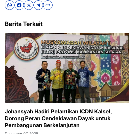
Berita Terkait
Johansyah Hadiri Pelantikan ICDN Kalsel,
Dorong Peran Cendekiawan Dayak untuk
Pembangunan Berkelanjutan
Desember 07, 2025