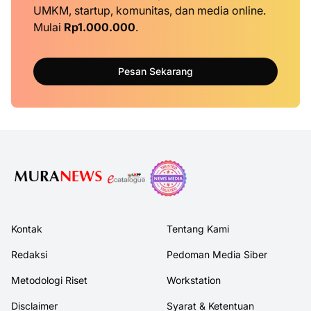
UMKM, startup, komunitas, dan media online.
Mulai
Rp1.000.000
.
Pesan Sekarang
Kontak
Tentang Kami
Redaksi
Pedoman Media Siber
Metodologi Riset
Workstation
Disclaimer
Syarat & Ketentuan