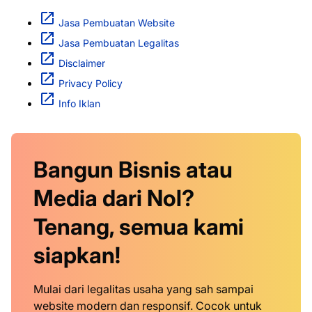
Jasa Pembuatan Website
Jasa Pembuatan Legalitas
Disclaimer
Privacy Policy
Info Iklan
Bangun Bisnis atau
Media dari Nol?
Tenang, semua kami
siapkan!
Mulai dari legalitas usaha yang sah sampai
website modern dan responsif. Cocok untuk