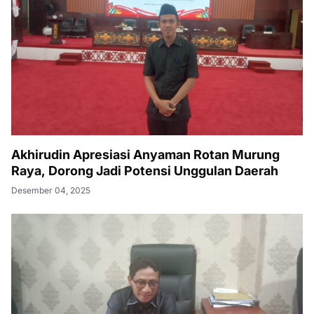
Akhirudin Apresiasi Anyaman Rotan Murung
Raya, Dorong Jadi Potensi Unggulan Daerah
Desember 04, 2025