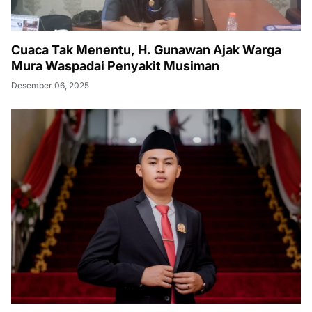
Cuaca Tak Menentu, H. Gunawan Ajak Warga
Mura Waspadai Penyakit Musiman
Desember 06, 2025