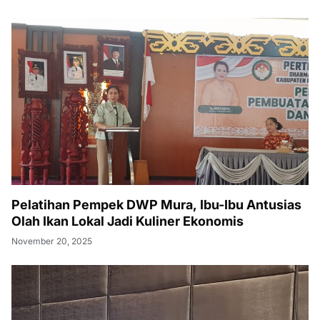
Pelatihan Pempek DWP Mura, Ibu-Ibu Antusias
Olah Ikan Lokal Jadi Kuliner Ekonomis
November 20, 2025