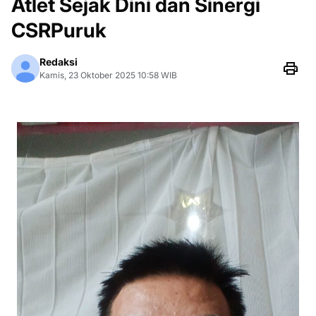
Atlet Sejak Dini dan Sinergi
CSRPuruk
Redaksi
Kamis, 23 Oktober 2025 10:58 WIB