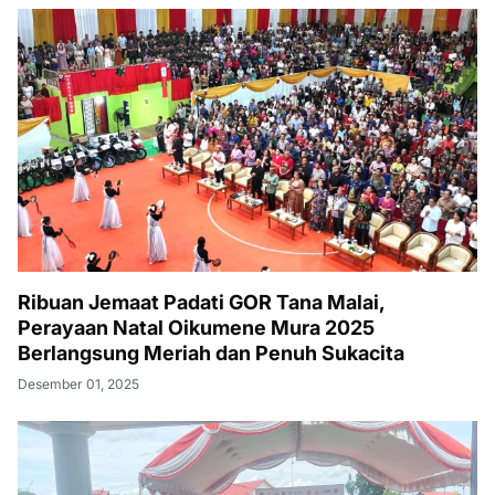
Ribuan Jemaat Padati GOR Tana Malai,
Perayaan Natal Oikumene Mura 2025
Berlangsung Meriah dan Penuh Sukacita
Desember 01, 2025