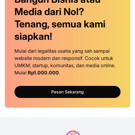
Media dari Nol?
Tenang, semua kami
siapkan!
Mulai dari legalitas usaha yang sah sampai
website modern dan responsif. Cocok untuk
UMKM, startup, komunitas, dan media online.
Mulai
Rp1.000.000
.
Pesan Sekarang