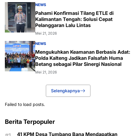
NEWS
Pahami Konfirmasi Tilang ETLE di
Kalimantan Tengah: Solusi Cepat
Pelanggaran Lalu Lintas
Mei 21, 2026
NEWS
Mengukuhkan Keamanan Berbasis Adat:
Polda Kalteng Jadikan Falsafah Huma
Betang sebagai Pilar Sinergi Nasional
Mei 21, 2026
Selengkapnya
Failed to load posts.
Berita Terpopuler
41 KPM Desa Tumbang Bana Mendapatkan