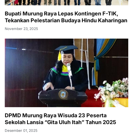
Bupati Murung Raya Lepas Kontingen F-TIK,
Tekankan Pelestarian Budaya Hindu Kaharingan
November 23, 2025
DPMD Murung Raya Wisuda 23 Peserta
Sekolah Lansia “Gita Uluh Itah” Tahun 2025
Desember 01, 2025