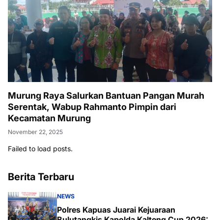
Murung Raya Salurkan Bantuan Pangan Murah
Serentak, Wabup Rahmanto Pimpin dari
Kecamatan Murung
November 22, 2025
Failed to load posts.
Berita Terbaru
NEWS
Polres Kapuas Juarai Kejuaraan
Bulutangkis Kapolda Kalteng Cup 2026: