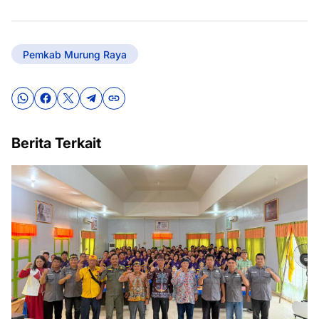
Pemkab Murung Raya
Berita Terkait