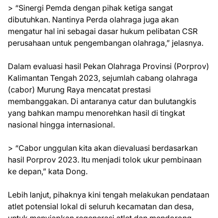
> “Sinergi Pemda dengan pihak ketiga sangat
dibutuhkan. Nantinya Perda olahraga juga akan
mengatur hal ini sebagai dasar hukum pelibatan CSR
perusahaan untuk pengembangan olahraga,” jelasnya.
Dalam evaluasi hasil Pekan Olahraga Provinsi (Porprov)
Kalimantan Tengah 2023, sejumlah cabang olahraga
(cabor) Murung Raya mencatat prestasi
membanggakan. Di antaranya catur dan bulutangkis
yang bahkan mampu menorehkan hasil di tingkat
nasional hingga internasional.
> “Cabor unggulan kita akan dievaluasi berdasarkan
hasil Porprov 2023. Itu menjadi tolok ukur pembinaan
ke depan,” kata Dong.
Lebih lanjut, pihaknya kini tengah melakukan pendataan
atlet potensial lokal di seluruh kecamatan dan desa,