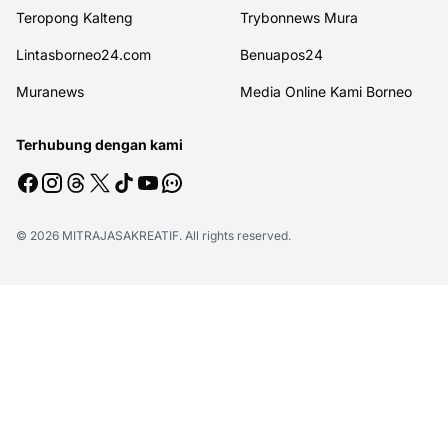
Teropong Kalteng
Trybonnews Mura
Lintasborneo24.com
Benuapos24
Muranews
Media Online Kami Borneo
Terhubung dengan kami
© 2026
MITRAJASAKREATIF
. All rights reserved.