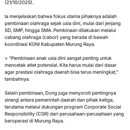
(21/10/2025).
Ia menjelaskan bahwa fokus utama pihaknya adalah
pembinaan olahraga sejak usia dini, mulai dari jenjang
SD, SMP, hingga SMA. Pembinaan dilakukan melalui
cabang olahraga (cabor) yang berada di bawah
koordinasi KONI Kabupaten Murung Raya.
> “Pembinaan anak usia dini sangat penting untuk
mencetak atlet potensial. Kita harus mulai dari dasar
agar prestasi olahraga daerah bisa terus meningkat,”
tambahnya.
Selain pembinaan, Dong juga menyoroti pentingnya
sinergi antara pemerintah daerah dan pihak ketiga,
terutama melalui dukungan program Corporate Social
Responsibility (CSR) dari perusahaan-perusahaan yang
beroperasi di Murung Raya.