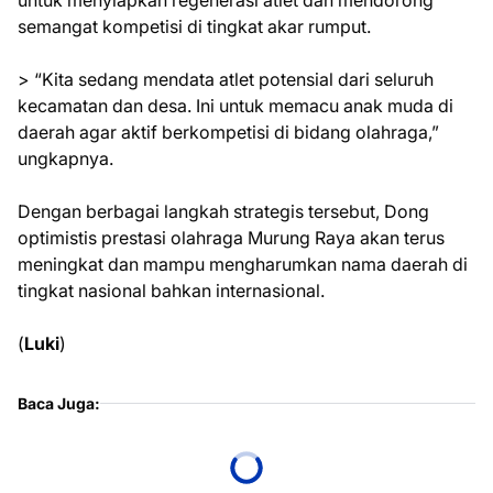
untuk menyiapkan regenerasi atlet dan mendorong
semangat kompetisi di tingkat akar rumput.
> “Kita sedang mendata atlet potensial dari seluruh
kecamatan dan desa. Ini untuk memacu anak muda di
daerah agar aktif berkompetisi di bidang olahraga,”
ungkapnya.
Dengan berbagai langkah strategis tersebut, Dong
optimistis prestasi olahraga Murung Raya akan terus
meningkat dan mampu mengharumkan nama daerah di
tingkat nasional bahkan internasional.
(
Luki
)
Baca Juga: