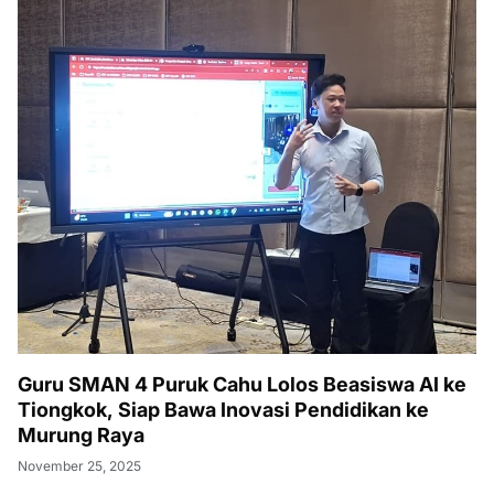
Guru SMAN 4 Puruk Cahu Lolos Beasiswa AI ke
Tiongkok, Siap Bawa Inovasi Pendidikan ke
Murung Raya
November 25, 2025