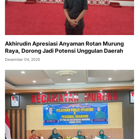
Akhirudin Apresiasi Anyaman Rotan Murung
Raya, Dorong Jadi Potensi Unggulan Daerah
Desember 04, 2025