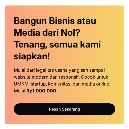
Bangun Bisnis atau
Media dari Nol?
Tenang, semua kami
siapkan!
Mulai dari legalitas usaha yang sah sampai
website modern dan responsif. Cocok untuk
UMKM, startup, komunitas, dan media online.
Mulai
Rp1.000.000
.
Pesan Sekarang