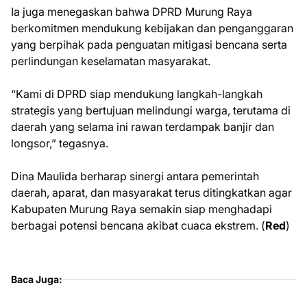
Ia juga menegaskan bahwa DPRD Murung Raya
berkomitmen mendukung kebijakan dan penganggaran
yang berpihak pada penguatan mitigasi bencana serta
perlindungan keselamatan masyarakat.
“Kami di DPRD siap mendukung langkah-langkah
strategis yang bertujuan melindungi warga, terutama di
daerah yang selama ini rawan terdampak banjir dan
longsor,” tegasnya.
Dina Maulida berharap sinergi antara pemerintah
daerah, aparat, dan masyarakat terus ditingkatkan agar
Kabupaten Murung Raya semakin siap menghadapi
berbagai potensi bencana akibat cuaca ekstrem. (
Red
)
Baca Juga: