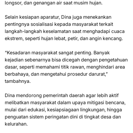
longsor, dan genangan air saat musim hujan.
Selain kesiapan aparatur, Dina juga menekankan
pentingnya sosialisasi kepada masyarakat terkait
langkah-langkah keselamatan saat menghadapi cuaca
ekstrem, seperti hujan lebat, petir, dan angin kencang.
“Kesadaran masyarakat sangat penting. Banyak
kejadian sebenarnya bisa dicegah dengan pengetahuan
dasar, seperti memahami titik rawan, menghindari area
berbahaya, dan mengetahui prosedur darurat,”
tambahnya.
Dina mendorong pemerintah daerah agar lebih aktif
melibatkan masyarakat dalam upaya mitigasi bencana,
mulai dari edukasi, kesiapsiagaan lingkungan, hingga
penguatan sistem peringatan dini di tingkat desa dan
kelurahan.