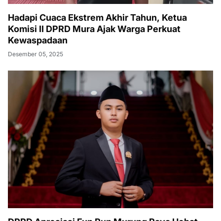
Hadapi Cuaca Ekstrem Akhir Tahun, Ketua
Komisi II DPRD Mura Ajak Warga Perkuat
Kewaspadaan
Desember 05, 2025