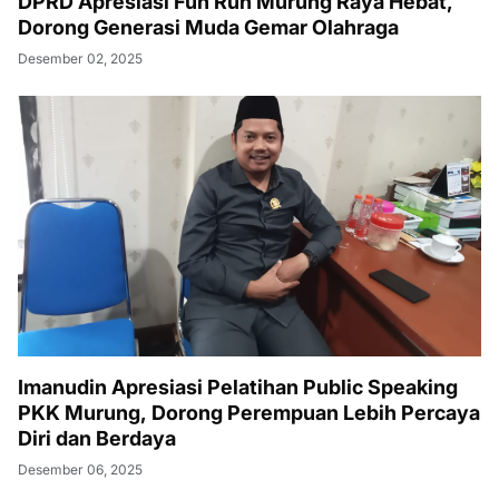
DPRD Apresiasi Fun Run Murung Raya Hebat,
Dorong Generasi Muda Gemar Olahraga
Desember 02, 2025
Imanudin Apresiasi Pelatihan Public Speaking
PKK Murung, Dorong Perempuan Lebih Percaya
Diri dan Berdaya
Desember 06, 2025