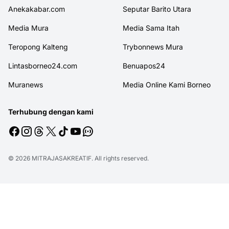
Anekakabar.com
Seputar Barito Utara
Media Mura
Media Sama Itah
Teropong Kalteng
Trybonnews Mura
Lintasborneo24.com
Benuapos24
Muranews
Media Online Kami Borneo
Terhubung dengan kami
© 2026
MITRAJASAKREATIF
. All rights reserved.