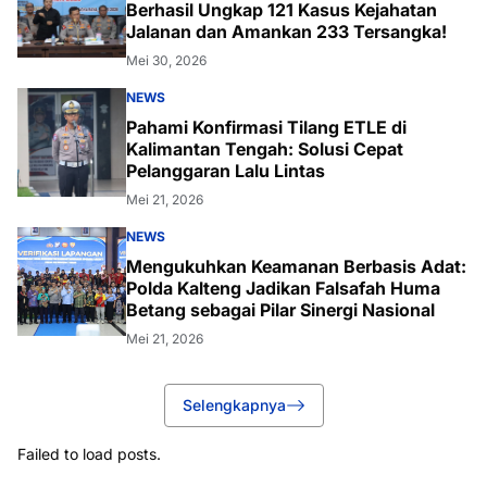
Berhasil Ungkap 121 Kasus Kejahatan
Jalanan dan Amankan 233 Tersangka!
Mei 30, 2026
NEWS
Pahami Konfirmasi Tilang ETLE di
Kalimantan Tengah: Solusi Cepat
Pelanggaran Lalu Lintas
Mei 21, 2026
NEWS
Mengukuhkan Keamanan Berbasis Adat:
Polda Kalteng Jadikan Falsafah Huma
Betang sebagai Pilar Sinergi Nasional
Mei 21, 2026
Selengkapnya
Failed to load posts.