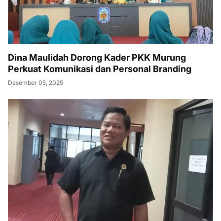
Dina Maulidah Dorong Kader PKK Murung
Perkuat Komunikasi dan Personal Branding
Desember 05, 2025