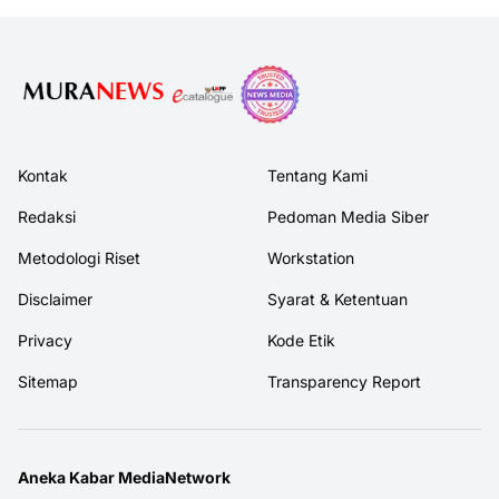
Kontak
Tentang Kami
Redaksi
Pedoman Media Siber
Metodologi Riset
Workstation
Disclaimer
Syarat & Ketentuan
Privacy
Kode Etik
Sitemap
Transparency Report
Aneka Kabar MediaNetwork