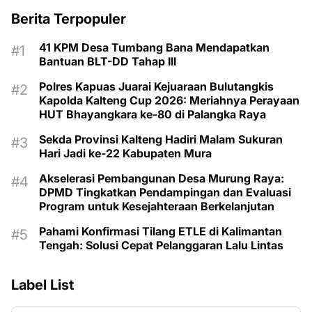
Berita Terpopuler
41 KPM Desa Tumbang Bana Mendapatkan
Bantuan BLT-DD Tahap III
Polres Kapuas Juarai Kejuaraan Bulutangkis
Kapolda Kalteng Cup 2026: Meriahnya Perayaan
HUT Bhayangkara ke-80 di Palangka Raya
Sekda Provinsi Kalteng Hadiri Malam Sukuran
Hari Jadi ke-22 Kabupaten Mura
Akselerasi Pembangunan Desa Murung Raya:
DPMD Tingkatkan Pendampingan dan Evaluasi
Program untuk Kesejahteraan Berkelanjutan
Pahami Konfirmasi Tilang ETLE di Kalimantan
Tengah: Solusi Cepat Pelanggaran Lalu Lintas
Label List