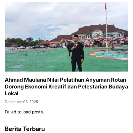
Ahmad Maulana Nilai Pelatihan Anyaman Rotan
Dorong Ekonomi Kreatif dan Pelestarian Budaya
Lokal
Desember 08, 2025
Failed to load posts.
Berita Terbaru