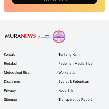
Kontak
Tentang Kami
Redaksi
Pedoman Media Siber
Metodologi Riset
Workstation
Disclaimer
Syarat & Ketentuan
Privacy
Kode Etik
Sitemap
Transparency Report