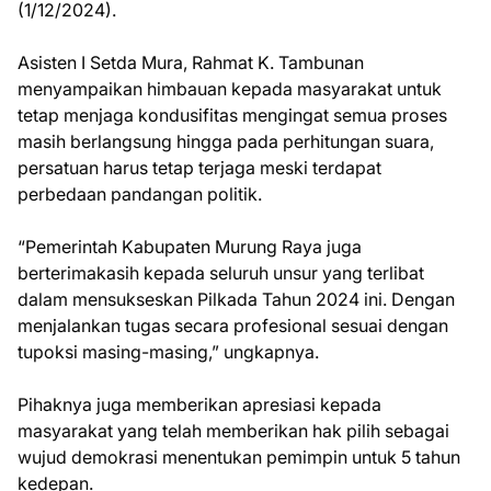
(1/12/2024).
Asisten I Setda Mura, Rahmat K. Tambunan
menyampaikan himbauan kepada masyarakat untuk
tetap menjaga kondusifitas mengingat semua proses
masih berlangsung hingga pada perhitungan suara,
persatuan harus tetap terjaga meski terdapat
perbedaan pandangan politik.
“Pemerintah Kabupaten Murung Raya juga
berterimakasih kepada seluruh unsur yang terlibat
dalam mensukseskan Pilkada Tahun 2024 ini. Dengan
menjalankan tugas secara profesional sesuai dengan
tupoksi masing-masing,” ungkapnya.
Pihaknya juga memberikan apresiasi kepada
masyarakat yang telah memberikan hak pilih sebagai
wujud demokrasi menentukan pemimpin untuk 5 tahun
kedepan.