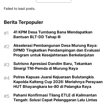
Failed to load posts.
Berita Terpopuler
41 KPM Desa Tumbang Bana Mendapatkan
Bantuan BLT-DD Tahap III
Akselerasi Pembangunan Desa Murung Raya:
DPMD Tingkatkan Pendampingan dan Evaluasi
Program untuk Kesejahteraan Berkelanjutan
Sutrisno Apresiasi Dandim Baru, Tekankan
Sinergi TNI-Pemda di Murung Raya
Polres Kapuas Juarai Kejuaraan Bulutangkis
Kapolda Kalteng Cup 2026: Meriahnya Perayaan
HUT Bhayangkara ke-80 di Palangka Raya
Pahami Konfirmasi Tilang ETLE di Kalimantan
Tengah: Solusi Cepat Pelanggaran Lalu Lintas