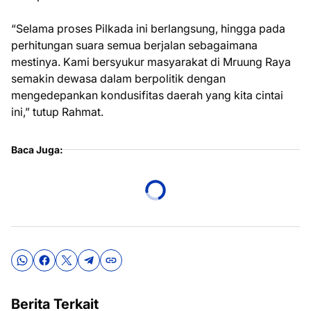
“Selama proses Pilkada ini berlangsung, hingga pada
perhitungan suara semua berjalan sebagaimana
mestinya. Kami bersyukur masyarakat di Mruung Raya
semakin dewasa dalam berpolitik dengan
mengedepankan kondusifitas daerah yang kita cintai
ini,” tutup Rahmat.
Baca Juga:
Berita Terkait