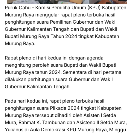
Puruk Cahu – Komisi Pemiliha Umum (KPU) Kabupaten
Murung Raya menggelar rapat pleno terbuka hasil
penghitungan suara Pemilihan Gubernur dan Wakil
Gubernur Kalimantan Tengah dan Bupati dan Wakil
Bupati Murung Raya Tahun 2024 tingkat Kabupaten
Murung Raya.
Rapat pleno di hari kedua ini dengan agenda
menghitung peroleh suara Bupati dan Wakil Bupati
Murung Raya tahun 2024. Sementara di hari pertama
dilakukan perhitungan suara Gubernur dan Wakil
Gubernur Kalimantan Tengah.
Pada hari kedua ini, rapat pleno terbuka hasil
penghitungan suara Pilkada 2024 tingkat Kabupaten
Murung Raya tersebut dihadiri oleh Asisten I Setda
Mura, Rahmat K. Tambunan dan Asistenb II Setda Mura,
Yulianus di Aula Demokrasi KPU Murung Raya, Minggu