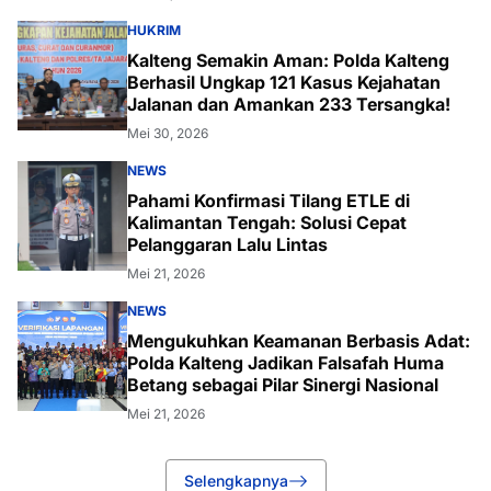
HUKRIM
Kalteng Semakin Aman: Polda Kalteng
Berhasil Ungkap 121 Kasus Kejahatan
Jalanan dan Amankan 233 Tersangka!
Mei 30, 2026
NEWS
Pahami Konfirmasi Tilang ETLE di
Kalimantan Tengah: Solusi Cepat
Pelanggaran Lalu Lintas
Mei 21, 2026
NEWS
Mengukuhkan Keamanan Berbasis Adat:
Polda Kalteng Jadikan Falsafah Huma
Betang sebagai Pilar Sinergi Nasional
Mei 21, 2026
Selengkapnya