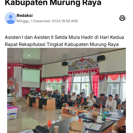
Kabupaten Murung Raya
Redaksi
Minggu, 1 Desember 2024 18:58 WIB
Asisten I dan Asisten II Setda Mura Hadir di Hari Kedua
Rapat Rekapitulasi Tingkat Kabupaten Murung Raya