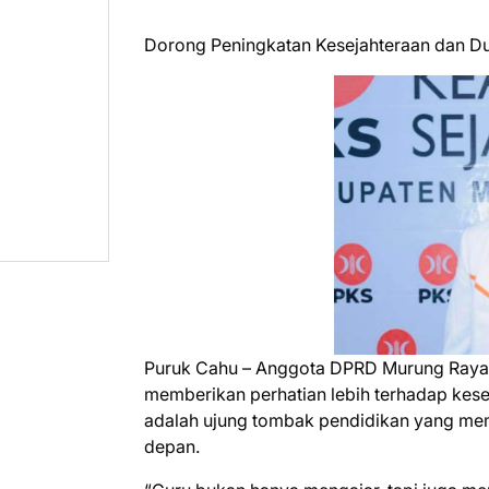
Dorong Peningkatan Kesejahteraan dan D
Puruk Cahu – Anggota DPRD Murung Raya 
memberikan perhatian lebih terhadap kese
adalah ujung tombak pendidikan yang me
depan.