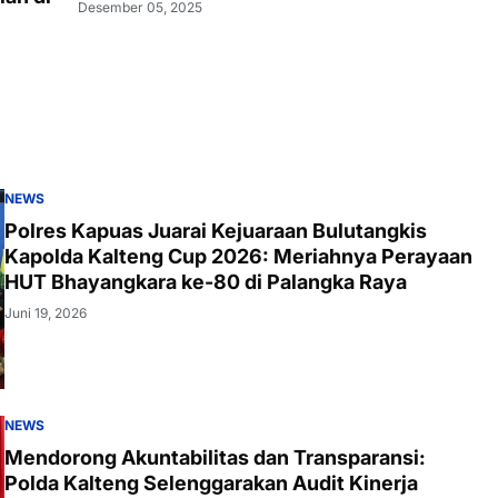
Desember 05, 2025
NEWS
Polres Kapuas Juarai Kejuaraan Bulutangkis
Kapolda Kalteng Cup 2026: Meriahnya Perayaan
HUT Bhayangkara ke-80 di Palangka Raya
Juni 19, 2026
NEWS
Mendorong Akuntabilitas dan Transparansi:
Polda Kalteng Selenggarakan Audit Kinerja