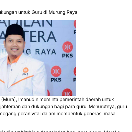
ukungan untuk Guru di Murung Raya
(Mura), Imanudin meminta pemerintah daerah untuk
jahteraan dan dukungan bagi para guru. Menurutnya, guru
megang peran vital dalam membentuk generasi masa