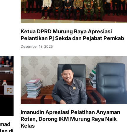
Ketua DPRD Murung Raya Apresiasi
Pelantikan Pj Sekda dan Pejabat Pemkab
Desember 13, 2025
Imanudin Apresiasi Pelatihan Anyaman
Rotan, Dorong IKM Murung Raya Naik
hmad
Kelas
lan di