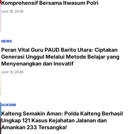
Komprehensif Bersama Itwasum Polri
Juni 18, 2026
NEWS
Peran Vital Guru PAUD Barito Utara: Ciptakan
Generasi Unggul Melalui Metode Belajar yang
Menyenangkan dan Inovatif
Juni 13, 2026
HUKRIM
Kalteng Semakin Aman: Polda Kalteng Berhasil
Ungkap 121 Kasus Kejahatan Jalanan dan
Amankan 233 Tersangka!