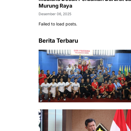
Murung Raya
Desember 06, 2025
Failed to load posts.
Berita Terbaru