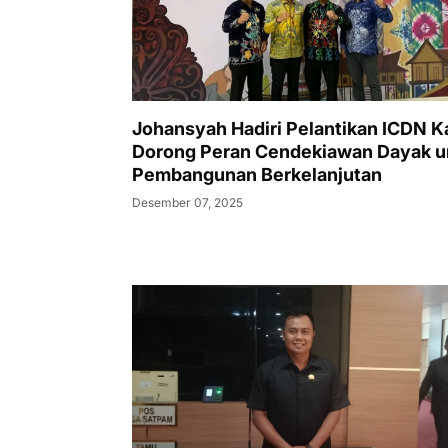
Johansyah Hadiri Pelantikan ICDN Ka
Dorong Peran Cendekiawan Dayak u
Pembangunan Berkelanjutan
Desember 07, 2025