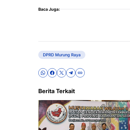
Baca Juga:
DPRD Murung Raya
Berita Terkait