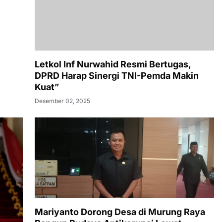
Letkol Inf Nurwahid Resmi Bertugas,
DPRD Harap Sinergi TNI-Pemda Makin
Kuat”
Desember 02, 2025
Mariyanto Dorong Desa di Murung Raya