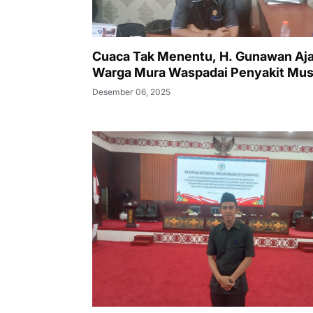
Cuaca Tak Menentu, H. Gunawan Aj
Warga Mura Waspadai Penyakit Mu
Desember 06, 2025