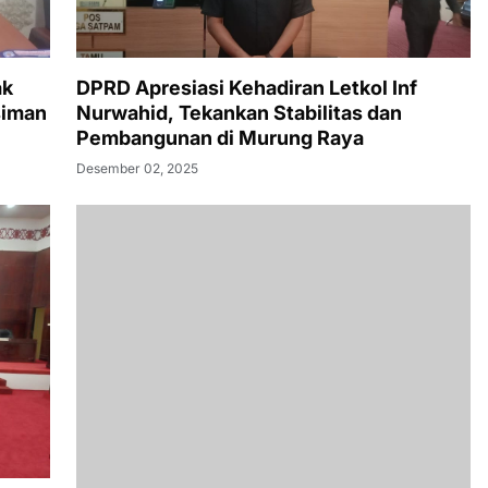
ak
DPRD Apresiasi Kehadiran Letkol Inf
siman
Nurwahid, Tekankan Stabilitas dan
Pembangunan di Murung Raya
Desember 02, 2025