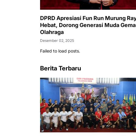
DPRD Apresiasi Fun Run Murung Ra
Hebat, Dorong Generasi Muda Gema
Olahraga
Desember 02, 2025
Failed to load posts.
Berita Terbaru