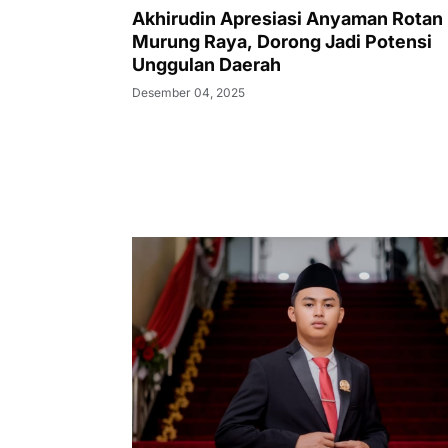
Akhirudin Apresiasi Anyaman Rotan
Murung Raya, Dorong Jadi Potensi
Unggulan Daerah
Desember 04, 2025