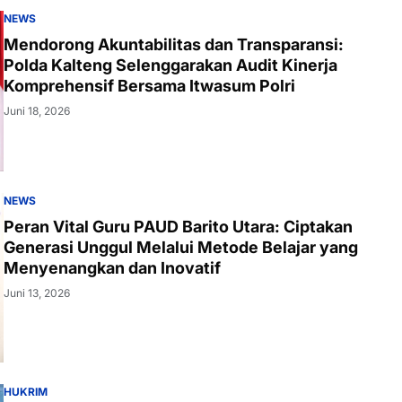
NEWS
Mendorong Akuntabilitas dan Transparansi:
Polda Kalteng Selenggarakan Audit Kinerja
Komprehensif Bersama Itwasum Polri
Juni 18, 2026
NEWS
Peran Vital Guru PAUD Barito Utara: Ciptakan
Generasi Unggul Melalui Metode Belajar yang
Menyenangkan dan Inovatif
Juni 13, 2026
HUKRIM