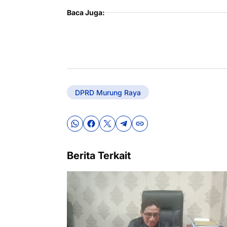
Baca Juga:
DPRD Murung Raya
Berita Terkait