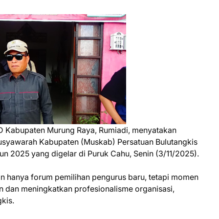
D Kabupaten Murung Raya, Rumiadi, menyatakan
syawarah Kabupaten (Muskab) Persatuan Bulutangkis
n 2025 yang digelar di Puruk Cahu, Senin (3/11/2025).
hanya forum pemilihan pengurus baru, tetapi momen
 dan meningkatkan profesionalisme organisasi,
kis.