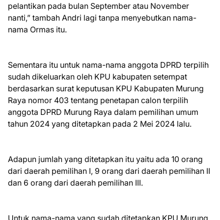
pelantikan pada bulan September atau November
nanti,” tambah Andri lagi tanpa menyebutkan nama-
nama Ormas itu.
Sementara itu untuk nama-nama anggota DPRD terpilih
sudah dikeluarkan oleh KPU kabupaten setempat
berdasarkan surat keputusan KPU Kabupaten Murung
Raya nomor 403 tentang penetapan calon terpilih
anggota DPRD Murung Raya dalam pemilihan umum
tahun 2024 yang ditetapkan pada 2 Mei 2024 lalu.
Adapun jumlah yang ditetapkan itu yaitu ada 10 orang
dari daerah pemilihan I, 9 orang dari daerah pemilihan II
dan 6 orang dari daerah pemilihan III.
Untuk nama-nama yang sudah ditetapkan KPU Murung