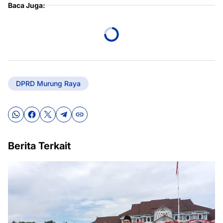
Baca Juga:
DPRD Murung Raya
Berita Terkait