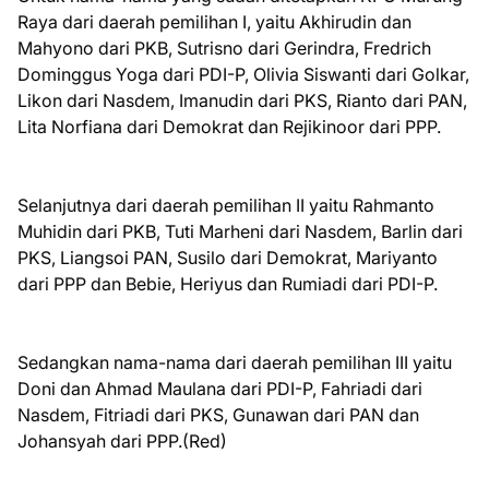
Raya dari daerah pemilihan I, yaitu Akhirudin dan
Mahyono dari PKB, Sutrisno dari Gerindra, Fredrich
Dominggus Yoga dari PDI-P, Olivia Siswanti dari Golkar,
Likon dari Nasdem, Imanudin dari PKS, Rianto dari PAN,
Lita Norfiana dari Demokrat dan Rejikinoor dari PPP.
Selanjutnya dari daerah pemilihan II yaitu Rahmanto
Muhidin dari PKB, Tuti Marheni dari Nasdem, Barlin dari
PKS, Liangsoi PAN, Susilo dari Demokrat, Mariyanto
dari PPP dan Bebie, Heriyus dan Rumiadi dari PDI-P.
Sedangkan nama-nama dari daerah pemilihan III yaitu
Doni dan Ahmad Maulana dari PDI-P, Fahriadi dari
Nasdem, Fitriadi dari PKS, Gunawan dari PAN dan
Johansyah dari PPP.(Red)