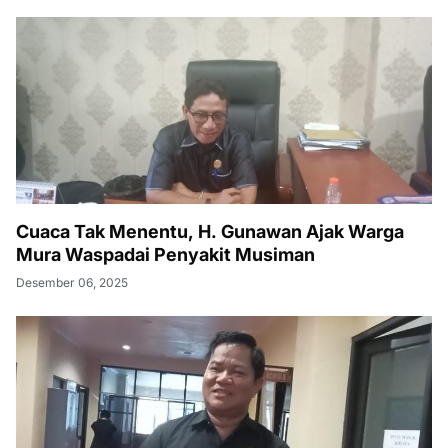
Cuaca Tak Menentu, H. Gunawan Ajak Warga
Mura Waspadai Penyakit Musiman
Desember 06, 2025