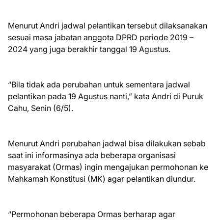
Menurut Andri jadwal pelantikan tersebut dilaksanakan
sesuai masa jabatan anggota DPRD periode 2019 –
2024 yang juga berakhir tanggal 19 Agustus.
“Bila tidak ada perubahan untuk sementara jadwal
pelantikan pada 19 Agustus nanti,” kata Andri di Puruk
Cahu, Senin (6/5).
Menurut Andri perubahan jadwal bisa dilakukan sebab
saat ini informasinya ada beberapa organisasi
masyarakat (Ormas) ingin mengajukan permohonan ke
Mahkamah Konstitusi (MK) agar pelantikan diundur.
“Permohonan beberapa Ormas berharap agar