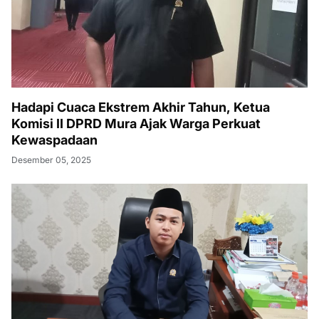
Hadapi Cuaca Ekstrem Akhir Tahun, Ketua
Komisi II DPRD Mura Ajak Warga Perkuat
Kewaspadaan
Desember 05, 2025