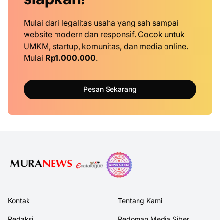
Mulai dari legalitas usaha yang sah sampai
website modern dan responsif. Cocok untuk
UMKM, startup, komunitas, dan media online.
Mulai
Rp1.000.000
.
Pesan Sekarang
Kontak
Tentang Kami
Redaksi
Pedoman Media Siber