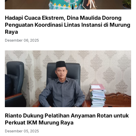
Hadapi Cuaca Ekstrem, Dina Maulida Dorong
Penguatan Koordinasi Lintas Instansi di Murung
Raya
Desember 06, 2025
Rianto Dukung Pelatihan Anyaman Rotan untuk
Perkuat IKM Murung Raya
Desember 05, 2025