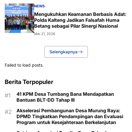
NEWS
Mengukuhkan Keamanan Berbasis Adat:
Polda Kalteng Jadikan Falsafah Huma
Betang sebagai Pilar Sinergi Nasional
Mei 21, 2026
Selengkapnya
Failed to load posts.
Berita Terpopuler
41 KPM Desa Tumbang Bana Mendapatkan
Bantuan BLT-DD Tahap III
Akselerasi Pembangunan Desa Murung Raya:
DPMD Tingkatkan Pendampingan dan Evaluasi
Program untuk Kesejahteraan Berkelanjutan