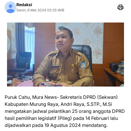
Redaksi
Senin, 6 Mei 2024 00:25 WIB
Puruk Cahu, Mura News- Sekretaris DPRD (Sekwan)
Kabupaten Murung Raya, Andri Raya, S.STP., M.Si
mengatakan jadwal pelantikan 25 orang anggota DPRD
hasil pemilihan legislatif (Pileg) pada 14 Februari lalu
dijadwalkan pada 19 Agustus 2024 mendatang.