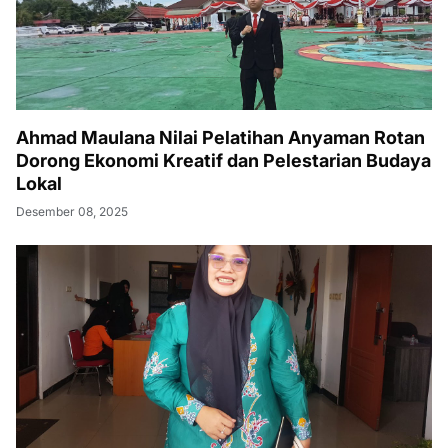
Ahmad Maulana Nilai Pelatihan Anyaman Rotan
Dorong Ekonomi Kreatif dan Pelestarian Budaya
Lokal
Desember 08, 2025