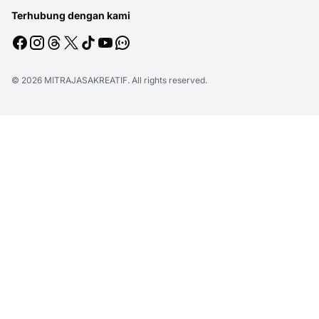
Terhubung dengan kami
© 2026
MITRAJASAKREATIF
. All rights reserved.